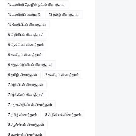
12 கணினி தொழில் நுட்பம் வினாத்தாள்
12 கணினிப் பயன்பாடு
12 தமிழ் வினாத்தாள்
12 வேதியியல் வினாத்தாள்
6 அறிவியல் வினாத்தாள்
6 ஆங்கிலம் வினாத்தாள்
6 கணிதம் வினாத்தாள்
6 சமூக அறிவியல் வினாத்தாள்
6 தமிழ் வினாத்தாள்
7 கணிதம் வினாத்தாள்
7 அறிவியல் வினாத்தாள்
7 ஆங்கிலம் வினாத்தாள்
7 சமூக அறிவியல் வினாத்தாள்
7 தமிழ் வினாத்தாள்
8 அறிவியல் வினாத்தாள்
8 ஆங்கிலம் வினாத்தாள்
8 கணிதம் வினாத்தாள்