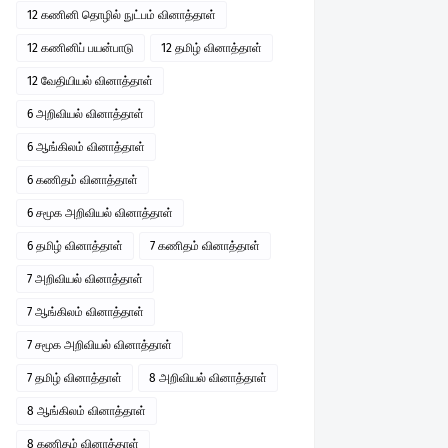
12 கணினி தொழில் நுட்பம் வினாத்தாள்
12 கணினிப் பயன்பாடு
12 தமிழ் வினாத்தாள்
12 வேதியியல் வினாத்தாள்
6 அறிவியல் வினாத்தாள்
6 ஆங்கிலம் வினாத்தாள்
6 கணிதம் வினாத்தாள்
6 சமூக அறிவியல் வினாத்தாள்
6 தமிழ் வினாத்தாள்
7 கணிதம் வினாத்தாள்
7 அறிவியல் வினாத்தாள்
7 ஆங்கிலம் வினாத்தாள்
7 சமூக அறிவியல் வினாத்தாள்
7 தமிழ் வினாத்தாள்
8 அறிவியல் வினாத்தாள்
8 ஆங்கிலம் வினாத்தாள்
8 கணிதம் வினாத்தாள்