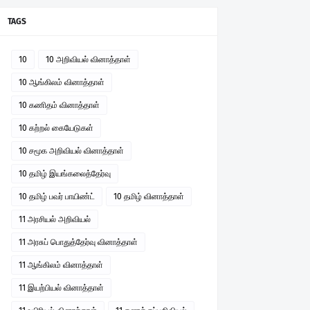
TAGS
10
10 அறிவியல் வினாத்தாள்
10 ஆங்கிலம் வினாத்தாள்
10 கணிதம் வினாத்தாள்
10 கற்றல் கையேடுகள்
10 சமூக அறிவியல் வினாத்தாள்
10 தமிழ் இயங்கலைத்தேர்வு
10 தமிழ் பவர் பாயிண்ட்
10 தமிழ் வினாத்தாள்
11 அரசியல் அறிவியல்
11 அரசுப் பொதுத்தேர்வு வினாத்தாள்
11 ஆங்கிலம் வினாத்தாள்
11 இயற்பியல் வினாத்தாள்