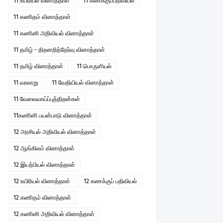
11 உயிரியல் வினாத்தாள்
11 கணக்குப்பதிவியல்
11 கணிதம் வினாத்தாள்
11 கணினி அறிவியல் வினாத்தாள்
11 தமிழ் - திறனறித்தேர்வு வினாத்தாள்
11 தமிழ் வினாத்தாள்
11 பொருளியல்
11 வரலாறு
11 வேதியியல் வினாத்தாள்
11 வேலைவாய்ப்புத்திறன்கள்
11கணினி பயன்பாடு வினாத்தாள்
12 அரசியல் அறிவியல் வினாத்தாள்
12 ஆங்கிலம் வினாத்தாள்
12 இயற்பியல் வினாத்தாள்
12 உயிரியல் வினாத்தாள்
12 கணக்குப் பதிவியல்
12 கணிதம் வினாத்தாள்
12 கணினி அறிவியல் வினாத்தாள்