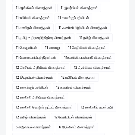
11 ஆங்கிலம் வினாத்தாள்
11 இயற்பியல் வினாத்தாள்
11 உயிரியல் வினாத்தாள்
11 கணக்குப்பதிவியல்
11 கணிதம் வினாத்தாள்
11 கணினி அறிவியல் வினாத்தாள்
11 தமிழ் - திறனறித்தேர்வு வினாத்தாள்
11 தமிழ் வினாத்தாள்
11 பொருளியல்
11 வரலாறு
11 வேதியியல் வினாத்தாள்
11 வேலைவாய்ப்புத்திறன்கள்
11கணினி பயன்பாடு வினாத்தாள்
12 அரசியல் அறிவியல் வினாத்தாள்
12 ஆங்கிலம் வினாத்தாள்
12 இயற்பியல் வினாத்தாள்
12 உயிரியல் வினாத்தாள்
12 கணக்குப் பதிவியல்
12 கணிதம் வினாத்தாள்
12 கணினி அறிவியல் வினாத்தாள்
12 கணினி தொழில் நுட்பம் வினாத்தாள்
12 கணினிப் பயன்பாடு
12 தமிழ் வினாத்தாள்
12 வேதியியல் வினாத்தாள்
6 அறிவியல் வினாத்தாள்
6 ஆங்கிலம் வினாத்தாள்