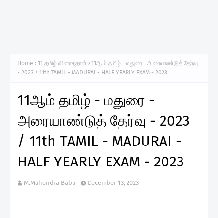
Home
11 தமிழ் வினாத்தாள்
11ஆம் தமிழ் - மதுரை - அரையாண்டுத் தேர்வு
- 2023 / 11th TAMIL - MADURAI - HALF YEARLY EXAM - 2023
11ஆம் தமிழ் - மதுரை -
அரையாண்டுத் தேர்வு - 2023
/ 11th TAMIL - MADURAI -
HALF YEARLY EXAM - 2023
M.Mahendra Babu
December 13, 2023