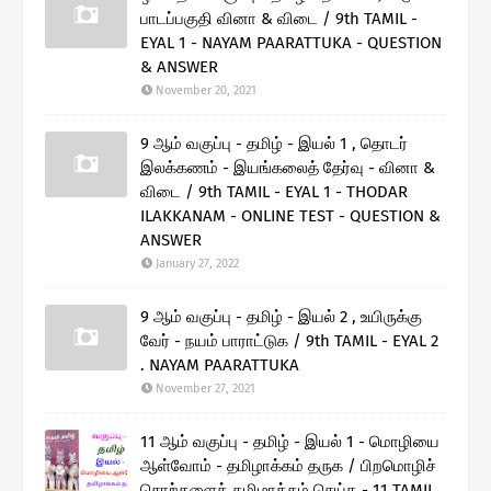
பாடப்பகுதி வினா & விடை / 9th TAMIL -
EYAL 1 - NAYAM PAARATTUKA - QUESTION
& ANSWER
November 20, 2021
9 ஆம் வகுப்பு - தமிழ் - இயல் 1 , தொடர்
இலக்கணம் - இயங்கலைத் தேர்வு - வினா &
விடை / 9th TAMIL - EYAL 1 - THODAR
ILAKKANAM - ONLINE TEST - QUESTION &
ANSWER
January 27, 2022
9 ஆம் வகுப்பு - தமிழ் - இயல் 2 , உயிருக்கு
வேர் - நயம் பாராட்டுக / 9th TAMIL - EYAL 2
. NAYAM PAARATTUKA
November 27, 2021
11 ஆம் வகுப்பு - தமிழ் - இயல் 1 - மொழியை
ஆள்வோம் - தமிழாக்கம் தருக / பிறமொழிச்
சொற்களைத் தமிழாக்கம் செய்க - 11 TAMIL