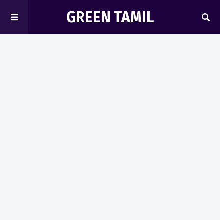
GREEN TAMIL