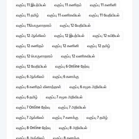
வகுப்பு 11 இயற்பியல்
வகுப்பு 11 கணிதம்
வகுப்பு 11 கணினி
வகுப்பு 11 தமிழ்
வகுப்பு 11 வணிகவியல்
வகுப்பு 11 வேதியியல்
வகுப்பு 11பொருளாதாரம்
வகுப்பு 12 வேதியியல்
வகுப்பு 12 ஆங்கிலம்
வகுப்பு 12 இயற்பியல்
வகுப்பு 12 உயிரியல்
வகுப்பு 12 கணிதம்
வகுப்பு 12 கணினி
வகுப்பு 12 தமிழ்
வகுப்பு 12 பொருளாதாரம்
வகுப்பு 12 வணிகவியல்
வகுப்பு 12 வேதியியல்
வகுப்பு 6 Online தேர்வு
வகுப்பு 6 ஆங்கிலம்
வகுப்பு 6 கணக்கு
வகுப்பு 6 கணிதம் வினாத்தாள்
வகுப்பு 6 சமூக அறிவியல்
வகுப்பு 6 தமிழ்
வகுப்பு 7 சமூக அறிவியல்
வகுப்பு 7 Online தேர்வு
வகுப்பு 7 அறிவியல்
வகுப்பு 7 ஆங்கிலம்
வகுப்பு 7 கணக்கு
வகுப்பு 7 தமிழ்
வகுப்பு 8 Online தேர்வு
வகுப்பு 8 அறிவியல்
வகுப்பு 8 ஆங்கிலம்
வகுப்பு 8 கணக்கு