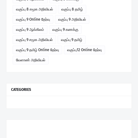
வகுப்பு 8 சமூக அறிவியல்
வகுப்பு 8 தமிழ்
வகுப்பு 9 Online தேர்வு
வகுப்பு 9 அறிவியல்
வகுப்பு 9 ஆங்கிலம்
வகுப்பு 9 கணக்கு
வகுப்பு 9 சமூக அறிவியல்
வகுப்பு 9 தமிழ்
வகுப்பு 9 தமிழ் Online தேர்வு
வகுப்பு12 Online தேர்வு
வேளாண் அறிவியல்
CATEGORIES