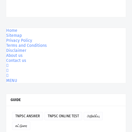
Home
Sitemap
Privacy Policy
Terms and Conditions
Disclaimer
About us
Contact us
MENU
GUIDE
TNPSC ANSWER
TNPSC ONLINE TEST
அறிவிப்பு
கட்டுரை