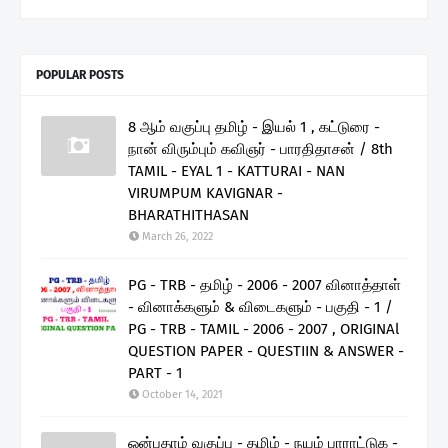
POPULAR POSTS
8 ஆம் வகுப்பு தமிழ் - இயல் 1 , கட்டுரை -
நான் விரும்பும் கவிஞர் - பாரதிதாசன் / 8th
TAMIL - EYAL 1 - KATTURAI - NAN
VIRUMPUM KAVIGNAR -
BHARATHITHASAN
March 26, 2022
PG - TRB - தமிழ் - 2006 - 2007 வினாத்தாள்
- வினாக்களும் & விடைகளும் - பகுதி - 1 /
PG - TRB - TAMIL - 2006 - 2007 , ORIGINAl
QUESTION PAPER - QUESTIIN & ANSWER -
PART - 1
October 14, 2021
ஒன்பதாம் வகுப்பு - தமிழ் - நயம் பாராட்டுக -