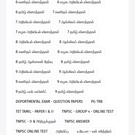
6 கணிதம் வினாத்தாள்
6 சமூக அறிவியல் வினாத்தாள்
6 தமிழ் வினாத்தாள்
7 கணிதம் வினாத்தாள்
7 அறிவியல் வினாத்தாள்
7 ஆங்கிலம் வினாத்தாள்
7 சமூக அறிவியல் வினாத்தாள்
7 தமிழ் வினாத்தாள்
8 அறிவியல் வினாத்தாள்
8 ஆங்கிலம் வினாத்தாள்
8 கணிதம் வினாத்தாள்
8 சமூக அறிவியல் வினாத்தாள்
8 தமிழ் ஆன்லைன் தேர்வு
8 தமிழ் வினாத்தாள்
9 அறிவியல் வினாத்தாள்
9 ஆங்கிலம் வினாத்தாள்
9 கணிதம் வினாத்தாள்
9 சமூக அறிவியல் வினாத்தாள்
9 தமிழ் பவர் பாயிண்ட்
9 தமிழ் வினாத்தாள்
DEPORTMENTAL EXAM - QUESTION PAPERS
PG TRB
TET TAMIL - PAPER I & II
TNPSC - GROUP 4 - ONLINE TEST
TNPSC - II & IVதிருக்குறள்
TNPSC ANSWER
TNPSC ONLINE TEST
அறிவிப்பு
உ.வே.சா - என் சரித்திரம்