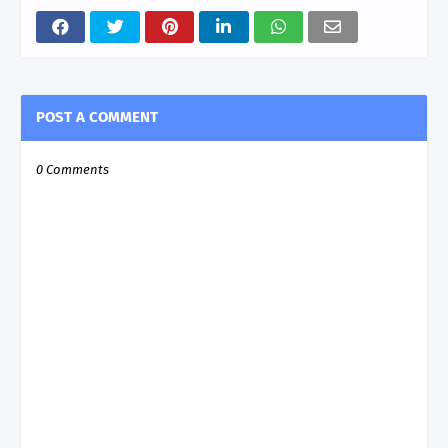
POST A COMMENT
0 Comments