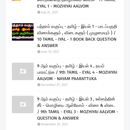
EYAL 1 - MOZHIYAI AALVOM
July 25, 2021
பத்தாம் வகுப்பு - தமிழ் - இயல் 1 - பாடப்பகுதி
வினாக்களும் , விடைகளும் ( முழுமையும் ) /
10 TAMIL - IYAL - 1 BOOK BACK QUESTION
& ANSWER
June 19, 2021
9 ஆம் வகுப்பு - தமிழ் - இயல் 4 , நயம்
பாராட்டுக / 9th TAMIL - EYAL 4 - MOZHIYAI
AALVOM - NAYAM PAARATTUKA
December 07, 2021
9 ஆம் வகுப்பு - தமிழ் - இயல் 3 , உள்ளத்தின்
சீர் - மொழியை ஆள்வோம் - வினா & விடை
/ 9th TAMIL - EYAL 3 - MOZHIYAI AALVOM -
QUESTION & ANSWER
November 29, 2021