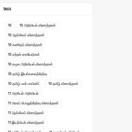
TAGS
10
10 அறிவியல் வினாத்தாள்
10 ஆங்கிலம் வினாத்தாள்
10 கணிதம் வினாத்தாள்
10 கற்றல் கையேடுகள்
10 சமூக அறிவியல் வினாத்தாள்
10 தமிழ் இயங்கலைத்தேர்வு
10 தமிழ் பவர் பாயிண்ட்
10 தமிழ் வினாத்தாள்
11 அரசியல் அறிவியல்
11 அரசுப் பொதுத்தேர்வு வினாத்தாள்
11 ஆங்கிலம் வினாத்தாள்
11 இயற்பியல் வினாத்தாள்