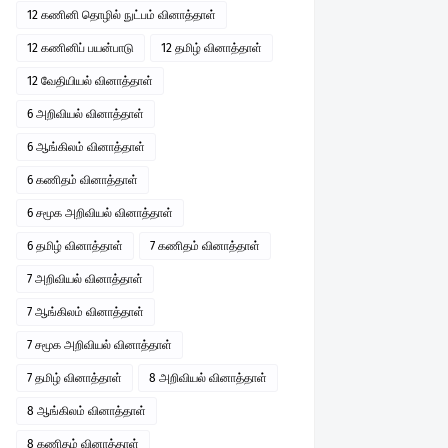
12 கணினி தொழில் நுட்பம் வினாத்தாள்
12 கணினிப் பயன்பாடு
12 தமிழ் வினாத்தாள்
12 வேதியியல் வினாத்தாள்
6 அறிவியல் வினாத்தாள்
6 ஆங்கிலம் வினாத்தாள்
6 கணிதம் வினாத்தாள்
6 சமூக அறிவியல் வினாத்தாள்
6 தமிழ் வினாத்தாள்
7 கணிதம் வினாத்தாள்
7 அறிவியல் வினாத்தாள்
7 ஆங்கிலம் வினாத்தாள்
7 சமூக அறிவியல் வினாத்தாள்
7 தமிழ் வினாத்தாள்
8 அறிவியல் வினாத்தாள்
8 ஆங்கிலம் வினாத்தாள்
8 கணிதம் வினாத்தாள்