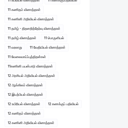
11 உயிரியல் வினாத்தாள்
11 கணக்குப்பதிவியல்
11 கணிதம் வினாத்தாள்
11 கணினி அறிவியல் வினாத்தாள்
11 தமிழ் - திறனறித்தேர்வு வினாத்தாள்
11 தமிழ் வினாத்தாள்
11 பொருளியல்
11 வரலாறு
11 வேதியியல் வினாத்தாள்
11 வேலைவாய்ப்புத்திறன்கள்
11கணினி பயன்பாடு வினாத்தாள்
12 அரசியல் அறிவியல் வினாத்தாள்
12 ஆங்கிலம் வினாத்தாள்
12 இயற்பியல் வினாத்தாள்
12 உயிரியல் வினாத்தாள்
12 கணக்குப் பதிவியல்
12 கணிதம் வினாத்தாள்
12 கணினி அறிவியல் வினாத்தாள்