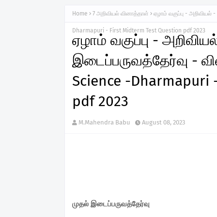
Home
7 அறிவியல் வினாத்தாள்
ஏழாம் வகுப்பு - அறிவியல் 
Dharmapuri - First Midterm Test Question pdf 2023
ஏழாம் வகுப்பு - அறிவியல்
இடைப்பருவத்தேர்வு - வ
Science -Dharmapuri -
pdf 2023
M.Mahendra Babu
August 08, 2023
முதல் இடைப்பருவத்தேர்வு