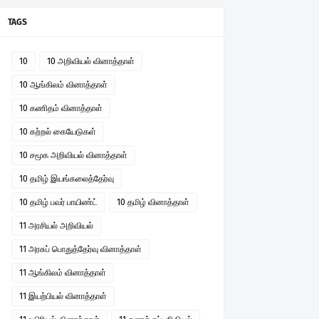
TAGS
10
10 அறிவியல் வினாத்தாள்
10 ஆங்கிலம் வினாத்தாள்
10 கணிதம் வினாத்தாள்
10 கற்றல் கையேடுகள்
10 சமூக அறிவியல் வினாத்தாள்
10 தமிழ் இயங்கலைத்தேர்வு
10 தமிழ் பவர் பாயிண்ட்
10 தமிழ் வினாத்தாள்
11 அரசியல் அறிவியல்
11 அரசுப் பொதுத்தேர்வு வினாத்தாள்
11 ஆங்கிலம் வினாத்தாள்
11 இயற்பியல் வினாத்தாள்