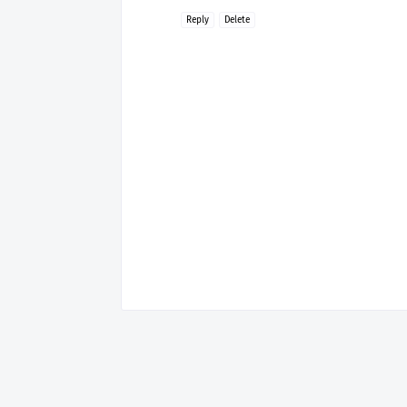
Reply
Delete