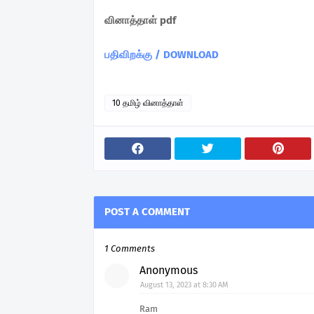
வினாத்தாள் pdf
பதிவிறக்கு / DOWNLOAD
10 தமிழ் வினாத்தாள்
POST A COMMENT
1 Comments
Anonymous
August 13, 2023 at 8:30 AM
Ram