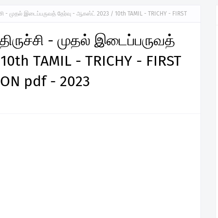
ருச்சி - முதல் இடைப்பருவத் தேர்வு - ஆகஸ்ட் 2023 / 10th TAMIL - TRICHY - FIRST
- திருச்சி - முதல் இடைப்பருவத்
 10th TAMIL - TRICHY - FIRST
ON pdf - 2023