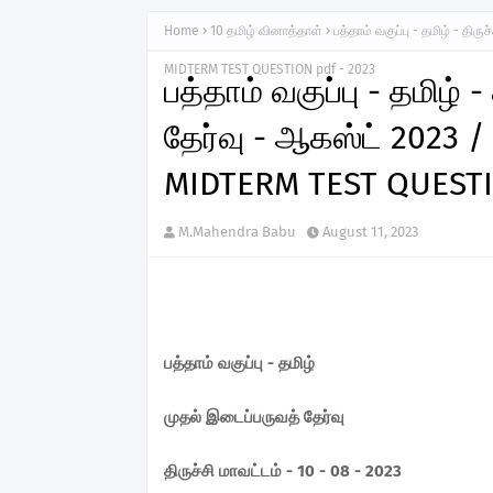
Home
10 தமிழ் வினாத்தாள்
பத்தாம் வகுப்பு - தமிழ் - தி
MIDTERM TEST QUESTION pdf - 2023
பத்தாம் வகுப்பு - தமிழ் 
தேர்வு - ஆகஸ்ட் 2023 /
MIDTERM TEST QUESTI
M.Mahendra Babu
August 11, 2023
பத்தாம் வகுப்பு - தமிழ்
முதல் இடைப்பருவத் தேர்வு
திருச்சி மாவட்டம் - 10 - 08 - 2023