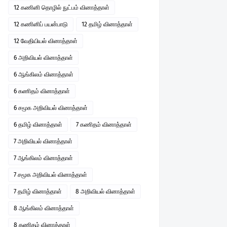
12 கணினி தொழில் நுட்பம் வினாத்தாள்
12 கணினிப் பயன்பாடு
12 தமிழ் வினாத்தாள்
12 வேதியியல் வினாத்தாள்
6 அறிவியல் வினாத்தாள்
6 ஆங்கிலம் வினாத்தாள்
6 கணிதம் வினாத்தாள்
6 சமூக அறிவியல் வினாத்தாள்
6 தமிழ் வினாத்தாள்
7 கணிதம் வினாத்தாள்
7 அறிவியல் வினாத்தாள்
7 ஆங்கிலம் வினாத்தாள்
7 சமூக அறிவியல் வினாத்தாள்
7 தமிழ் வினாத்தாள்
8 அறிவியல் வினாத்தாள்
8 ஆங்கிலம் வினாத்தாள்
8 கணிதம் வினாத்தாள்