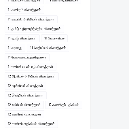
11 உயிரியல் வினாத்தாள்
11 கணக்குப்பதிவியல்
11 கணிதம் வினாத்தாள்
11 கணினி அறிவியல் வினாத்தாள்
11 தமிழ் - திறனறித்தேர்வு வினாத்தாள்
11 தமிழ் வினாத்தாள்
11 பொருளியல்
11 வரலாறு
11 வேதியியல் வினாத்தாள்
11 வேலைவாய்ப்புத்திறன்கள்
11கணினி பயன்பாடு வினாத்தாள்
12 அரசியல் அறிவியல் வினாத்தாள்
12 ஆங்கிலம் வினாத்தாள்
12 இயற்பியல் வினாத்தாள்
12 உயிரியல் வினாத்தாள்
12 கணக்குப் பதிவியல்
12 கணிதம் வினாத்தாள்
12 கணினி அறிவியல் வினாத்தாள்