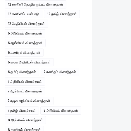
12 கணினி தொழில் நுட்பம் வினாத்தாள்
12 கணினிப் பயன்பாடு
12 தமிழ் வினாத்தாள்
12 வேதியியல் வினாத்தாள்
6 அறிவியல் வினாத்தாள்
6 ஆங்கிலம் வினாத்தாள்
6 கணிதம் வினாத்தாள்
6 சமூக அறிவியல் வினாத்தாள்
6 தமிழ் வினாத்தாள்
7 கணிதம் வினாத்தாள்
7 அறிவியல் வினாத்தாள்
7 ஆங்கிலம் வினாத்தாள்
7 சமூக அறிவியல் வினாத்தாள்
7 தமிழ் வினாத்தாள்
8 அறிவியல் வினாத்தாள்
8 ஆங்கிலம் வினாத்தாள்
8 கணிதம் வினாத்தாள்