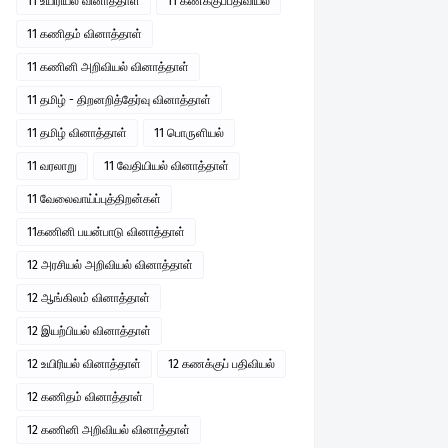
11 உயிரியல் வினாத்தாள்
11 கணக்குப்பதிவியல்
11 கணிதம் வினாத்தாள்
11 கணினி அறிவியல் வினாத்தாள்
11 தமிழ் - திறனறித்தேர்வு வினாத்தாள்
11 தமிழ் வினாத்தாள்
11 பொருளியல்
11 வரலாறு
11 வேதியியல் வினாத்தாள்
11 வேலைவாய்ப்புத்திறன்கள்
11கணினி பயன்பாடு வினாத்தாள்
12 அரசியல் அறிவியல் வினாத்தாள்
12 ஆங்கிலம் வினாத்தாள்
12 இயற்பியல் வினாத்தாள்
12 உயிரியல் வினாத்தாள்
12 கணக்குப் பதிவியல்
12 கணிதம் வினாத்தாள்
12 கணினி அறிவியல் வினாத்தாள்