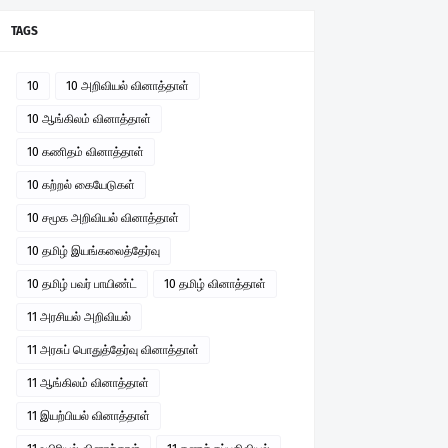
TAGS
10
10 அறிவியல் வினாத்தாள்
10 ஆங்கிலம் வினாத்தாள்
10 கணிதம் வினாத்தாள்
10 கற்றல் கையேடுகள்
10 சமூக அறிவியல் வினாத்தாள்
10 தமிழ் இயங்கலைத்தேர்வு
10 தமிழ் பவர் பாயிண்ட்
10 தமிழ் வினாத்தாள்
11 அரசியல் அறிவியல்
11 அரசுப் பொதுத்தேர்வு வினாத்தாள்
11 ஆங்கிலம் வினாத்தாள்
11 இயற்பியல் வினாத்தாள்