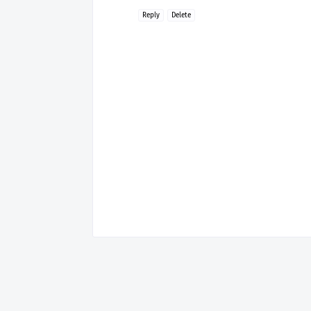
Reply
Delete