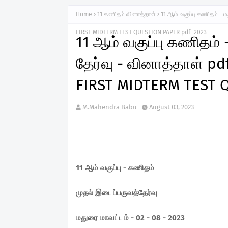
Home
11 கணிதம் வினாத்தாள்
11 ஆம் வகுப்பு கணிதம் - 
FIRST MIDTERM TEST QUESTION PAPER pdf -2023
11 ஆம் வகுப்பு கணிதம் 
தேர்வு - வினாத்தாள் p
FIRST MIDTERM TEST 
M.Mahendra Babu
August 03, 2023
11 ஆம் வகுப்பு - கணிதம்
முதல் இடைப்பருவத்தேர்வு
மதுரை மாவட்டம் - 02 - 08 - 2023