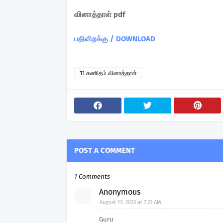
வினாத்தாள் pdf
பதிவிறக்கு / DOWNLOAD
11 கணிதம் வினாத்தாள்
POST A COMMENT
1 Comments
Anonymous
August 13, 2023 at 7:21 AM
Guru