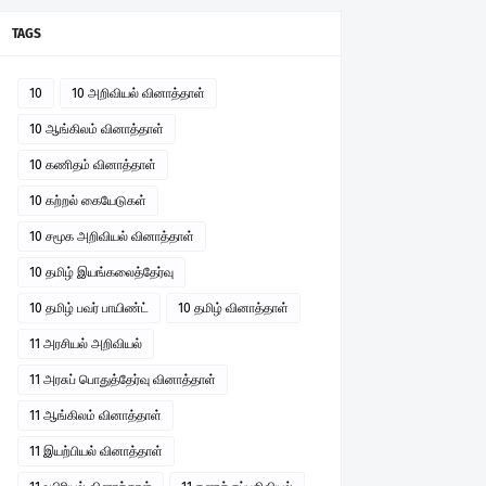
TAGS
10
10 அறிவியல் வினாத்தாள்
10 ஆங்கிலம் வினாத்தாள்
10 கணிதம் வினாத்தாள்
10 கற்றல் கையேடுகள்
10 சமூக அறிவியல் வினாத்தாள்
10 தமிழ் இயங்கலைத்தேர்வு
10 தமிழ் பவர் பாயிண்ட்
10 தமிழ் வினாத்தாள்
11 அரசியல் அறிவியல்
11 அரசுப் பொதுத்தேர்வு வினாத்தாள்
11 ஆங்கிலம் வினாத்தாள்
11 இயற்பியல் வினாத்தாள்