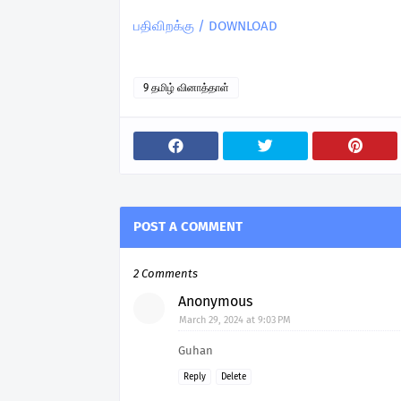
பதிவிறக்கு / DOWNLOAD
9 தமிழ் வினாத்தாள்
POST A COMMENT
2 Comments
Anonymous
March 29, 2024 at 9:03 PM
Guhan
Reply
Delete