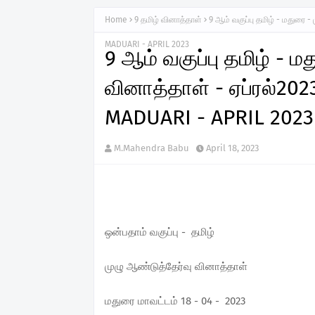
Home
9 தமிழ் வினாத்தாள்
9 ஆம் வகுப்பு தமிழ் - மதுரை 
MADUARI - APRIL 2023
9 ஆம் வகுப்பு தமிழ் - ம
வினாத்தாள் - ஏப்ரல்20
MADUARI - APRIL 2023
M.Mahendra Babu
April 18, 2023
ஒன்பதாம் வகுப்பு - தமிழ்
முழு ஆண்டுத்தேர்வு வினாத்தாள்
மதுரை மாவட்டம் 18 - 04 - 2023