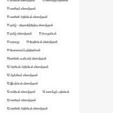
11 உயிரியல் வினாத்தாள்
11 கணக்குப்பதிவியல்
11 கணிதம் வினாத்தாள்
11 கணினி அறிவியல் வினாத்தாள்
11 தமிழ் - திறனறித்தேர்வு வினாத்தாள்
11 தமிழ் வினாத்தாள்
11 பொருளியல்
11 வரலாறு
11 வேதியியல் வினாத்தாள்
11 வேலைவாய்ப்புத்திறன்கள்
11கணினி பயன்பாடு வினாத்தாள்
12 அரசியல் அறிவியல் வினாத்தாள்
12 ஆங்கிலம் வினாத்தாள்
12 இயற்பியல் வினாத்தாள்
12 உயிரியல் வினாத்தாள்
12 கணக்குப் பதிவியல்
12 கணிதம் வினாத்தாள்
12 கணினி அறிவியல் வினாத்தாள்