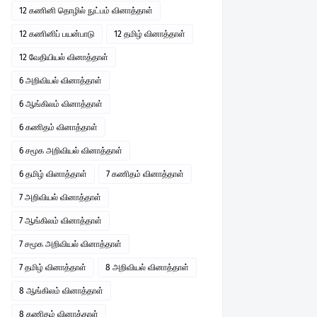
12 கணினி தொழில் நுட்பம் வினாத்தாள்
12 கணினிப் பயன்பாடு
12 தமிழ் வினாத்தாள்
12 வேதியியல் வினாத்தாள்
6 அறிவியல் வினாத்தாள்
6 ஆங்கிலம் வினாத்தாள்
6 கணிதம் வினாத்தாள்
6 சமூக அறிவியல் வினாத்தாள்
6 தமிழ் வினாத்தாள்
7 கணிதம் வினாத்தாள்
7 அறிவியல் வினாத்தாள்
7 ஆங்கிலம் வினாத்தாள்
7 சமூக அறிவியல் வினாத்தாள்
7 தமிழ் வினாத்தாள்
8 அறிவியல் வினாத்தாள்
8 ஆங்கிலம் வினாத்தாள்
8 கணிதம் வினாத்தாள்