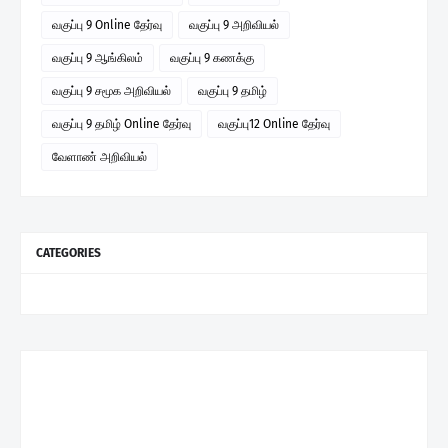
வகுப்பு 9 Online தேர்வு
வகுப்பு 9 அறிவியல்
வகுப்பு 9 ஆங்கிலம்
வகுப்பு 9 கணக்கு
வகுப்பு 9 சமூக அறிவியல்
வகுப்பு 9 தமிழ்
வகுப்பு 9 தமிழ் Online தேர்வு
வகுப்பு12 Online தேர்வு
வேளாண் அறிவியல்
CATEGORIES