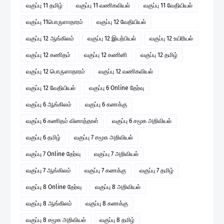
வகுப்பு 11 தமிழ்
வகுப்பு 11 வணிகவியல்
வகுப்பு 11 வேதியியல்
வகுப்பு 11பொருளாதாரம்
வகுப்பு 12 வேதியியல்
வகுப்பு 12 ஆங்கிலம்
வகுப்பு 12 இயற்பியல்
வகுப்பு 12 உயிரியல்
வகுப்பு 12 கணிதம்
வகுப்பு 12 கணினி
வகுப்பு 12 தமிழ்
வகுப்பு 12 பொருளாதாரம்
வகுப்பு 12 வணிகவியல்
வகுப்பு 12 வேதியியல்
வகுப்பு 6 Online தேர்வு
வகுப்பு 6 ஆங்கிலம்
வகுப்பு 6 கணக்கு
வகுப்பு 6 கணிதம் வினாத்தாள்
வகுப்பு 6 சமூக அறிவியல்
வகுப்பு 6 தமிழ்
வகுப்பு 7 சமூக அறிவியல்
வகுப்பு 7 Online தேர்வு
வகுப்பு 7 அறிவியல்
வகுப்பு 7 ஆங்கிலம்
வகுப்பு 7 கணக்கு
வகுப்பு 7 தமிழ்
வகுப்பு 8 Online தேர்வு
வகுப்பு 8 அறிவியல்
வகுப்பு 8 ஆங்கிலம்
வகுப்பு 8 கணக்கு
வகுப்பு 8 சமூக அறிவியல்
வகுப்பு 8 தமிழ்