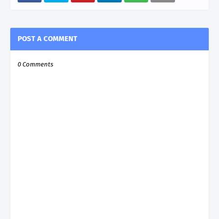
POST A COMMENT
0 Comments