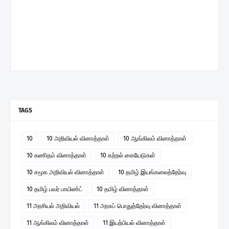
TAGS
10
10 அறிவியல் வினாத்தாள்
10 ஆங்கிலம் வினாத்தாள்
10 கணிதம் வினாத்தாள்
10 கற்றல் கையேடுகள்
10 சமூக அறிவியல் வினாத்தாள்
10 தமிழ் இயங்கலைத்தேர்வு
10 தமிழ் பவர் பாயிண்ட்
10 தமிழ் வினாத்தாள்
11 அரசியல் அறிவியல்
11 அரசுப் பொதுத்தேர்வு வினாத்தாள்
11 ஆங்கிலம் வினாத்தாள்
11 இயற்பியல் வினாத்தாள்