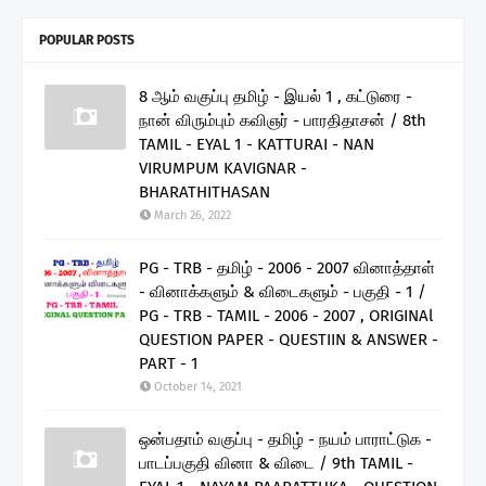
POPULAR POSTS
8 ஆம் வகுப்பு தமிழ் - இயல் 1 , கட்டுரை -
நான் விரும்பும் கவிஞர் - பாரதிதாசன் / 8th
TAMIL - EYAL 1 - KATTURAI - NAN
VIRUMPUM KAVIGNAR -
BHARATHITHASAN
March 26, 2022
PG - TRB - தமிழ் - 2006 - 2007 வினாத்தாள்
- வினாக்களும் & விடைகளும் - பகுதி - 1 /
PG - TRB - TAMIL - 2006 - 2007 , ORIGINAl
QUESTION PAPER - QUESTIIN & ANSWER -
PART - 1
October 14, 2021
ஒன்பதாம் வகுப்பு - தமிழ் - நயம் பாராட்டுக -
பாடப்பகுதி வினா & விடை / 9th TAMIL -