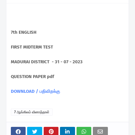
7th ENGLISH
FIRST MIDTERM TEST
MADURAI DISTRICT - 31 - 07 - 2023
QUESTION PAPER pdf
DOWNLOAD / பதிவிறக்கு
7 ஆங்கிலம் வினாத்தாள்