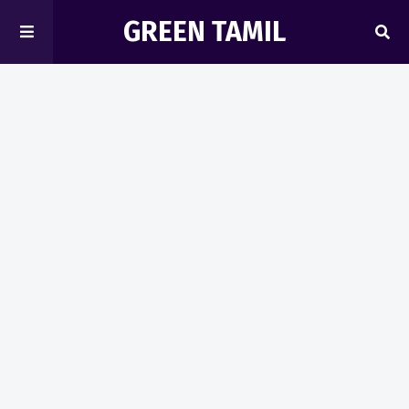
GREEN TAMIL