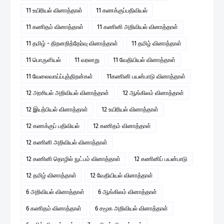
11 உயிரியல் வினாத்தாள்
11 கணக்குப்பதிவியல்
11 கணிதம் வினாத்தாள்
11 கணினி அறிவியல் வினாத்தாள்
11 தமிழ் - திறனறித்தேர்வு வினாத்தாள்
11 தமிழ் வினாத்தாள்
11 பொருளியல்
11 வரலாறு
11 வேதியியல் வினாத்தாள்
11 வேலைவாய்ப்புத்திறன்கள்
11கணினி பயன்பாடு வினாத்தாள்
12 அரசியல் அறிவியல் வினாத்தாள்
12 ஆங்கிலம் வினாத்தாள்
12 இயற்பியல் வினாத்தாள்
12 உயிரியல் வினாத்தாள்
12 கணக்குப் பதிவியல்
12 கணிதம் வினாத்தாள்
12 கணினி அறிவியல் வினாத்தாள்
12 கணினி தொழில் நுட்பம் வினாத்தாள்
12 கணினிப் பயன்பாடு
12 தமிழ் வினாத்தாள்
12 வேதியியல் வினாத்தாள்
6 அறிவியல் வினாத்தாள்
6 ஆங்கிலம் வினாத்தாள்
6 கணிதம் வினாத்தாள்
6 சமூக அறிவியல் வினாத்தாள்