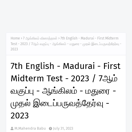
Home
7 ஆங்கிலம் வினாத்தாள்
7th English - Madurai - First Midterm
Test - 2023 / 7ஆம் வகுப்பு - ஆங்கிலம் - மதுரை - முதல் இடைப்பருவத்தேர்வு -
2023
7th English - Madurai - First
Midterm Test - 2023 / 7ஆம்
வகுப்பு - ஆங்கிலம் - மதுரை -
முதல் இடைப்பருவத்தேர்வு -
2023
M.Mahendra Babu
July 31, 2023