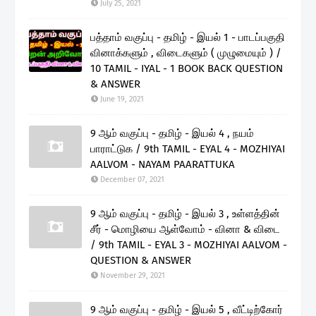
July 25, 2021
பத்தாம் வகுப்பு - தமிழ் - இயல் 1 - பாடப்பகுதி
வினாக்களும் , விடைகளும் ( முழுமையும் ) /
10 TAMIL - IYAL - 1 BOOK BACK QUESTION
& ANSWER
June 19, 2021
9 ஆம் வகுப்பு - தமிழ் - இயல் 4 , நயம்
பாராட்டுக / 9th TAMIL - EYAL 4 - MOZHIYAI
AALVOM - NAYAM PAARATTUKA
December 07, 2021
9 ஆம் வகுப்பு - தமிழ் - இயல் 3 , உள்ளத்தின்
சீர் - மொழியை ஆள்வோம் - வினா & விடை
/ 9th TAMIL - EYAL 3 - MOZHIYAI AALVOM -
QUESTION & ANSWER
November 29, 2021
9 ஆம் வகுப்பு - தமிழ் - இயல் 5 , வீட்டிற்கோர்