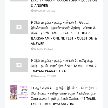
EYAL 1 - NAYAM PAARATTUKA - QUESTION
& ANSWER
November 20, 2021
9 ஆம் வகுப்பு - தமிழ் - இயல் 1 , தொடர்
இலக்கணம் - இயங்கலைத் தேர்வு - வினா &
விடை / 9th TAMIL - EYAL 1 - THODAR
ILAKKANAM - ONLINE TEST - QUESTION &
ANSWER
January 27, 2022
9 ஆம் வகுப்பு - தமிழ் - இயல் 2 , உயிருக்கு
வேர் - நயம் பாராட்டுக / 9th TAMIL - EYAL 2
. NAYAM PAARATTUKA
November 27, 2021
11 ஆம் வகுப்பு - தமிழ் - இயல் 1 - மொழியை
ஆள்வோம் - தமிழாக்கம் தருக / பிறமொழிச்
சொற்களைத் தமிழாக்கம் செய்க - 11 TAMIL
EYAL 1 - MOZHIYAI AALVOM