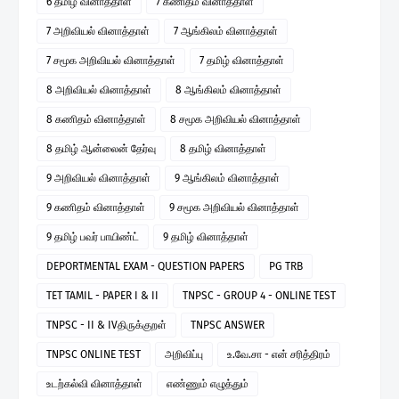
6 தமிழ் வினாத்தாள்
7 கணிதம் வினாத்தாள்
7 அறிவியல் வினாத்தாள்
7 ஆங்கிலம் வினாத்தாள்
7 சமூக அறிவியல் வினாத்தாள்
7 தமிழ் வினாத்தாள்
8 அறிவியல் வினாத்தாள்
8 ஆங்கிலம் வினாத்தாள்
8 கணிதம் வினாத்தாள்
8 சமூக அறிவியல் வினாத்தாள்
8 தமிழ் ஆன்லைன் தேர்வு
8 தமிழ் வினாத்தாள்
9 அறிவியல் வினாத்தாள்
9 ஆங்கிலம் வினாத்தாள்
9 கணிதம் வினாத்தாள்
9 சமூக அறிவியல் வினாத்தாள்
9 தமிழ் பவர் பாயிண்ட்
9 தமிழ் வினாத்தாள்
DEPORTMENTAL EXAM - QUESTION PAPERS
PG TRB
TET TAMIL - PAPER I & II
TNPSC - GROUP 4 - ONLINE TEST
TNPSC - II & IVதிருக்குறள்
TNPSC ANSWER
TNPSC ONLINE TEST
அறிவிப்பு
உ.வே.சா - என் சரித்திரம்
உடற்கல்வி வினாத்தாள்
எண்ணும் எழுத்தும்