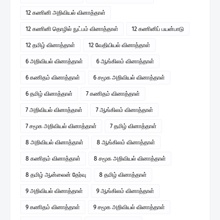
12 கணினி அறிவியல் வினாத்தாள்
12 கணினி தொழில் நுட்பம் வினாத்தாள்
12 கணினிப் பயன்பாடு
12 தமிழ் வினாத்தாள்
12 வேதியியல் வினாத்தாள்
6 அறிவியல் வினாத்தாள்
6 ஆங்கிலம் வினாத்தாள்
6 கணிதம் வினாத்தாள்
6 சமூக அறிவியல் வினாத்தாள்
6 தமிழ் வினாத்தாள்
7 கணிதம் வினாத்தாள்
7 அறிவியல் வினாத்தாள்
7 ஆங்கிலம் வினாத்தாள்
7 சமூக அறிவியல் வினாத்தாள்
7 தமிழ் வினாத்தாள்
8 அறிவியல் வினாத்தாள்
8 ஆங்கிலம் வினாத்தாள்
8 கணிதம் வினாத்தாள்
8 சமூக அறிவியல் வினாத்தாள்
8 தமிழ் ஆன்லைன் தேர்வு
8 தமிழ் வினாத்தாள்
9 அறிவியல் வினாத்தாள்
9 ஆங்கிலம் வினாத்தாள்
9 கணிதம் வினாத்தாள்
9 சமூக அறிவியல் வினாத்தாள்