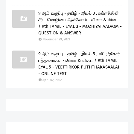
9 ஆம் வகுப்பு - தமிழ் - இயல் 3 , உள்ளத்தின்
சீர் - மொழியை ஆள்வோம் - வினா & விடை
/ 9th TAMIL - EYAL 3 - MOZHIYAI AALVOM -
QUESTION & ANSWER
November 29, 2021
9 ஆம் வகுப்பு - தமிழ் - இயல் 5 , வீட்டிற்கோர்
புத்தகசாலை - வினா & விடை / 9th TAMIL
EYAL 5 - VEETTIRKOR PUTHTHAKASAALAI
- ONLINE TEST
April 02, 2022