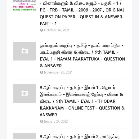
- வினாக்களும் & விடைகளும் - பகுதி - 1 /
PG - TRB - TAMIL - 2006 - 2007 , ORIGINAl
QUESTION PAPER - QUESTIIN & ANSWER -
PART - 1
October 14, 2021
ஒன்பதாம் வகுப்பு - தமிழ் - நயம் பாராட்டுக -
பாடப்பகுதி வினா & விடை / 9th TAMIL -
EYAL 1 - NAYAM PAARATTUKA - QUESTION
& ANSWER
November 20, 2021
9 ஆம் வகுப்பு - தமிழ் - இயல் 1 , தொடர்
இலக்கணம் - இயங்கலைத் தேர்வு - வினா &
விடை / 9th TAMIL - EYAL 1 - THODAR
ILAKKANAM - ONLINE TEST - QUESTION &
ANSWER
January 27, 2022
9 ஆம் வகுப்பு - தமிழ் - இயல் 2 , உயிருக்கு