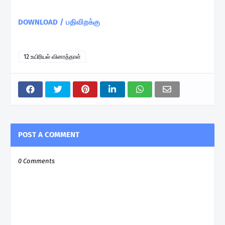
DOWNLOAD / பதிவிறக்கு
12 உயிரியல் வினாத்தாள்
POST A COMMENT
0 Comments