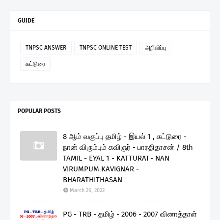
GUIDE
TNPSC ANSWER
TNPSC ONLINE TEST
அறிவிப்பு
கட்டுரை
POPULAR POSTS
8 ஆம் வகுப்பு தமிழ் - இயல் 1 , கட்டுரை -
நான் விரும்பும் கவிஞர் - பாரதிதாசன் / 8th
TAMIL - EYAL 1 - KATTURAI - NAN
VIRUMPUM KAVIGNAR -
BHARATHITHASAN
March 26, 2022
PG - TRB - தமிழ் - 2006 - 2007 வினாத்தாள்