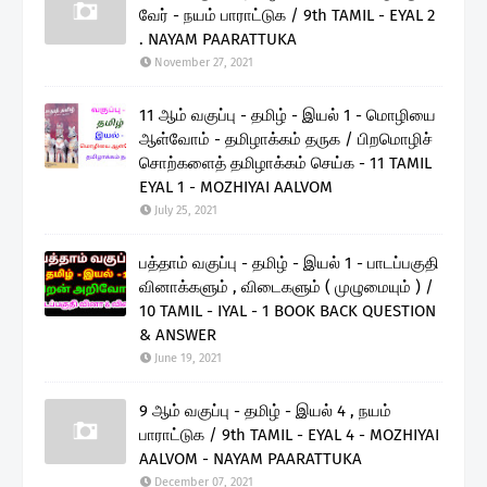
வேர் - நயம் பாராட்டுக / 9th TAMIL - EYAL 2
. NAYAM PAARATTUKA
November 27, 2021
11 ஆம் வகுப்பு - தமிழ் - இயல் 1 - மொழியை
ஆள்வோம் - தமிழாக்கம் தருக / பிறமொழிச்
சொற்களைத் தமிழாக்கம் செய்க - 11 TAMIL
EYAL 1 - MOZHIYAI AALVOM
July 25, 2021
பத்தாம் வகுப்பு - தமிழ் - இயல் 1 - பாடப்பகுதி
வினாக்களும் , விடைகளும் ( முழுமையும் ) /
10 TAMIL - IYAL - 1 BOOK BACK QUESTION
& ANSWER
June 19, 2021
9 ஆம் வகுப்பு - தமிழ் - இயல் 4 , நயம்
பாராட்டுக / 9th TAMIL - EYAL 4 - MOZHIYAI
AALVOM - NAYAM PAARATTUKA
December 07, 2021