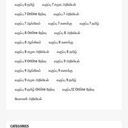
வகுப்பு 6 தமிழ்
வகுப்பு 7 சமூக அறிவியல்
வகுப்பு 7 Online தேர்வு
வகுப்பு 7 அறிவியல்
வகுப்பு 7 ஆங்கிலம்
வகுப்பு 7 கணக்கு
வகுப்பு 7 தமிழ்
வகுப்பு 8 Online தேர்வு
வகுப்பு 8 அறிவியல்
வகுப்பு 8 ஆங்கிலம்
வகுப்பு 8 கணக்கு
வகுப்பு 8 சமூக அறிவியல்
வகுப்பு 8 தமிழ்
வகுப்பு 9 Online தேர்வு
வகுப்பு 9 அறிவியல்
வகுப்பு 9 ஆங்கிலம்
வகுப்பு 9 கணக்கு
வகுப்பு 9 சமூக அறிவியல்
வகுப்பு 9 தமிழ்
வகுப்பு 9 தமிழ் Online தேர்வு
வகுப்பு12 Online தேர்வு
வேளாண் அறிவியல்
CATEGORIES