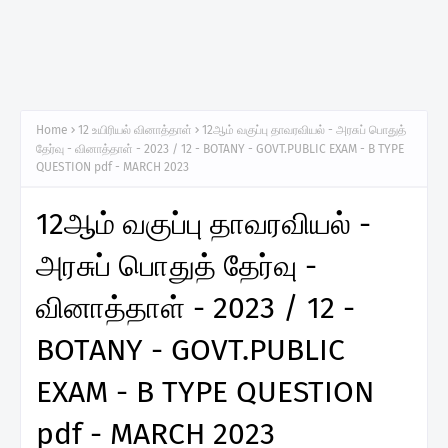
Home
12 உயிரியல் வினாத்தாள்
12ஆம் வகுப்பு தாவரவியல் - அரசுப் பொதுத்
தேர்வு - வினாத்தாள் - 2023 / 12 - BOTANY - GOVT.PUBLIC EXAM - B TYPE
QUESTION pdf - MARCH 2023
12ஆம் வகுப்பு தாவரவியல் -
அரசுப் பொதுத் தேர்வு -
வினாத்தாள் - 2023 / 12 -
BOTANY - GOVT.PUBLIC
EXAM - B TYPE QUESTION
pdf - MARCH 2023