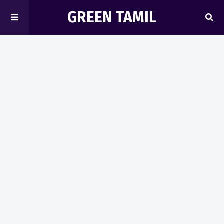
GREEN TAMIL