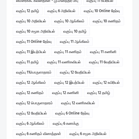
லிமரைக்கூ கவிதைகள் - மு.மகேந்திர பாபு
வகுப்பு 11 உயிரியல்
வகுப்பு 12 தமிழ்
வகுப்பு 6 அறிவியல்
வகுப்பு 10 Online தேர்வு
வகுப்பு 10 அறிவியல்
வகுப்பு 10 ஆங்கிலம்
வகுப்பு 10 கணிதம்
வகுப்பு 10 சமூக அறிவியல்
வகுப்பு 10 தமிழ்
வகுப்பு 11 Online தேர்வு
வகுப்பு 11 ஆங்கிலம்
வகுப்பு 11 இயற்பியல்
வகுப்பு 11 கணிதம்
வகுப்பு 11 கணினி
வகுப்பு 11 தமிழ்
வகுப்பு 11 வணிகவியல்
வகுப்பு 11 வேதியியல்
வகுப்பு 11பொருளாதாரம்
வகுப்பு 12 வேதியியல்
வகுப்பு 12 ஆங்கிலம்
வகுப்பு 12 இயற்பியல்
வகுப்பு 12 உயிரியல்
வகுப்பு 12 கணிதம்
வகுப்பு 12 கணினி
வகுப்பு 12 தமிழ்
வகுப்பு 12 பொருளாதாரம்
வகுப்பு 12 வணிகவியல்
வகுப்பு 12 வேதியியல்
வகுப்பு 6 Online தேர்வு
வகுப்பு 6 ஆங்கிலம்
வகுப்பு 6 கணக்கு
வகுப்பு 6 கணிதம் வினாத்தாள்
வகுப்பு 6 சமூக அறிவியல்