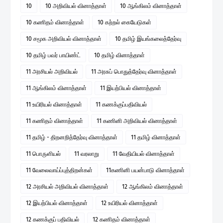
10
10 அறிவியல் வினாத்தாள்
10 ஆங்கிலம் வினாத்தாள்
10 கணிதம் வினாத்தாள்
10 கற்றல் கையேடுகள்
10 சமூக அறிவியல் வினாத்தாள்
10 தமிழ் இயங்கலைத்தேர்வு
10 தமிழ் பவர் பாயிண்ட்
10 தமிழ் வினாத்தாள்
11 அரசியல் அறிவியல்
11 அரசுப் பொதுத்தேர்வு வினாத்தாள்
11 ஆங்கிலம் வினாத்தாள்
11 இயற்பியல் வினாத்தாள்
11 உயிரியல் வினாத்தாள்
11 கணக்குப்பதிவியல்
11 கணிதம் வினாத்தாள்
11 கணினி அறிவியல் வினாத்தாள்
11 தமிழ் - திறனறித்தேர்வு வினாத்தாள்
11 தமிழ் வினாத்தாள்
11 பொருளியல்
11 வரலாறு
11 வேதியியல் வினாத்தாள்
11 வேலைவாய்ப்புத்திறன்கள்
11கணினி பயன்பாடு வினாத்தாள்
12 அரசியல் அறிவியல் வினாத்தாள்
12 ஆங்கிலம் வினாத்தாள்
12 இயற்பியல் வினாத்தாள்
12 உயிரியல் வினாத்தாள்
12 கணக்குப் பதிவியல்
12 கணிதம் வினாத்தாள்