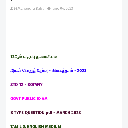
M.Mahendra Babu
June 04, 2023
12ஆம் வகுப்பு தாவரவியல்
அரசுப் பொதுத் தேர்வு - வினாத்தாள் - 2023
STD 12 - BOTANY
GOVT.PUBLIC EXAM
B TYPE QUESTION pdf - MARCH 2023
TAMIL & ENGLISH MEDIUM