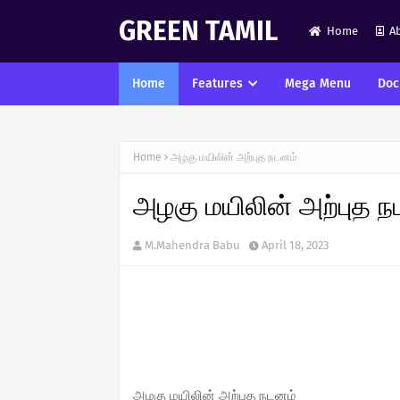
GREEN TAMIL
Home
A
Home
Features
Mega Menu
Doc
Home
அழகு மயிலின் அற்புத நடனம்
அழகு மயிலின் அற்புத ந
M.Mahendra Babu
April 18, 2023
அழகு மயிலின் அற்புத நடனம்