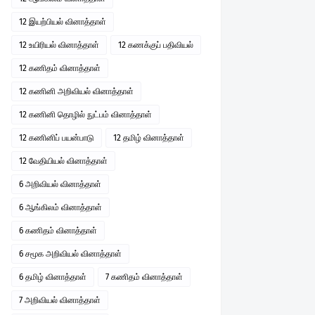
12 இயற்பியல் வினாத்தாள்
12 உயிரியல் வினாத்தாள்
12 கணக்குப் பதிவியல்
12 கணிதம் வினாத்தாள்
12 கணினி அறிவியல் வினாத்தாள்
12 கணினி தொழில் நுட்பம் வினாத்தாள்
12 கணினிப் பயன்பாடு
12 தமிழ் வினாத்தாள்
12 வேதியியல் வினாத்தாள்
6 அறிவியல் வினாத்தாள்
6 ஆங்கிலம் வினாத்தாள்
6 கணிதம் வினாத்தாள்
6 சமூக அறிவியல் வினாத்தாள்
6 தமிழ் வினாத்தாள்
7 கணிதம் வினாத்தாள்
7 அறிவியல் வினாத்தாள்