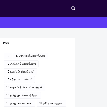
TAGS
10
10 அறிவியல் வினாத்தாள்
10 ஆங்கிலம் வினாத்தாள்
10 கணிதம் வினாத்தாள்
10 கற்றல் கையேடுகள்
10 சமூக அறிவியல் வினாத்தாள்
10 தமிழ் இயங்கலைத்தேர்வு
10 தமிழ் பவர் பாயிண்ட்
10 தமிழ் வினாத்தாள்