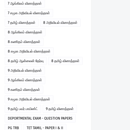
7 ஆங்கிலம் வினாத்தாள்
7 சமூக அறிவியல் வினாத்தாள்
7 தமிழ் வினாத்தாள்
8 அறிவியல் வினாத்தாள்
8 ஆங்கிலம் வினாத்தாள்
8 கணிதம் வினாத்தாள்
8 சமூக அறிவியல் வினாத்தாள்
8 தமிழ் ஆன்லைன் தேர்வு
8 தமிழ் வினாத்தாள்
9 அறிவியல் வினாத்தாள்
9 ஆங்கிலம் வினாத்தாள்
9 கணிதம் வினாத்தாள்
9 சமூக அறிவியல் வினாத்தாள்
9 தமிழ் பவர் பாயிண்ட்
9 தமிழ் வினாத்தாள்
DEPORTMENTAL EXAM - QUESTION PAPERS
PG TRB
TET TAMIL - PAPER I & II