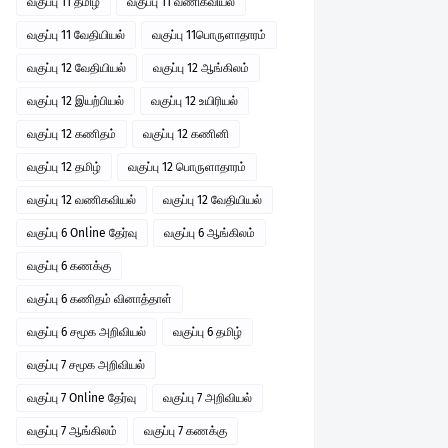
வகுப்பு 11 தமிழ்
வகுப்பு 11 வணிகவியல்
வகுப்பு 11 வேதியியல்
வகுப்பு 11பொருளாதாரம்
வகுப்பு 12 வேதியியல்
வகுப்பு 12 ஆங்கிலம்
வகுப்பு 12 இயற்பியல்
வகுப்பு 12 உயிரியல்
வகுப்பு 12 கணிதம்
வகுப்பு 12 கணினி
வகுப்பு 12 தமிழ்
வகுப்பு 12 பொருளாதாரம்
வகுப்பு 12 வணிகவியல்
வகுப்பு 12 வேதியியல்
வகுப்பு 6 Online தேர்வு
வகுப்பு 6 ஆங்கிலம்
வகுப்பு 6 கணக்கு
வகுப்பு 6 கணிதம் வினாத்தாள்
வகுப்பு 6 சமூக அறிவியல்
வகுப்பு 6 தமிழ்
வகுப்பு 7 சமூக அறிவியல்
வகுப்பு 7 Online தேர்வு
வகுப்பு 7 அறிவியல்
வகுப்பு 7 ஆங்கிலம்
வகுப்பு 7 கணக்கு