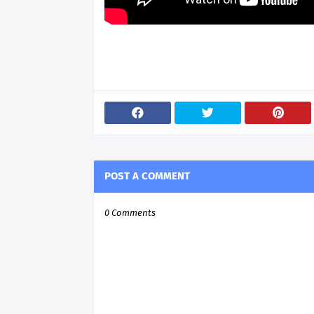
POST A COMMENT
0 Comments