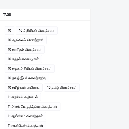
TAGS
10
10 அறிவியல் வினாத்தாள்
10 ஆங்கிலம் வினாத்தாள்
10 கணிதம் வினாத்தாள்
10 கற்றல் கையேடுகள்
10 சமூக அறிவியல் வினாத்தாள்
10 தமிழ் இயங்கலைத்தேர்வு
10 தமிழ் பவர் பாயிண்ட்
10 தமிழ் வினாத்தாள்
11 அரசியல் அறிவியல்
11 அரசுப் பொதுத்தேர்வு வினாத்தாள்
11 ஆங்கிலம் வினாத்தாள்
11 இயற்பியல் வினாத்தாள்