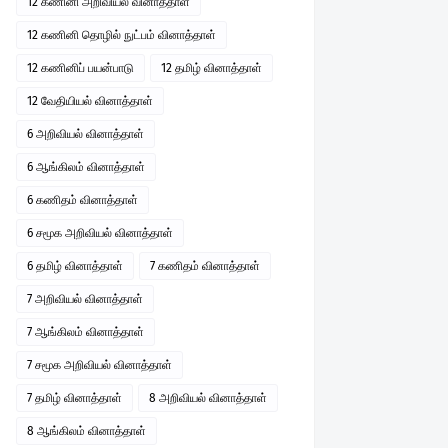
12 கணினி அறிவியல் வினாத்தாள்
12 கணினி தொழில் நுட்பம் வினாத்தாள்
12 கணினிப் பயன்பாடு
12 தமிழ் வினாத்தாள்
12 வேதியியல் வினாத்தாள்
6 அறிவியல் வினாத்தாள்
6 ஆங்கிலம் வினாத்தாள்
6 கணிதம் வினாத்தாள்
6 சமூக அறிவியல் வினாத்தாள்
6 தமிழ் வினாத்தாள்
7 கணிதம் வினாத்தாள்
7 அறிவியல் வினாத்தாள்
7 ஆங்கிலம் வினாத்தாள்
7 சமூக அறிவியல் வினாத்தாள்
7 தமிழ் வினாத்தாள்
8 அறிவியல் வினாத்தாள்
8 ஆங்கிலம் வினாத்தாள்