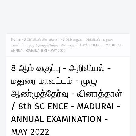
Home
8 அறிவியல் வினாத்தாள்
8 ஆம் வகுப்பு - அறிவியல் - மதுரை
மாவட்டம் - முழு ஆண்முத்தேர்வு - வினாத்தாள் / 8th SCIENCE - MADURAI -
ANNUAL EXAMINATION - MAY 2022
8 ஆம் வகுப்பு - அறிவியல் -
மதுரை மாவட்டம் - முழு
ஆண்முத்தேர்வு - வினாத்தாள்
/ 8th SCIENCE - MADURAI -
ANNUAL EXAMINATION -
MAY 2022