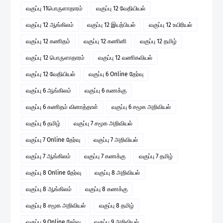
வகுப்பு 11பொருளாதாரம்
வகுப்பு 12 வேதியியல்
வகுப்பு 12 ஆங்கிலம்
வகுப்பு 12 இயற்பியல்
வகுப்பு 12 உயிரியல்
வகுப்பு 12 கணிதம்
வகுப்பு 12 கணினி
வகுப்பு 12 தமிழ்
வகுப்பு 12 பொருளாதாரம்
வகுப்பு 12 வணிகவியல்
வகுப்பு 12 வேதியியல்
வகுப்பு 6 Online தேர்வு
வகுப்பு 6 ஆங்கிலம்
வகுப்பு 6 கணக்கு
வகுப்பு 6 கணிதம் வினாத்தாள்
வகுப்பு 6 சமூக அறிவியல்
வகுப்பு 6 தமிழ்
வகுப்பு 7 சமூக அறிவியல்
வகுப்பு 7 Online தேர்வு
வகுப்பு 7 அறிவியல்
வகுப்பு 7 ஆங்கிலம்
வகுப்பு 7 கணக்கு
வகுப்பு 7 தமிழ்
வகுப்பு 8 Online தேர்வு
வகுப்பு 8 அறிவியல்
வகுப்பு 8 ஆங்கிலம்
வகுப்பு 8 கணக்கு
வகுப்பு 8 சமூக அறிவியல்
வகுப்பு 8 தமிழ்
வகுப்பு 9 Online தேர்வு
வகுப்பு 9 அறிவியல்