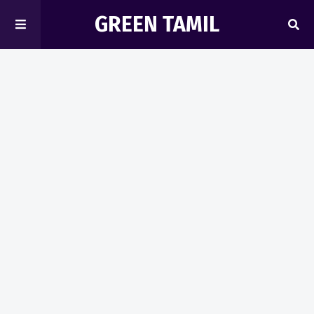
GREEN TAMIL