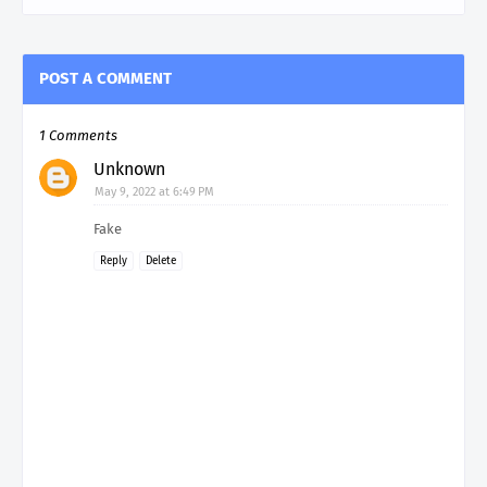
POST A COMMENT
1 Comments
Unknown
May 9, 2022 at 6:49 PM
Fake
Reply
Delete