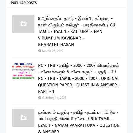
POPULAR POSTS
8 ஆம் வகுப்பு தமிழ் - இயல் 1 , கட்டுரை -
நான் விரும்பும் கவிஞர் - பாரதிதாசன் / 8th
TAMIL - EYAL 1 - KATTURAI - NAN
VIRUMPUM KAVIGNAR -
BHARATHITHASAN
March 26, 2022
PG - TRB - தமிழ் - 2006 - 2007 வினாத்தாள்
- வினாக்களும் & விடைகளும் - பகுதி - 1 /
PG - TRB - TAMIL - 2006 - 2007 , ORIGINAl
QUESTION PAPER - QUESTIIN & ANSWER -
PART - 1
October 14, 2021
ஒன்பதாம் வகுப்பு - தமிழ் - நயம் பாராட்டுக -
பாடப்பகுதி வினா & விடை / 9th TAMIL -
EYAL 1 - NAYAM PAARATTUKA - QUESTION
& ANSWER