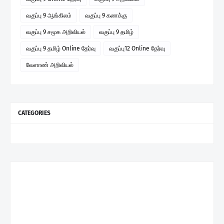
வகுப்பு 9 ஆங்கிலம்
வகுப்பு 9 கணக்கு
வகுப்பு 9 சமூக அறிவியல்
வகுப்பு 9 தமிழ்
வகுப்பு 9 தமிழ் Online தேர்வு
வகுப்பு12 Online தேர்வு
வேளாண் அறிவியல்
CATEGORIES