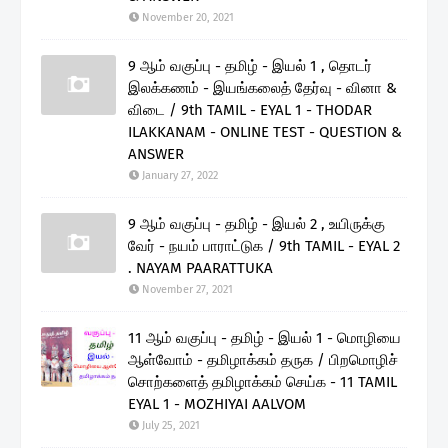
November 20, 2021
9 ஆம் வகுப்பு - தமிழ் - இயல் 1 , தொடர்
இலக்கணம் - இயங்கலைத் தேர்வு - வினா &
விடை / 9th TAMIL - EYAL 1 - THODAR
ILAKKANAM - ONLINE TEST - QUESTION &
ANSWER
January 27, 2022
9 ஆம் வகுப்பு - தமிழ் - இயல் 2 , உயிருக்கு
வேர் - நயம் பாராட்டுக / 9th TAMIL - EYAL 2
. NAYAM PAARATTUKA
November 27, 2021
11 ஆம் வகுப்பு - தமிழ் - இயல் 1 - மொழியை
ஆள்வோம் - தமிழாக்கம் தருக / பிறமொழிச்
சொற்களைத் தமிழாக்கம் செய்க - 11 TAMIL
EYAL 1 - MOZHIYAI AALVOM
July 25, 2021