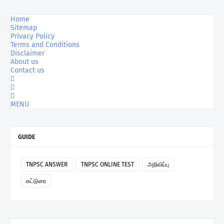
Home
Sitemap
Privacy Policy
Terms and Conditions
Disclaimer
About us
Contact us
MENU
GUIDE
TNPSC ANSWER
TNPSC ONLINE TEST
அறிவிப்பு
கட்டுரை