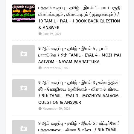
பத்தாம் வகுப்பு - தமிழ் - இயல் 1 - பாடப்பகுதி
வினாக்களும் , விடைகளும் ( முழுமையும் ) /
10 TAMIL - IYAL - 1 BOOK BACK QUESTION
& ANSWER
June 19, 2021
9 ஆம் வகுப்பு - தமிழ் - இயல் 4 , நயம்
பாராட்டுக / 9th TAMIL - EYAL 4 - MOZHIYAI
AALVOM - NAYAM PAARATTUKA
December 07, 2021
9 ஆம் வகுப்பு - தமிழ் - இயல் 3 , உள்ளத்தின்
சீர் - மொழியை ஆள்வோம் - வினா & விடை
/ 9th TAMIL - EYAL 3 - MOZHIYAI AALVOM -
QUESTION & ANSWER
November 29, 2021
9 ஆம் வகுப்பு - தமிழ் - இயல் 5 , வீட்டிற்கோர்
புத்தகசாலை - வினா & விடை / 9th TAMIL