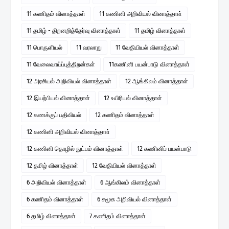
11 கணிதம் வினாத்தாள்
11 கணினி அறிவியல் வினாத்தாள்
11 தமிழ் - திறனறித்தேர்வு வினாத்தாள்
11 தமிழ் வினாத்தாள்
11 பொருளியல்
11 வரலாறு
11 வேதியியல் வினாத்தாள்
11 வேலைவாய்ப்புத்திறன்கள்
11கணினி பயன்பாடு வினாத்தாள்
12 அரசியல் அறிவியல் வினாத்தாள்
12 ஆங்கிலம் வினாத்தாள்
12 இயற்பியல் வினாத்தாள்
12 உயிரியல் வினாத்தாள்
12 கணக்குப் பதிவியல்
12 கணிதம் வினாத்தாள்
12 கணினி அறிவியல் வினாத்தாள்
12 கணினி தொழில் நுட்பம் வினாத்தாள்
12 கணினிப் பயன்பாடு
12 தமிழ் வினாத்தாள்
12 வேதியியல் வினாத்தாள்
6 அறிவியல் வினாத்தாள்
6 ஆங்கிலம் வினாத்தாள்
6 கணிதம் வினாத்தாள்
6 சமூக அறிவியல் வினாத்தாள்
6 தமிழ் வினாத்தாள்
7 கணிதம் வினாத்தாள்