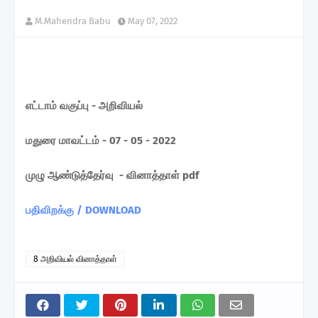
M.Mahendra Babu
May 07, 2022
எட்டாம் வகுப்பு - அறிவியல்
மதுரை மாவட்டம் - 07 - 05 - 2022
முழு ஆண்டுத்தேர்வு - வினாத்தாள் pdf
பதிவிறக்கு / DOWNLOAD
8 அறிவியல் வினாத்தாள்