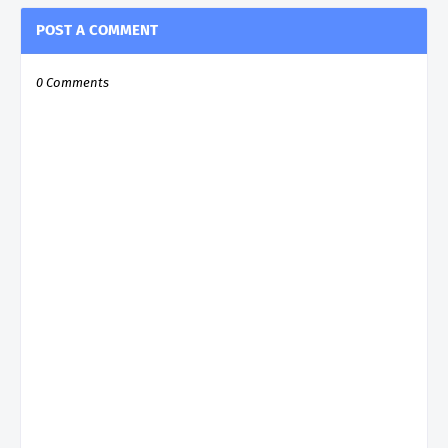
POST A COMMENT
0 Comments