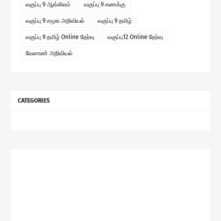
வகுப்பு 9 ஆங்கிலம்
வகுப்பு 9 கணக்கு
வகுப்பு 9 சமூக அறிவியல்
வகுப்பு 9 தமிழ்
வகுப்பு 9 தமிழ் Online தேர்வு
வகுப்பு12 Online தேர்வு
வேளாண் அறிவியல்
CATEGORIES