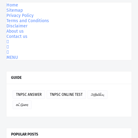
Home
Sitemap
Privacy Policy
Terms and Conditions
Disclaimer
About us
Contact us
MENU
GUIDE
TNPSC ANSWER
TNPSC ONLINE TEST
அறிவிப்பு
கட்டுரை
POPULAR POSTS