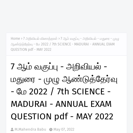
Home
7 அறிவியல் வினாத்தாள்
7 ஆம் வகுப்பு - அறிவியல் - மதுரை - முழு
ஆண்டுத்தேர்வு - மே 2022 / 7th SCIENCE - MADURAI - ANNUAL EXAM
QUESTION pdf - MAY 2022
7 ஆம் வகுப்பு - அறிவியல் -
மதுரை - முழு ஆண்டுத்தேர்வு
- மே 2022 / 7th SCIENCE -
MADURAI - ANNUAL EXAM
QUESTION pdf - MAY 2022
M.Mahendra Babu
May 07, 2022