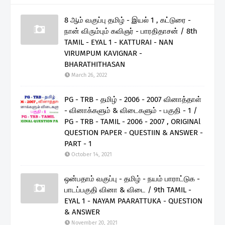
8 ஆம் வகுப்பு தமிழ் - இயல் 1 , கட்டுரை -
நான் விரும்பும் கவிஞர் - பாரதிதாசன் / 8th
TAMIL - EYAL 1 - KATTURAI - NAN
VIRUMPUM KAVIGNAR -
BHARATHITHASAN
March 26, 2022
PG - TRB - தமிழ் - 2006 - 2007 வினாத்தாள்
- வினாக்களும் & விடைகளும் - பகுதி - 1 /
PG - TRB - TAMIL - 2006 - 2007 , ORIGINAl
QUESTION PAPER - QUESTIIN & ANSWER -
PART - 1
October 14, 2021
ஒன்பதாம் வகுப்பு - தமிழ் - நயம் பாராட்டுக -
பாடப்பகுதி வினா & விடை / 9th TAMIL -
EYAL 1 - NAYAM PAARATTUKA - QUESTION
& ANSWER
November 20, 2021