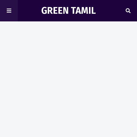
GREEN TAMIL