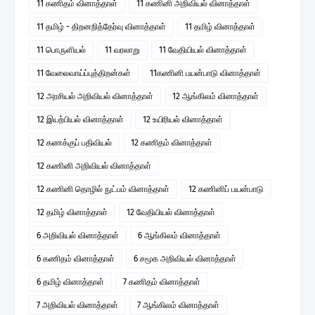
11 கணிதம் வினாத்தாள்
11 கணினி அறிவியல் வினாத்தாள்
11 தமிழ் - திறனறித்தேர்வு வினாத்தாள்
11 தமிழ் வினாத்தாள்
11 பொருளியல்
11 வரலாறு
11 வேதியியல் வினாத்தாள்
11 வேலைவாய்ப்புத்திறன்கள்
11கணினி பயன்பாடு வினாத்தாள்
12 அரசியல் அறிவியல் வினாத்தாள்
12 ஆங்கிலம் வினாத்தாள்
12 இயற்பியல் வினாத்தாள்
12 உயிரியல் வினாத்தாள்
12 கணக்குப் பதிவியல்
12 கணிதம் வினாத்தாள்
12 கணினி அறிவியல் வினாத்தாள்
12 கணினி தொழில் நுட்பம் வினாத்தாள்
12 கணினிப் பயன்பாடு
12 தமிழ் வினாத்தாள்
12 வேதியியல் வினாத்தாள்
6 அறிவியல் வினாத்தாள்
6 ஆங்கிலம் வினாத்தாள்
6 கணிதம் வினாத்தாள்
6 சமூக அறிவியல் வினாத்தாள்
6 தமிழ் வினாத்தாள்
7 கணிதம் வினாத்தாள்
7 அறிவியல் வினாத்தாள்
7 ஆங்கிலம் வினாத்தாள்