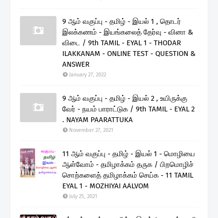
9 ஆம் வகுப்பு - தமிழ் - இயல் 1 , தொடர்
இலக்கணம் - இயங்கலைத் தேர்வு - வினா &
விடை / 9th TAMIL - EYAL 1 - THODAR
ILAKKANAM - ONLINE TEST - QUESTION &
ANSWER
January 27, 2022
9 ஆம் வகுப்பு - தமிழ் - இயல் 2 , உயிருக்கு
வேர் - நயம் பாராட்டுக / 9th TAMIL - EYAL 2
. NAYAM PAARATTUKA
November 27, 2021
11 ஆம் வகுப்பு - தமிழ் - இயல் 1 - மொழியை
ஆள்வோம் - தமிழாக்கம் தருக / பிறமொழிச்
சொற்களைத் தமிழாக்கம் செய்க - 11 TAMIL
EYAL 1 - MOZHIYAI AALVOM
July 25, 2021