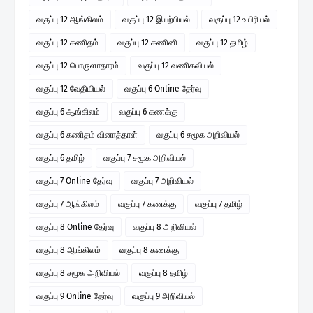
வகுப்பு 12 ஆங்கிலம்
வகுப்பு 12 இயற்பியல்
வகுப்பு 12 உயிரியல்
வகுப்பு 12 கணிதம்
வகுப்பு 12 கணினி
வகுப்பு 12 தமிழ்
வகுப்பு 12 பொருளாதாரம்
வகுப்பு 12 வணிகவியல்
வகுப்பு 12 வேதியியல்
வகுப்பு 6 Online தேர்வு
வகுப்பு 6 ஆங்கிலம்
வகுப்பு 6 கணக்கு
வகுப்பு 6 கணிதம் வினாத்தாள்
வகுப்பு 6 சமூக அறிவியல்
வகுப்பு 6 தமிழ்
வகுப்பு 7 சமூக அறிவியல்
வகுப்பு 7 Online தேர்வு
வகுப்பு 7 அறிவியல்
வகுப்பு 7 ஆங்கிலம்
வகுப்பு 7 கணக்கு
வகுப்பு 7 தமிழ்
வகுப்பு 8 Online தேர்வு
வகுப்பு 8 அறிவியல்
வகுப்பு 8 ஆங்கிலம்
வகுப்பு 8 கணக்கு
வகுப்பு 8 சமூக அறிவியல்
வகுப்பு 8 தமிழ்
வகுப்பு 9 Online தேர்வு
வகுப்பு 9 அறிவியல்