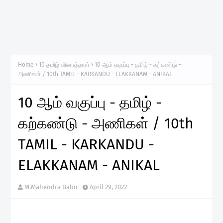
Home
10 தமிழ் வினாத்தாள்
10 ஆம் வகுப்பு - தமிழ் - கற்கண்டு -
அணிகள் / 10th TAMIL - KARKANDU - ELAKKANAM - ANIKAL
10 ஆம் வகுப்பு - தமிழ் -
கற்கண்டு - அணிகள் / 10th
TAMIL - KARKANDU -
ELAKKANAM - ANIKAL
M.Mahendra Babu
April 29, 2022