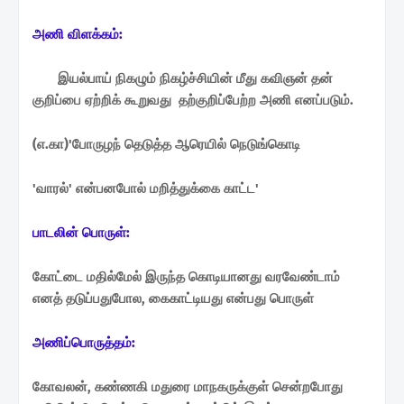
அணி விளக்கம்:
இயல்பாய் நிகழும் நிகழ்ச்சியின் மீது கவிஞன் தன்
குறிப்பை ஏற்றிக் கூறுவது
தற்குறிப்பேற்ற அணி எனப்படும்.
(எ.கா)'போருழந் தெடுத்த ஆரெயில் நெடுங்கொடி
'வாரல்' என்பனபோல் மறித்துக்கை காட்ட'
பாடலின் பொருள்:
கோட்டை மதில்மேல் இருந்த கொடியானது வரவேண்டாம்
எனத் தடுப்பதுபோல,
கைகாட்டியது என்பது பொருள்
அணிப்பொருத்தம்:
கோவலன், கண்ணகி மதுரை மாநகருக்குள் சென்றபோது