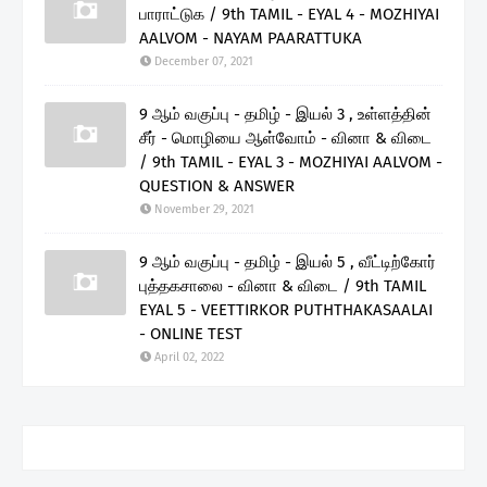
பாராட்டுக / 9th TAMIL - EYAL 4 - MOZHIYAI
AALVOM - NAYAM PAARATTUKA
December 07, 2021
9 ஆம் வகுப்பு - தமிழ் - இயல் 3 , உள்ளத்தின்
சீர் - மொழியை ஆள்வோம் - வினா & விடை
/ 9th TAMIL - EYAL 3 - MOZHIYAI AALVOM -
QUESTION & ANSWER
November 29, 2021
9 ஆம் வகுப்பு - தமிழ் - இயல் 5 , வீட்டிற்கோர்
புத்தகசாலை - வினா & விடை / 9th TAMIL
EYAL 5 - VEETTIRKOR PUTHTHAKASAALAI
- ONLINE TEST
April 02, 2022