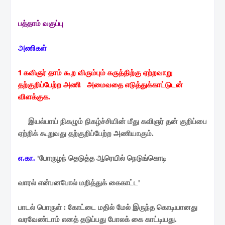
பத்தாம் வகுப்பு
அணிகள்
1 கவிஞர் தாம் கூற விரும்பும் கருத்திற்கு ஏற்றவாறு
தற்குறிப்பேற்ற அணி
அமைவதை எடுத்துக்காட்டுடன்
விளக்குக.
இயல்பாய் நிகழும் நிகழ்ச்சியின் மீது கவிஞர் தன் குறிப்பை
ஏற்றிக் கூறுவது தற்குறிப்பேற்ற
அணியாகும்.
எ.கா.
'போருழந் தெடுத்த ஆரெயில் நெடுங்கொடி
வாரல் என்பனபோல் மறித்துக் கைகாட்ட'
பாடல் பொருள் : கோட்டை மதில் மேல் இருந்த கொடியானது
வரவேண்டாம் எனத் தடுப்பது
போலக் கை காட்டியது.