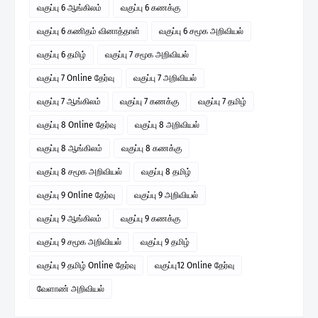
வகுப்பு 6 ஆங்கிலம்
வகுப்பு 6 கணக்கு
வகுப்பு 6 கணிதம் வினாத்தாள்
வகுப்பு 6 சமூக அறிவியல்
வகுப்பு 6 தமிழ்
வகுப்பு 7 சமூக அறிவியல்
வகுப்பு 7 Online தேர்வு
வகுப்பு 7 அறிவியல்
வகுப்பு 7 ஆங்கிலம்
வகுப்பு 7 கணக்கு
வகுப்பு 7 தமிழ்
வகுப்பு 8 Online தேர்வு
வகுப்பு 8 அறிவியல்
வகுப்பு 8 ஆங்கிலம்
வகுப்பு 8 கணக்கு
வகுப்பு 8 சமூக அறிவியல்
வகுப்பு 8 தமிழ்
வகுப்பு 9 Online தேர்வு
வகுப்பு 9 அறிவியல்
வகுப்பு 9 ஆங்கிலம்
வகுப்பு 9 கணக்கு
வகுப்பு 9 சமூக அறிவியல்
வகுப்பு 9 தமிழ்
வகுப்பு 9 தமிழ் Online தேர்வு
வகுப்பு12 Online தேர்வு
வேளாண் அறிவியல்