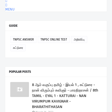
MENU
GUIDE
TNPSC ANSWER
TNPSC ONLINE TEST
அறிவிப்பு
கட்டுரை
POPULAR POSTS
8 ஆம் வகுப்பு தமிழ் - இயல் 1 , கட்டுரை -
நான் விரும்பும் கவிஞர் - பாரதிதாசன் / 8th
TAMIL - EYAL 1 - KATTURAI - NAN
VIRUMPUM KAVIGNAR -
BHARATHITHASAN