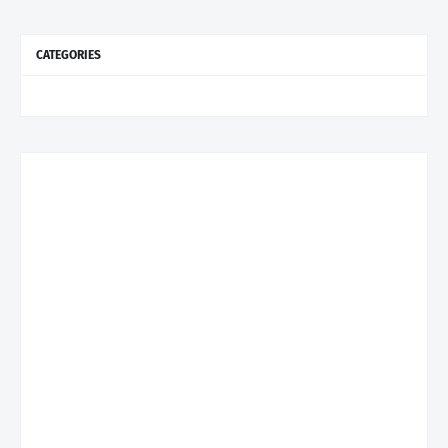
CATEGORIES