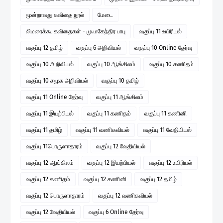
மூன்றாவது கவிதை நூல்
மேடை
லிமரைக்கூ கவிதைகள் - மு.மகேந்திர பாபு
வகுப்பு 11 உயிரியல்
வகுப்பு 12 தமிழ்
வகுப்பு 6 அறிவியல்
வகுப்பு 10 Online தேர்வு
வகுப்பு 10 அறிவியல்
வகுப்பு 10 ஆங்கிலம்
வகுப்பு 10 கணிதம்
வகுப்பு 10 சமூக அறிவியல்
வகுப்பு 10 தமிழ்
வகுப்பு 11 Online தேர்வு
வகுப்பு 11 ஆங்கிலம்
வகுப்பு 11 இயற்பியல்
வகுப்பு 11 கணிதம்
வகுப்பு 11 கணினி
வகுப்பு 11 தமிழ்
வகுப்பு 11 வணிகவியல்
வகுப்பு 11 வேதியியல்
வகுப்பு 11பொருளாதாரம்
வகுப்பு 12 வேதியியல்
வகுப்பு 12 ஆங்கிலம்
வகுப்பு 12 இயற்பியல்
வகுப்பு 12 உயிரியல்
வகுப்பு 12 கணிதம்
வகுப்பு 12 கணினி
வகுப்பு 12 தமிழ்
வகுப்பு 12 பொருளாதாரம்
வகுப்பு 12 வணிகவியல்
வகுப்பு 12 வேதியியல்
வகுப்பு 6 Online தேர்வு