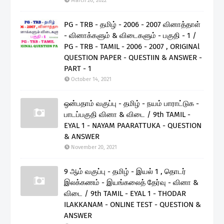
March 26, 2022
PG - TRB - தமிழ் - 2006 - 2007 வினாத்தாள்
- வினாக்களும் & விடைகளும் - பகுதி - 1 /
PG - TRB - TAMIL - 2006 - 2007 , ORIGINAl
QUESTION PAPER - QUESTIIN & ANSWER -
PART - 1
October 14, 2021
ஒன்பதாம் வகுப்பு - தமிழ் - நயம் பாராட்டுக -
பாடப்பகுதி வினா & விடை / 9th TAMIL -
EYAL 1 - NAYAM PAARATTUKA - QUESTION
& ANSWER
November 20, 2021
9 ஆம் வகுப்பு - தமிழ் - இயல் 1 , தொடர்
இலக்கணம் - இயங்கலைத் தேர்வு - வினா &
விடை / 9th TAMIL - EYAL 1 - THODAR
ILAKKANAM - ONLINE TEST - QUESTION &
ANSWER