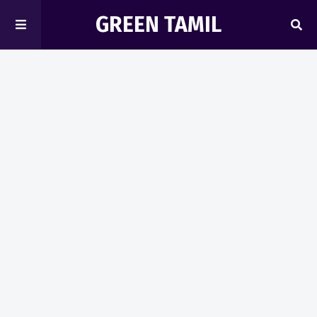
GREEN TAMIL