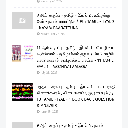
January 27, 2022
9 ஆம் வகுப்பு - தமிழ் - இயல் 2 , உயிருக்கு
வேர் - நயம் பாராட்டுக / 9th TAMIL - EYAL 2
. NAYAM PAARATTUKA
November 27, 2021
11 ஆம் வகுப்பு - தமிழ் - இயல் 1 - மொழியை
ஆள்வோம் - தமிழாக்கம் தருக / பிறமொழிச்
சொற்களைத் தமிழாக்கம் செய்க - 11 TAMIL
EYAL 1 - MOZHIYAI AALVOM
July 25, 2021
பத்தாம் வகுப்பு - தமிழ் - இயல் 1 - பாடப்பகுதி
வினாக்களும் , விடைகளும் ( முழுமையும் ) /
10 TAMIL - IYAL - 1 BOOK BACK QUESTION
& ANSWER
June 19, 2021
9 ஆம் வகுப்பு - தமிழ் - இயல் 4 , நயம்