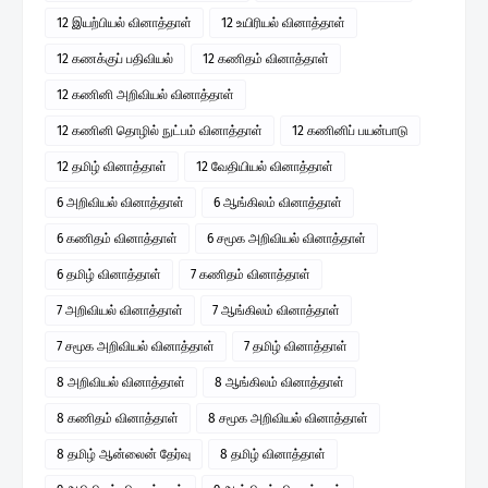
12 இயற்பியல் வினாத்தாள்
12 உயிரியல் வினாத்தாள்
12 கணக்குப் பதிவியல்
12 கணிதம் வினாத்தாள்
12 கணினி அறிவியல் வினாத்தாள்
12 கணினி தொழில் நுட்பம் வினாத்தாள்
12 கணினிப் பயன்பாடு
12 தமிழ் வினாத்தாள்
12 வேதியியல் வினாத்தாள்
6 அறிவியல் வினாத்தாள்
6 ஆங்கிலம் வினாத்தாள்
6 கணிதம் வினாத்தாள்
6 சமூக அறிவியல் வினாத்தாள்
6 தமிழ் வினாத்தாள்
7 கணிதம் வினாத்தாள்
7 அறிவியல் வினாத்தாள்
7 ஆங்கிலம் வினாத்தாள்
7 சமூக அறிவியல் வினாத்தாள்
7 தமிழ் வினாத்தாள்
8 அறிவியல் வினாத்தாள்
8 ஆங்கிலம் வினாத்தாள்
8 கணிதம் வினாத்தாள்
8 சமூக அறிவியல் வினாத்தாள்
8 தமிழ் ஆன்லைன் தேர்வு
8 தமிழ் வினாத்தாள்