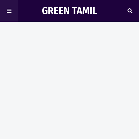
GREEN TAMIL