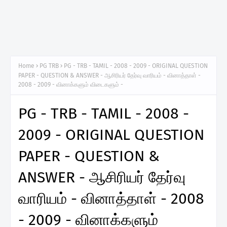
Home
PG TRB
PG - TRB - TAMIL - 2008 - 2009 - ORIGINAL QUESTION
PAPER - QUESTION & ANSWER - ஆசிரியர் தேர்வு வாரியம் - வினாத்தாள் -
2008 - 2009 - வினாக்களும் விடைகளும் -
PG - TRB - TAMIL - 2008 -
2009 - ORIGINAL QUESTION
PAPER - QUESTION &
ANSWER - ஆசிரியர் தேர்வு
வாரியம் - வினாத்தாள் - 2008
- 2009 - வினாக்களும்