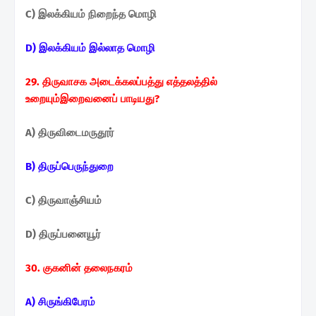
C) இலக்கியம் நிறைந்த மொழி
D) இலக்கியம் இல்லாத மொழி
29. திருவாசக அடைக்கலப்பத்து எத்தலத்தில்
உறையும்
இறைவனைப் பாடியது?
A) திருவிடைமருதூர்
B) திருப்பெருந்துறை
C) திருவாஞ்சியம்
D) திருப்பனையூர்
30. குகனின் தலைநகரம்
A) சிருங்கிபேரம்