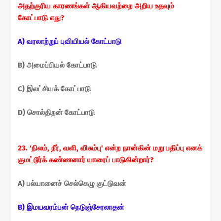
அதற்குரிய
காரணங்கள் ஆகியவற்றை அறிய உதவும்
கோட்பாடு எது?
A) வரலாற்றுப் புவியியல் கோட்பாடு
B) அமைப்பியல் கோட்பாடு
C) இலட்சியக் கோட்பாடு
D) சொல்திறன் கோட்பாடு
23. 'நிலம், நீர், வளி, விசும்பு' என்ற நான்கின் மறு பதிப்பு எனக்
குமட்டூர்க் கண்ணனார் யாரைப் பாடுகின்றார்?
A) பல்யானைச் செல்கெழு குட்டுவன்
B) இமயவரம்பன் நெடுஞ்சேரலாதன்