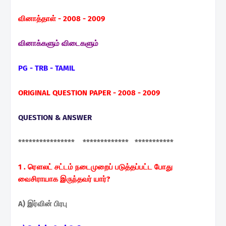
வினாத்தாள் - 2008 - 2009
வினாக்களும் விடைகளும்
PG - TRB - TAMIL
ORIGINAL QUESTION PAPER - 2008 - 2009
QUESTION & ANSWER
**************** ************* ***********
1 . ரௌலட் சட்டம் நடைமுறைப் படுத்தப்பட்ட போது
வைசிராயாக இருந்தவர் யார்?
A) இர்வின் பிரபு