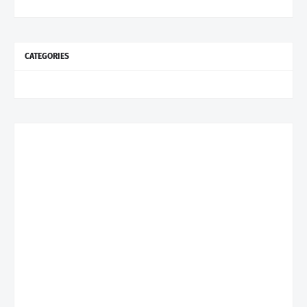
CATEGORIES