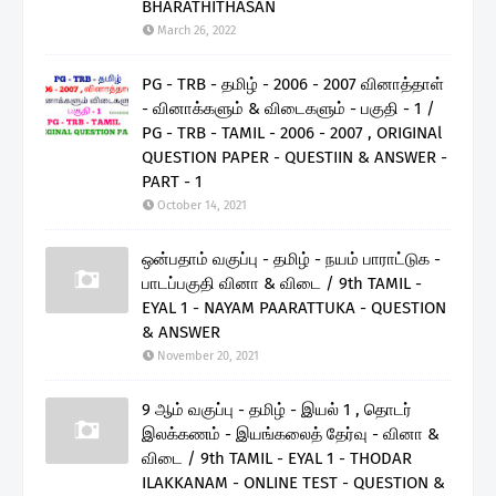
BHARATHITHASAN
March 26, 2022
PG - TRB - தமிழ் - 2006 - 2007 வினாத்தாள்
- வினாக்களும் & விடைகளும் - பகுதி - 1 /
PG - TRB - TAMIL - 2006 - 2007 , ORIGINAl
QUESTION PAPER - QUESTIIN & ANSWER -
PART - 1
October 14, 2021
ஒன்பதாம் வகுப்பு - தமிழ் - நயம் பாராட்டுக -
பாடப்பகுதி வினா & விடை / 9th TAMIL -
EYAL 1 - NAYAM PAARATTUKA - QUESTION
& ANSWER
November 20, 2021
9 ஆம் வகுப்பு - தமிழ் - இயல் 1 , தொடர்
இலக்கணம் - இயங்கலைத் தேர்வு - வினா &
விடை / 9th TAMIL - EYAL 1 - THODAR
ILAKKANAM - ONLINE TEST - QUESTION &