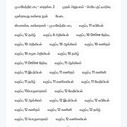
மு.மகேந்திர பாபு - ஹைக்கூ 2
முதல் அனுபவம் - பெரிய குட்டிமடுவு
மூன்றாவது கவிதை நூல்
மேடை
லிமரைக்கூ கவிதைகள் - மு.மகேந்திர பாபு
வகுப்பு 11 உயிரியல்
வகுப்பு 12 தமிழ்
வகுப்பு 6 அறிவியல்
வகுப்பு 10 Online தேர்வு
வகுப்பு 10 அறிவியல்
வகுப்பு 10 ஆங்கிலம்
வகுப்பு 10 கணிதம்
வகுப்பு 10 சமூக அறிவியல்
வகுப்பு 10 தமிழ்
வகுப்பு 11 Online தேர்வு
வகுப்பு 11 ஆங்கிலம்
வகுப்பு 11 இயற்பியல்
வகுப்பு 11 கணிதம்
வகுப்பு 11 கணினி
வகுப்பு 11 தமிழ்
வகுப்பு 11 வணிகவியல்
வகுப்பு 11 வேதியியல்
வகுப்பு 11பொருளாதாரம்
வகுப்பு 12 வேதியியல்
வகுப்பு 12 ஆங்கிலம்
வகுப்பு 12 இயற்பியல்
வகுப்பு 12 உயிரியல்
வகுப்பு 12 கணிதம்
வகுப்பு 12 கணினி
வகுப்பு 12 தமிழ்
வகுப்பு 12 பொருளாதாரம்
வகுப்பு 12 வணிகவியல்