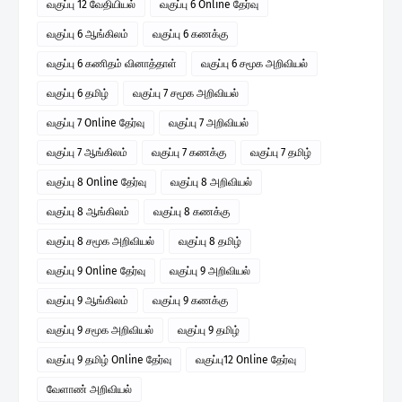
வகுப்பு 12 வேதியியல்
வகுப்பு 6 Online தேர்வு
வகுப்பு 6 ஆங்கிலம்
வகுப்பு 6 கணக்கு
வகுப்பு 6 கணிதம் வினாத்தாள்
வகுப்பு 6 சமூக அறிவியல்
வகுப்பு 6 தமிழ்
வகுப்பு 7 சமூக அறிவியல்
வகுப்பு 7 Online தேர்வு
வகுப்பு 7 அறிவியல்
வகுப்பு 7 ஆங்கிலம்
வகுப்பு 7 கணக்கு
வகுப்பு 7 தமிழ்
வகுப்பு 8 Online தேர்வு
வகுப்பு 8 அறிவியல்
வகுப்பு 8 ஆங்கிலம்
வகுப்பு 8 கணக்கு
வகுப்பு 8 சமூக அறிவியல்
வகுப்பு 8 தமிழ்
வகுப்பு 9 Online தேர்வு
வகுப்பு 9 அறிவியல்
வகுப்பு 9 ஆங்கிலம்
வகுப்பு 9 கணக்கு
வகுப்பு 9 சமூக அறிவியல்
வகுப்பு 9 தமிழ்
வகுப்பு 9 தமிழ் Online தேர்வு
வகுப்பு12 Online தேர்வு
வேளாண் அறிவியல்