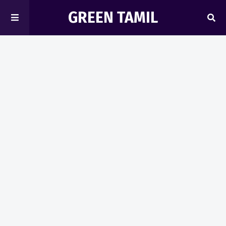
GREEN TAMIL