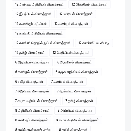
12 அரசியல் அறிவியல் வினாத்தாள்
12 ஆங்கிலம் வினாத்தாள்
12 இயற்பியல் வினாத்தாள்
12 உயிரியல் வினாத்தாள்
12 கணக்குப் பதிவியல்
12 கணிதம் வினாத்தாள்
12 கணினி அறிவியல் வினாத்தாள்
12 கணினி தொழில் நுட்பம் வினாத்தாள்
12 கணினிப் பயன்பாடு
12 தமிழ் வினாத்தாள்
12 வேதியியல் வினாத்தாள்
6 அறிவியல் வினாத்தாள்
6 ஆங்கிலம் வினாத்தாள்
6 கணிதம் வினாத்தாள்
6 சமூக அறிவியல் வினாத்தாள்
6 தமிழ் வினாத்தாள்
7 கணிதம் வினாத்தாள்
7 அறிவியல் வினாத்தாள்
7 ஆங்கிலம் வினாத்தாள்
7 சமூக அறிவியல் வினாத்தாள்
7 தமிழ் வினாத்தாள்
8 அறிவியல் வினாத்தாள்
8 ஆங்கிலம் வினாத்தாள்
8 கணிதம் வினாத்தாள்
8 சமூக அறிவியல் வினாத்தாள்
8 தமிழ் ஆன்லைன் தேர்வு
8 தமிழ் வினாத்தாள்