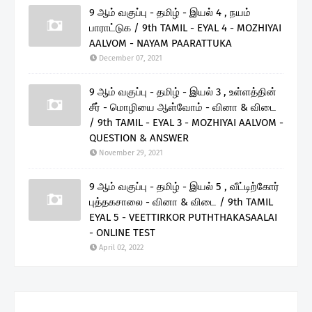
9 ஆம் வகுப்பு - தமிழ் - இயல் 4 , நயம்
பாராட்டுக / 9th TAMIL - EYAL 4 - MOZHIYAI
AALVOM - NAYAM PAARATTUKA
December 07, 2021
9 ஆம் வகுப்பு - தமிழ் - இயல் 3 , உள்ளத்தின்
சீர் - மொழியை ஆள்வோம் - வினா & விடை
/ 9th TAMIL - EYAL 3 - MOZHIYAI AALVOM -
QUESTION & ANSWER
November 29, 2021
9 ஆம் வகுப்பு - தமிழ் - இயல் 5 , வீட்டிற்கோர்
புத்தகசாலை - வினா & விடை / 9th TAMIL
EYAL 5 - VEETTIRKOR PUTHTHAKASAALAI
- ONLINE TEST
April 02, 2022