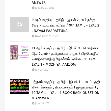
ANSWER
January 27, 2022
9 ஆம் வகுப்பு - தமிழ் - இயல் 2 , உயிருக்கு
வேர் - நயம் பாராட்டுக / 9th TAMIL - EYAL 2
. NAYAM PAARATTUKA
November 27, 2021
11 ஆம் வகுப்பு - தமிழ் - இயல் 1 - மொழியை
ஆள்வோம் - தமிழாக்கம் தருக / பிறமொழிச்
சொற்களைத் தமிழாக்கம் செய்க - 11 TAMIL
EYAL 1 - MOZHIYAI AALVOM
July 25, 2021
பத்தாம் வகுப்பு - தமிழ் - இயல் 1 - பாடப்பகுதி
வினாக்களும் , விடைகளும் ( முழுமையும் ) /
10 TAMIL - IYAL - 1 BOOK BACK QUESTION
& ANSWER
June 19, 2021