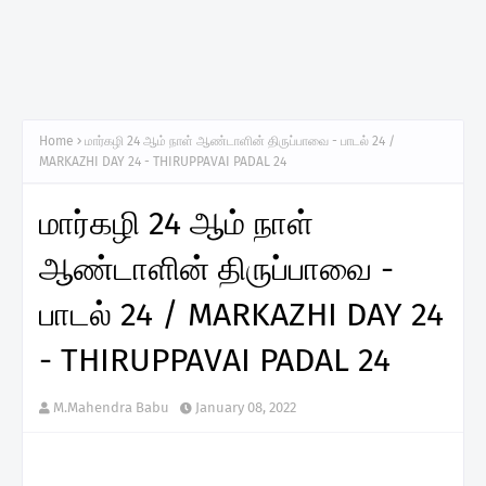
Home
மார்கழி 24 ஆம் நாள் ஆண்டாளின் திருப்பாவை - பாடல் 24 /
MARKAZHI DAY 24 - THIRUPPAVAI PADAL 24
மார்கழி 24 ஆம் நாள்
ஆண்டாளின் திருப்பாவை -
பாடல் 24 / MARKAZHI DAY 24
- THIRUPPAVAI PADAL 24
M.Mahendra Babu
January 08, 2022