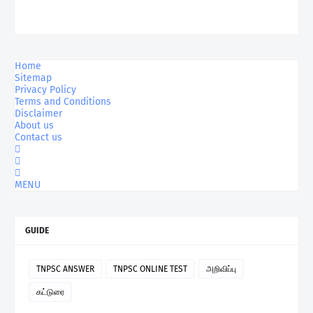
Home
Sitemap
Privacy Policy
Terms and Conditions
Disclaimer
About us
Contact us
MENU
GUIDE
TNPSC ANSWER
TNPSC ONLINE TEST
அறிவிப்பு
கட்டுரை