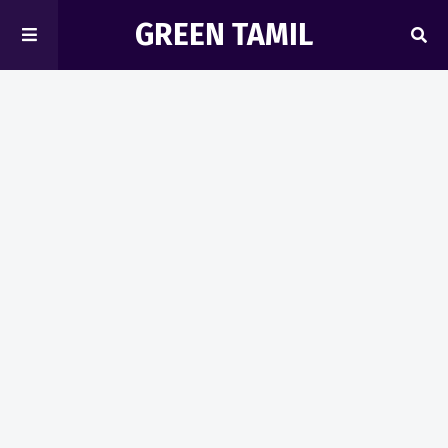
GREEN TAMIL