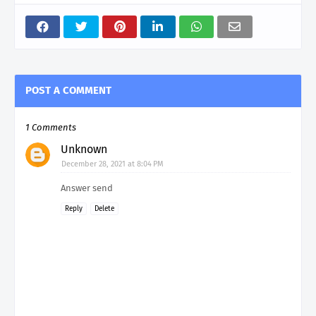
POST A COMMENT
1 Comments
Unknown
December 28, 2021 at 8:04 PM
Answer send
Reply
Delete