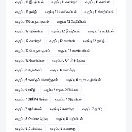
வகுப்பு 11 இயற்பியல்
வகுப்பு 11 கணிதம்
வகுப்பு 11 கணினி
வகுப்பு 11 தமிழ்
வகுப்பு 11 வணிகவியல்
வகுப்பு 11 வேதியியல்
வகுப்பு 11பொருளாதாரம்
வகுப்பு 12 வேதியியல்
வகுப்பு 12 ஆங்கிலம்
வகுப்பு 12 இயற்பியல்
வகுப்பு 12 உயிரியல்
வகுப்பு 12 கணிதம்
வகுப்பு 12 கணினி
வகுப்பு 12 தமிழ்
வகுப்பு 12 பொருளாதாரம்
வகுப்பு 12 வணிகவியல்
வகுப்பு 12 வேதியியல்
வகுப்பு 6 Online தேர்வு
வகுப்பு 6 ஆங்கிலம்
வகுப்பு 6 கணக்கு
வகுப்பு 6 கணிதம் வினாத்தாள்
வகுப்பு 6 சமூக அறிவியல்
வகுப்பு 6 தமிழ்
வகுப்பு 7 சமூக அறிவியல்
வகுப்பு 7 Online தேர்வு
வகுப்பு 7 அறிவியல்
வகுப்பு 7 ஆங்கிலம்
வகுப்பு 7 கணக்கு
வகுப்பு 7 தமிழ்
வகுப்பு 8 Online தேர்வு
வகுப்பு 8 அறிவியல்
வகுப்பு 8 ஆங்கிலம்
வகுப்பு 8 கணக்கு