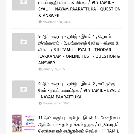
பாடப்பகுதி வினா & விடை / 9th TAMIL -
EYAL 1 - NAYAM PAARATTUKA - QUESTION
& ANSWER
November 20, 2021
9 ஆம் வகுப்பு - தமிழ் - இயல் 1 , தொடர்
இலக்கணம் - இயங்கலைத் தேர்வு - வினா &
விடை / 9th TAMIL - EYAL 1 - THODAR
ILAKKANAM - ONLINE TEST - QUESTION &
ANSWER
January 27, 2022
9 ஆம் வகுப்பு - தமிழ் - இயல் 2 , உயிருக்கு
வேர் - நயம் பாராட்டுக / 9th TAMIL - EYAL 2
. NAYAM PAARATTUKA
November 27, 2021
11 ஆம் வகுப்பு - தமிழ் - இயல் 1 - மொழியை
ஆள்வோம் - தமிழாக்கம் தருக / பிறமொழிச்
சொற்களைத் தமிழாக்கம் செய்க - 11 TAMIL