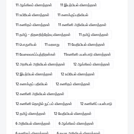
11 ஆங்கிலம் வினாத்தாள்
11 இயற்பியல் வினாத்தாள்
11 உயிரியல் வினாத்தாள்
11 கணக்குப்பதிவியல்
11 கணிதம் வினாத்தாள்
11 கணினி அறிவியல் வினாத்தாள்
11 தமிழ் - திறனறித்தேர்வு வினாத்தாள்
11 தமிழ் வினாத்தாள்
11 பொருளியல்
11 வரலாறு
11 வேதியியல் வினாத்தாள்
11 வேலைவாய்ப்புத்திறன்கள்
11கணினி பயன்பாடு வினாத்தாள்
12 அரசியல் அறிவியல் வினாத்தாள்
12 ஆங்கிலம் வினாத்தாள்
12 இயற்பியல் வினாத்தாள்
12 உயிரியல் வினாத்தாள்
12 கணக்குப் பதிவியல்
12 கணிதம் வினாத்தாள்
12 கணினி அறிவியல் வினாத்தாள்
12 கணினி தொழில் நுட்பம் வினாத்தாள்
12 கணினிப் பயன்பாடு
12 தமிழ் வினாத்தாள்
12 வேதியியல் வினாத்தாள்
6 அறிவியல் வினாத்தாள்
6 ஆங்கிலம் வினாத்தாள்
6 கணிதம் வினாத்தாள்
6 சமூக அறிவியல் வினாத்தாள்