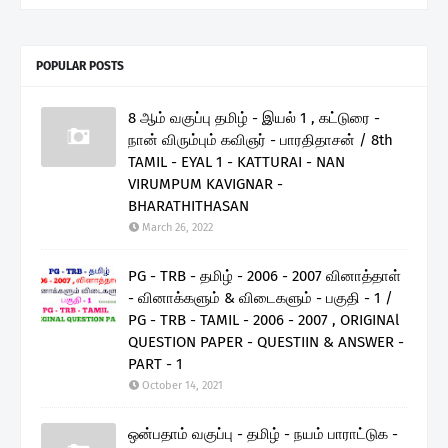
POPULAR POSTS
8 ஆம் வகுப்பு தமிழ் - இயல் 1 , கட்டுரை -
நான் விரும்பும் கவிஞர் - பாரதிதாசன் / 8th
TAMIL - EYAL 1 - KATTURAI - NAN
VIRUMPUM KAVIGNAR -
BHARATHITHASAN
March 26, 2022
PG - TRB - தமிழ் - 2006 - 2007 வினாத்தாள்
- வினாக்களும் & விடைகளும் - பகுதி - 1 /
PG - TRB - TAMIL - 2006 - 2007 , ORIGINAl
QUESTION PAPER - QUESTIIN & ANSWER -
PART - 1
October 14, 2021
ஒன்பதாம் வகுப்பு - தமிழ் - நயம் பாராட்டுக -