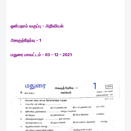
ஒன்பதாம் வகுப்பு - அறிவியல்
அலகுத்தேர்வு - 1
மதுரை மாவட்டம் - 03 - 12 - 2021