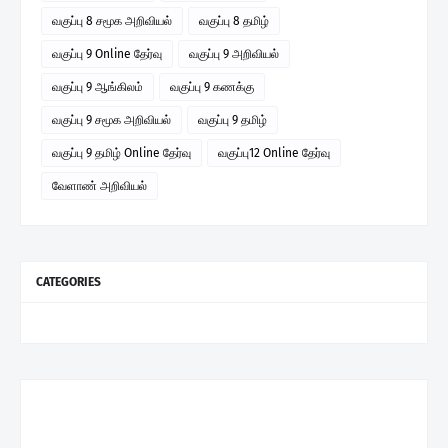
வகுப்பு 8 சமூக அறிவியல்
வகுப்பு 8 தமிழ்
வகுப்பு 9 Online தேர்வு
வகுப்பு 9 அறிவியல்
வகுப்பு 9 ஆங்கிலம்
வகுப்பு 9 கணக்கு
வகுப்பு 9 சமூக அறிவியல்
வகுப்பு 9 தமிழ்
வகுப்பு 9 தமிழ் Online தேர்வு
வகுப்பு12 Online தேர்வு
வேளாண் அறிவியல்
CATEGORIES