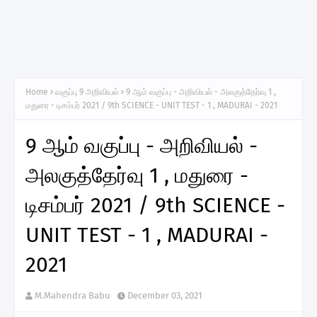
Home
வகுப்பு 9 அறிவியல்
9 ஆம் வகுப்பு - அறிவியல் - அலகுத்தேர்வு 1 ,
மதுரை - டிசம்பர் 2021 / 9th SCIENCE - UNIT TEST - 1 , MADURAI - 2021
9 ஆம் வகுப்பு - அறிவியல் -
அலகுத்தேர்வு 1 , மதுரை -
டிசம்பர் 2021 / 9th SCIENCE -
UNIT TEST - 1 , MADURAI -
2021
M.Mahendra Babu
December 03, 2021