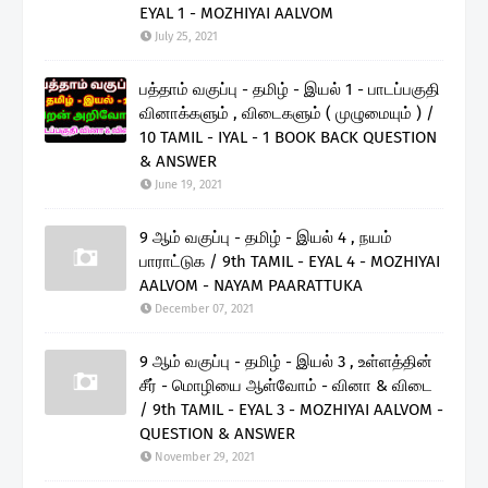
EYAL 1 - MOZHIYAI AALVOM
July 25, 2021
பத்தாம் வகுப்பு - தமிழ் - இயல் 1 - பாடப்பகுதி
வினாக்களும் , விடைகளும் ( முழுமையும் ) /
10 TAMIL - IYAL - 1 BOOK BACK QUESTION
& ANSWER
June 19, 2021
9 ஆம் வகுப்பு - தமிழ் - இயல் 4 , நயம்
பாராட்டுக / 9th TAMIL - EYAL 4 - MOZHIYAI
AALVOM - NAYAM PAARATTUKA
December 07, 2021
9 ஆம் வகுப்பு - தமிழ் - இயல் 3 , உள்ளத்தின்
சீர் - மொழியை ஆள்வோம் - வினா & விடை
/ 9th TAMIL - EYAL 3 - MOZHIYAI AALVOM -
QUESTION & ANSWER
November 29, 2021