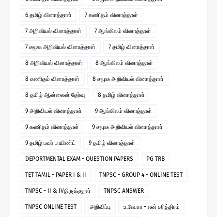
6 தமிழ் வினாத்தாள்
7 கணிதம் வினாத்தாள்
7 அறிவியல் வினாத்தாள்
7 ஆங்கிலம் வினாத்தாள்
7 சமூக அறிவியல் வினாத்தாள்
7 தமிழ் வினாத்தாள்
8 அறிவியல் வினாத்தாள்
8 ஆங்கிலம் வினாத்தாள்
8 கணிதம் வினாத்தாள்
8 சமூக அறிவியல் வினாத்தாள்
8 தமிழ் ஆன்லைன் தேர்வு
8 தமிழ் வினாத்தாள்
9 அறிவியல் வினாத்தாள்
9 ஆங்கிலம் வினாத்தாள்
9 கணிதம் வினாத்தாள்
9 சமூக அறிவியல் வினாத்தாள்
9 தமிழ் பவர் பாயிண்ட்
9 தமிழ் வினாத்தாள்
DEPORTMENTAL EXAM - QUESTION PAPERS
PG TRB
TET TAMIL - PAPER I & II
TNPSC - GROUP 4 - ONLINE TEST
TNPSC - II & IVதிருக்குறள்
TNPSC ANSWER
TNPSC ONLINE TEST
அறிவிப்பு
உ.வே.சா - என் சரித்திரம்