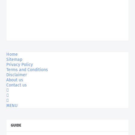
Home
Sitemap
Privacy Policy
Terms and Conditions
Disclaimer
About us
Contact us
MENU
GUIDE