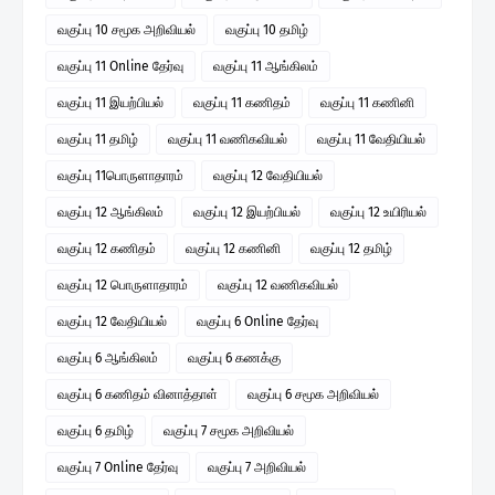
வகுப்பு 10 சமூக அறிவியல்
வகுப்பு 10 தமிழ்
வகுப்பு 11 Online தேர்வு
வகுப்பு 11 ஆங்கிலம்
வகுப்பு 11 இயற்பியல்
வகுப்பு 11 கணிதம்
வகுப்பு 11 கணினி
வகுப்பு 11 தமிழ்
வகுப்பு 11 வணிகவியல்
வகுப்பு 11 வேதியியல்
வகுப்பு 11பொருளாதாரம்
வகுப்பு 12 வேதியியல்
வகுப்பு 12 ஆங்கிலம்
வகுப்பு 12 இயற்பியல்
வகுப்பு 12 உயிரியல்
வகுப்பு 12 கணிதம்
வகுப்பு 12 கணினி
வகுப்பு 12 தமிழ்
வகுப்பு 12 பொருளாதாரம்
வகுப்பு 12 வணிகவியல்
வகுப்பு 12 வேதியியல்
வகுப்பு 6 Online தேர்வு
வகுப்பு 6 ஆங்கிலம்
வகுப்பு 6 கணக்கு
வகுப்பு 6 கணிதம் வினாத்தாள்
வகுப்பு 6 சமூக அறிவியல்
வகுப்பு 6 தமிழ்
வகுப்பு 7 சமூக அறிவியல்
வகுப்பு 7 Online தேர்வு
வகுப்பு 7 அறிவியல்