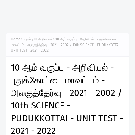
Home
வகுப்பு 10 அறிவியல்
10 ஆம் வகுப்பு - அறிவியல் - புதுக்கோட்டை
மாவட்டம் - அலகுத்தேர்வு - 2021 - 2002 / 10th SCIENCE - PUDUKKOTTAI -
UNIT TEST - 2021 - 2022
10 ஆம் வகுப்பு - அறிவியல் -
புதுக்கோட்டை மாவட்டம் -
அலகுத்தேர்வு - 2021 - 2002 /
10th SCIENCE -
PUDUKKOTTAI - UNIT TEST -
2021 - 2022