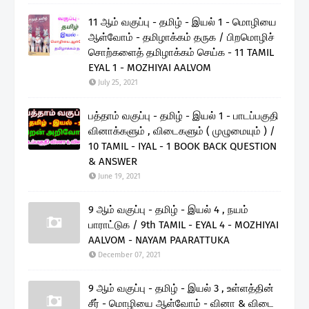
11 ஆம் வகுப்பு - தமிழ் - இயல் 1 - மொழியை
ஆள்வோம் - தமிழாக்கம் தருக / பிறமொழிச்
சொற்களைத் தமிழாக்கம் செய்க - 11 TAMIL
EYAL 1 - MOZHIYAI AALVOM
July 25, 2021
பத்தாம் வகுப்பு - தமிழ் - இயல் 1 - பாடப்பகுதி
வினாக்களும் , விடைகளும் ( முழுமையும் ) /
10 TAMIL - IYAL - 1 BOOK BACK QUESTION
& ANSWER
June 19, 2021
9 ஆம் வகுப்பு - தமிழ் - இயல் 4 , நயம்
பாராட்டுக / 9th TAMIL - EYAL 4 - MOZHIYAI
AALVOM - NAYAM PAARATTUKA
December 07, 2021
9 ஆம் வகுப்பு - தமிழ் - இயல் 3 , உள்ளத்தின்
சீர் - மொழியை ஆள்வோம் - வினா & விடை