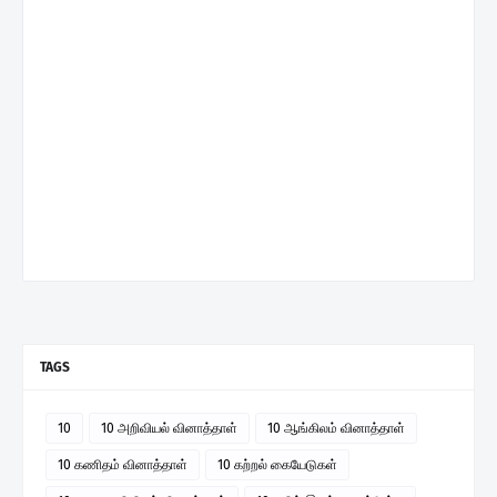
TAGS
10
10 அறிவியல் வினாத்தாள்
10 ஆங்கிலம் வினாத்தாள்
10 கணிதம் வினாத்தாள்
10 கற்றல் கையேடுகள்