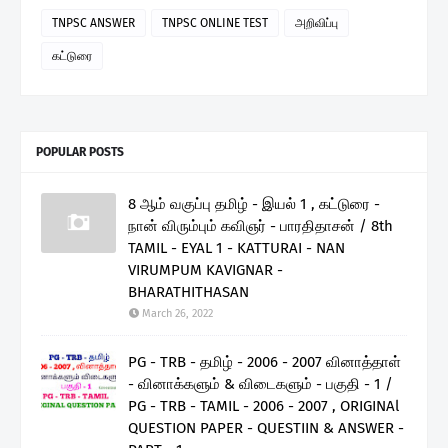
TNPSC ANSWER
TNPSC ONLINE TEST
அறிவிப்பு
கட்டுரை
POPULAR POSTS
8 ஆம் வகுப்பு தமிழ் - இயல் 1 , கட்டுரை -
நான் விரும்பும் கவிஞர் - பாரதிதாசன் / 8th
TAMIL - EYAL 1 - KATTURAI - NAN
VIRUMPUM KAVIGNAR -
BHARATHITHASAN
March 26, 2022
PG - TRB - தமிழ் - 2006 - 2007 வினாத்தாள்
- வினாக்களும் & விடைகளும் - பகுதி - 1 /
PG - TRB - TAMIL - 2006 - 2007 , ORIGINAl
QUESTION PAPER - QUESTIIN & ANSWER -