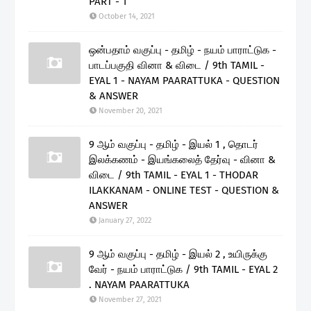
PART - 1
October 14, 2021
ஒன்பதாம் வகுப்பு - தமிழ் - நயம் பாராட்டுக -
பாடப்பகுதி வினா & விடை / 9th TAMIL -
EYAL 1 - NAYAM PAARATTUKA - QUESTION
& ANSWER
November 20, 2021
9 ஆம் வகுப்பு - தமிழ் - இயல் 1 , தொடர்
இலக்கணம் - இயங்கலைத் தேர்வு - வினா &
விடை / 9th TAMIL - EYAL 1 - THODAR
ILAKKANAM - ONLINE TEST - QUESTION &
ANSWER
January 27, 2022
9 ஆம் வகுப்பு - தமிழ் - இயல் 2 , உயிருக்கு
வேர் - நயம் பாராட்டுக / 9th TAMIL - EYAL 2
. NAYAM PAARATTUKA
November 27, 2021