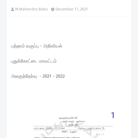
M.Mahendra Babu
December 17, 2021
பத்தாம் வகுப்பு - அறிவியல்
புதுக்கோட்டை மாவட்டம்
அலகுத்தேர்வு - 2021 - 2022