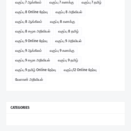
வகுப்பு 7 ஆங்கிலம்
வகுப்பு 7 கணக்கு
வகுப்பு 7 தமிழ்
வகுப்பு 8 Online தேர்வு
வகுப்பு 8 அறிவியல்
வகுப்பு 8 ஆங்கிலம்
வகுப்பு 8 கணக்கு
வகுப்பு 8 சமூக அறிவியல்
வகுப்பு 8 தமிழ்
வகுப்பு 9 Online தேர்வு
வகுப்பு 9 அறிவியல்
வகுப்பு 9 ஆங்கிலம்
வகுப்பு 9 கணக்கு
வகுப்பு 9 சமூக அறிவியல்
வகுப்பு 9 தமிழ்
வகுப்பு 9 தமிழ் Online தேர்வு
வகுப்பு12 Online தேர்வு
வேளாண் அறிவியல்
CATEGORIES