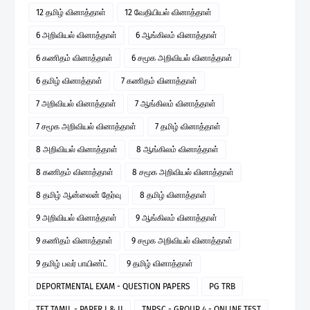
12 தமிழ் வினாத்தாள்
12 வேதியியல் வினாத்தாள்
6 அறிவியல் வினாத்தாள்
6 ஆங்கிலம் வினாத்தாள்
6 கணிதம் வினாத்தாள்
6 சமூக அறிவியல் வினாத்தாள்
6 தமிழ் வினாத்தாள்
7 கணிதம் வினாத்தாள்
7 அறிவியல் வினாத்தாள்
7 ஆங்கிலம் வினாத்தாள்
7 சமூக அறிவியல் வினாத்தாள்
7 தமிழ் வினாத்தாள்
8 அறிவியல் வினாத்தாள்
8 ஆங்கிலம் வினாத்தாள்
8 கணிதம் வினாத்தாள்
8 சமூக அறிவியல் வினாத்தாள்
8 தமிழ் ஆன்லைன் தேர்வு
8 தமிழ் வினாத்தாள்
9 அறிவியல் வினாத்தாள்
9 ஆங்கிலம் வினாத்தாள்
9 கணிதம் வினாத்தாள்
9 சமூக அறிவியல் வினாத்தாள்
9 தமிழ் பவர் பாயிண்ட்
9 தமிழ் வினாத்தாள்
DEPORTMENTAL EXAM - QUESTION PAPERS
PG TRB
TET TAMIL - PAPER I & II
TNPSC - GROUP 4 - ONLINE TEST