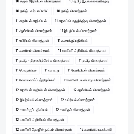
10 சமூக அறிவியல் வினாத்தாள்
10 தமிழ் இயங்கலைத்தேர்வு
10 தமிழ் பவர் பாயிண்ட்
10 தமிழ் வினாத்தாள்
11 அரசியல் அறிவியல்
11 அரசுப் பொதுத்தேர்வு வினாத்தாள்
11 ஆங்கிலம் வினாத்தாள்
11 இயற்பியல் வினாத்தாள்
11 உயிரியல் வினாத்தாள்
11 கணக்குப்பதிவியல்
11 கணிதம் வினாத்தாள்
11 கணினி அறிவியல் வினாத்தாள்
11 தமிழ் - திறனறித்தேர்வு வினாத்தாள்
11 தமிழ் வினாத்தாள்
11 பொருளியல்
11 வரலாறு
11 வேதியியல் வினாத்தாள்
11 வேலைவாய்ப்புத்திறன்கள்
11கணினி பயன்பாடு வினாத்தாள்
12 அரசியல் அறிவியல் வினாத்தாள்
12 ஆங்கிலம் வினாத்தாள்
12 இயற்பியல் வினாத்தாள்
12 உயிரியல் வினாத்தாள்
12 கணக்குப் பதிவியல்
12 கணிதம் வினாத்தாள்
12 கணினி அறிவியல் வினாத்தாள்
12 கணினி தொழில் நுட்பம் வினாத்தாள்
12 கணினிப் பயன்பாடு