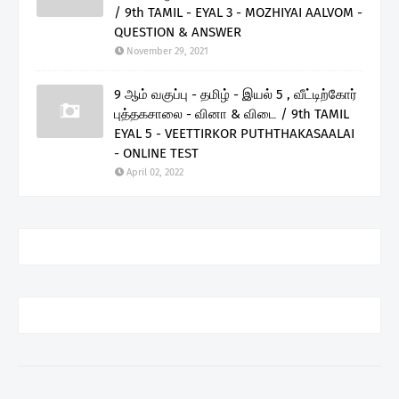
/ 9th TAMIL - EYAL 3 - MOZHIYAI AALVOM -
QUESTION & ANSWER
November 29, 2021
9 ஆம் வகுப்பு - தமிழ் - இயல் 5 , வீட்டிற்கோர்
புத்தகசாலை - வினா & விடை / 9th TAMIL
EYAL 5 - VEETTIRKOR PUTHTHAKASAALAI
- ONLINE TEST
April 02, 2022