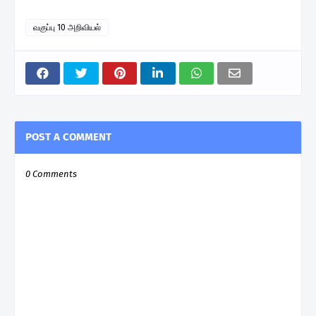
வகுப்பு 10 அறிவியல்
POST A COMMENT
0 Comments