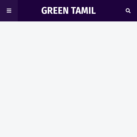
GREEN TAMIL