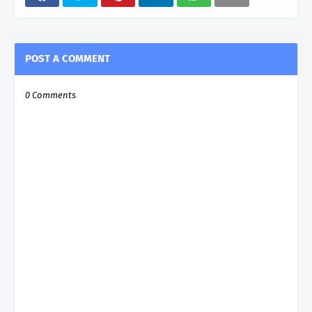
POST A COMMENT
0 Comments