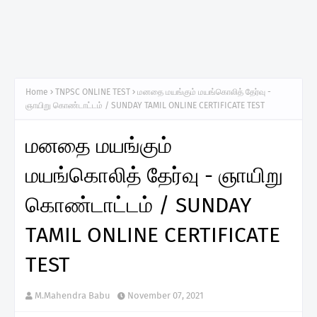
Home
TNPSC ONLINE TEST
மனதை மயங்கும் மயங்கொலித் தேர்வு -
ஞாயிறு கொண்டாட்டம் / SUNDAY TAMIL ONLINE CERTIFICATE TEST
மனதை மயங்கும்
மயங்கொலித் தேர்வு - ஞாயிறு
கொண்டாட்டம் / SUNDAY
TAMIL ONLINE CERTIFICATE
TEST
M.Mahendra Babu
November 07, 2021