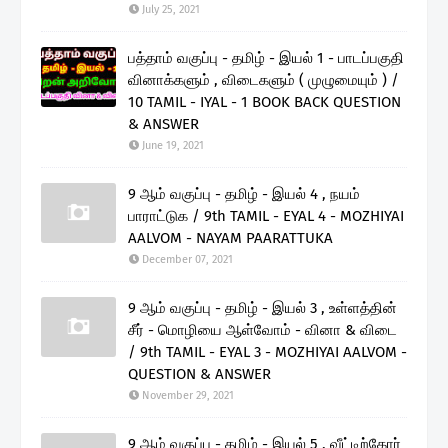
July 25, 2021
பத்தாம் வகுப்பு - தமிழ் - இயல் 1 - பாடப்பகுதி
வினாக்களும் , விடைகளும் ( முழுமையும் ) /
10 TAMIL - IYAL - 1 BOOK BACK QUESTION
& ANSWER
June 19, 2021
9 ஆம் வகுப்பு - தமிழ் - இயல் 4 , நயம்
பாராட்டுக / 9th TAMIL - EYAL 4 - MOZHIYAI
AALVOM - NAYAM PAARATTUKA
December 07, 2021
9 ஆம் வகுப்பு - தமிழ் - இயல் 3 , உள்ளத்தின்
சீர் - மொழியை ஆள்வோம் - வினா & விடை
/ 9th TAMIL - EYAL 3 - MOZHIYAI AALVOM -
QUESTION & ANSWER
November 29, 2021
9 ஆம் வகுப்பு - தமிழ் - இயல் 5 , வீட்டிற்கோர்