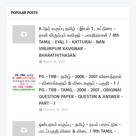
POPULAR POSTS
8 ஆம் வகுப்பு தமிழ் - இயல் 1 , கட்டுரை -
நான் விரும்பும் கவிஞர் - பாரதிதாசன் / 8th
TAMIL - EYAL 1 - KATTURAI - NAN
VIRUMPUM KAVIGNAR -
BHARATHITHASAN
March 26, 2022
PG - TRB - தமிழ் - 2006 - 2007 வினாத்தாள்
- வினாக்களும் & விடைகளும் - பகுதி - 1 /
PG - TRB - TAMIL - 2006 - 2007 , ORIGINAl
QUESTION PAPER - QUESTIIN & ANSWER -
PART - 1
October 14, 2021
ஒன்பதாம் வகுப்பு - தமிழ் - நயம் பாராட்டுக -
பாடப்பகுதி வினா & விடை / 9th TAMIL -