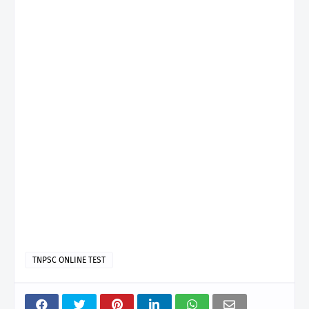
TNPSC ONLINE TEST