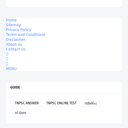
Home
Sitemap
Privacy Policy
Terms and Conditions
Disclaimer
About us
Contact us
MENU
GUIDE
TNPSC ANSWER
TNPSC ONLINE TEST
அறிவிப்பு
கட்டுரை