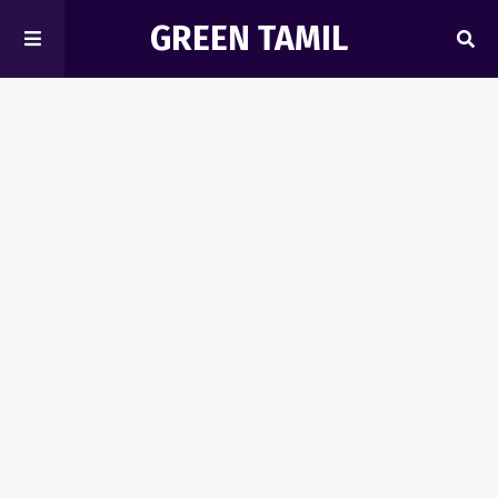
GREEN TAMIL