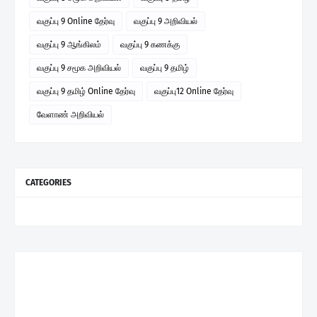
வகுப்பு 9 Online தேர்வு
வகுப்பு 9 அறிவியல்
வகுப்பு 9 ஆங்கிலம்
வகுப்பு 9 கணக்கு
வகுப்பு 9 சமூக அறிவியல்
வகுப்பு 9 தமிழ்
வகுப்பு 9 தமிழ் Online தேர்வு
வகுப்பு12 Online தேர்வு
வேளாண் அறிவியல்
CATEGORIES