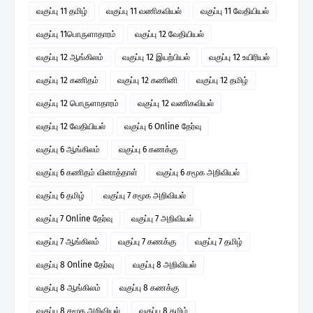
வகுப்பு 11 தமிழ்
வகுப்பு 11 வணிகவியல்
வகுப்பு 11 வேதியியல்
வகுப்பு 11பொருளாதாரம்
வகுப்பு 12 வேதியியல்
வகுப்பு 12 ஆங்கிலம்
வகுப்பு 12 இயற்பியல்
வகுப்பு 12 உயிரியல்
வகுப்பு 12 கணிதம்
வகுப்பு 12 கணினி
வகுப்பு 12 தமிழ்
வகுப்பு 12 பொருளாதாரம்
வகுப்பு 12 வணிகவியல்
வகுப்பு 12 வேதியியல்
வகுப்பு 6 Online தேர்வு
வகுப்பு 6 ஆங்கிலம்
வகுப்பு 6 கணக்கு
வகுப்பு 6 கணிதம் வினாத்தாள்
வகுப்பு 6 சமூக அறிவியல்
வகுப்பு 6 தமிழ்
வகுப்பு 7 சமூக அறிவியல்
வகுப்பு 7 Online தேர்வு
வகுப்பு 7 அறிவியல்
வகுப்பு 7 ஆங்கிலம்
வகுப்பு 7 கணக்கு
வகுப்பு 7 தமிழ்
வகுப்பு 8 Online தேர்வு
வகுப்பு 8 அறிவியல்
வகுப்பு 8 ஆங்கிலம்
வகுப்பு 8 கணக்கு
வகுப்பு 8 சமூக அறிவியல்
வகுப்பு 8 தமிழ்