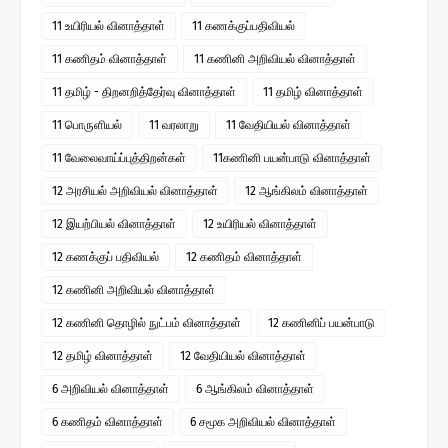
11 உயிரியல் வினாத்தாள்
11 கணக்குப்பதிவியல்
11 கணிதம் வினாத்தாள்
11 கணினி அறிவியல் வினாத்தாள்
11 தமிழ் - திறனறித்தேர்வு வினாத்தாள்
11 தமிழ் வினாத்தாள்
11 பொருளியல்
11 வரலாறு
11 வேதியியல் வினாத்தாள்
11 வேலைவாய்ப்புத்திறன்கள்
11கணினி பயன்பாடு வினாத்தாள்
12 அரசியல் அறிவியல் வினாத்தாள்
12 ஆங்கிலம் வினாத்தாள்
12 இயற்பியல் வினாத்தாள்
12 உயிரியல் வினாத்தாள்
12 கணக்குப் பதிவியல்
12 கணிதம் வினாத்தாள்
12 கணினி அறிவியல் வினாத்தாள்
12 கணினி தொழில் நுட்பம் வினாத்தாள்
12 கணினிப் பயன்பாடு
12 தமிழ் வினாத்தாள்
12 வேதியியல் வினாத்தாள்
6 அறிவியல் வினாத்தாள்
6 ஆங்கிலம் வினாத்தாள்
6 கணிதம் வினாத்தாள்
6 சமூக அறிவியல் வினாத்தாள்