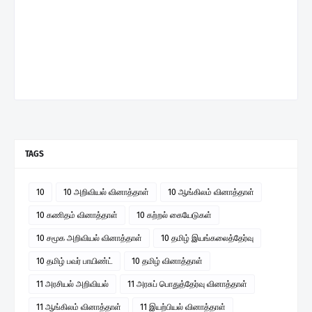
TAGS
10
10 அறிவியல் வினாத்தாள்
10 ஆங்கிலம் வினாத்தாள்
10 கணிதம் வினாத்தாள்
10 கற்றல் கையேடுகள்
10 சமூக அறிவியல் வினாத்தாள்
10 தமிழ் இயங்கலைத்தேர்வு
10 தமிழ் பவர் பாயிண்ட்
10 தமிழ் வினாத்தாள்
11 அரசியல் அறிவியல்
11 அரசுப் பொதுத்தேர்வு வினாத்தாள்
11 ஆங்கிலம் வினாத்தாள்
11 இயற்பியல் வினாத்தாள்