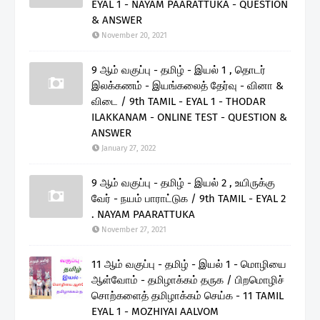
EYAL 1 - NAYAM PAARATTUKA - QUESTION
& ANSWER
November 20, 2021
9 ஆம் வகுப்பு - தமிழ் - இயல் 1 , தொடர்
இலக்கணம் - இயங்கலைத் தேர்வு - வினா &
விடை / 9th TAMIL - EYAL 1 - THODAR
ILAKKANAM - ONLINE TEST - QUESTION &
ANSWER
January 27, 2022
9 ஆம் வகுப்பு - தமிழ் - இயல் 2 , உயிருக்கு
வேர் - நயம் பாராட்டுக / 9th TAMIL - EYAL 2
. NAYAM PAARATTUKA
November 27, 2021
11 ஆம் வகுப்பு - தமிழ் - இயல் 1 - மொழியை
ஆள்வோம் - தமிழாக்கம் தருக / பிறமொழிச்
சொற்களைத் தமிழாக்கம் செய்க - 11 TAMIL
EYAL 1 - MOZHIYAI AALVOM