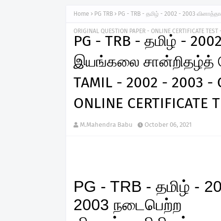
Home
PG TRB
PG - TRB - தமிழ் - 2002 - 2003 வினாத்தா
ORIGINAL QUESTION PAPER - ONLINE CERTIFICATE TEST -
PG - TRB - தமிழ் - 200
இயங்கலை சான்றிதழ்த் தே
TAMIL - 2002 - 2003 
ONLINE CERTIFICATE T
M.Mahendra Babu
October 06, 2021