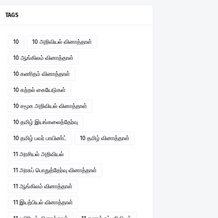
TAGS
10
10 அறிவியல் வினாத்தாள்
10 ஆங்கிலம் வினாத்தாள்
10 கணிதம் வினாத்தாள்
10 கற்றல் கையேடுகள்
10 சமூக அறிவியல் வினாத்தாள்
10 தமிழ் இயங்கலைத்தேர்வு
10 தமிழ் பவர் பாயிண்ட்
10 தமிழ் வினாத்தாள்
11 அரசியல் அறிவியல்
11 அரசுப் பொதுத்தேர்வு வினாத்தாள்
11 ஆங்கிலம் வினாத்தாள்
11 இயற்பியல் வினாத்தாள்