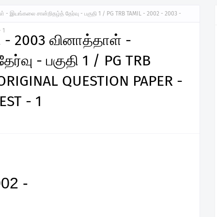
ள் - இயங்கலை சான்றிதழ்த் தேர்வு - பகுதி 1 / PG TRB TAMIL - 2002 - 2003 -
 1
2 - 2003 வினாத்தாள் -
ர்வு - பகுதி 1 / PG TRB
- ORIGINAL QUESTION PAPER -
EST - 1