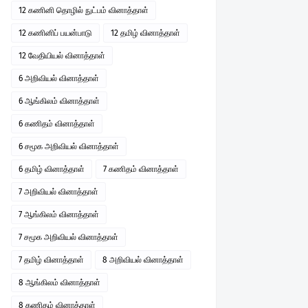
12 கணினி தொழில் நுட்பம் வினாத்தாள்
12 கணினிப் பயன்பாடு
12 தமிழ் வினாத்தாள்
12 வேதியியல் வினாத்தாள்
6 அறிவியல் வினாத்தாள்
6 ஆங்கிலம் வினாத்தாள்
6 கணிதம் வினாத்தாள்
6 சமூக அறிவியல் வினாத்தாள்
6 தமிழ் வினாத்தாள்
7 கணிதம் வினாத்தாள்
7 அறிவியல் வினாத்தாள்
7 ஆங்கிலம் வினாத்தாள்
7 சமூக அறிவியல் வினாத்தாள்
7 தமிழ் வினாத்தாள்
8 அறிவியல் வினாத்தாள்
8 ஆங்கிலம் வினாத்தாள்
8 கணிதம் வினாத்தாள்