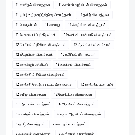
11 கணிதம் வினாத்தாள்
11 கணினி அறிவியல் வினாத்தாள்
11 தமிழ் - திறனறித்தேர்வு வினாத்தாள்
11 தமிழ் வினாத்தாள்
11 பொருளியல்
11 வரலாறு
11 வேதியியல் வினாத்தாள்
11 வேலைவாய்ப்புத்திறன்கள்
11கணினி பயன்பாடு வினாத்தாள்
12 அரசியல் அறிவியல் வினாத்தாள்
12 ஆங்கிலம் வினாத்தாள்
12 இயற்பியல் வினாத்தாள்
12 உயிரியல் வினாத்தாள்
12 கணக்குப் பதிவியல்
12 கணிதம் வினாத்தாள்
12 கணினி அறிவியல் வினாத்தாள்
12 கணினி தொழில் நுட்பம் வினாத்தாள்
12 கணினிப் பயன்பாடு
12 தமிழ் வினாத்தாள்
12 வேதியியல் வினாத்தாள்
6 அறிவியல் வினாத்தாள்
6 ஆங்கிலம் வினாத்தாள்
6 கணிதம் வினாத்தாள்
6 சமூக அறிவியல் வினாத்தாள்
6 தமிழ் வினாத்தாள்
7 கணிதம் வினாத்தாள்
7 அறிவியல் வினாத்தாள்
7 ஆங்கிலம் வினாத்தாள்