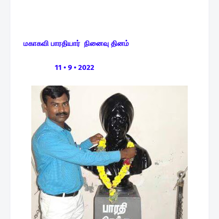
மகாகவி பாரதியார் நினைவு தினம்
11 • 9 • 2022