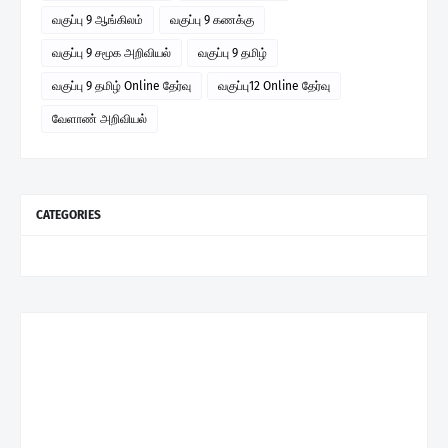
வகுப்பு 9 ஆங்கிலம்
வகுப்பு 9 கணக்கு
வகுப்பு 9 சமூக அறிவியல்
வகுப்பு 9 தமிழ்
வகுப்பு 9 தமிழ் Online தேர்வு
வகுப்பு12 Online தேர்வு
வேளாண் அறிவியல்
CATEGORIES