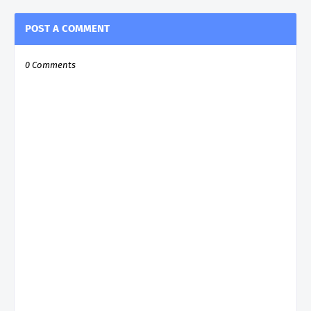
POST A COMMENT
0 Comments