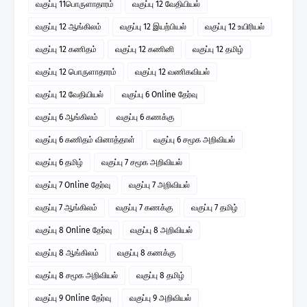
வகுப்பு 11பொருளாதாரம்
வகுப்பு 12 வேதியியல்
வகுப்பு 12 ஆங்கிலம்
வகுப்பு 12 இயற்பியல்
வகுப்பு 12 உயிரியல்
வகுப்பு 12 கணிதம்
வகுப்பு 12 கணினி
வகுப்பு 12 தமிழ்
வகுப்பு 12 பொருளாதாரம்
வகுப்பு 12 வணிகவியல்
வகுப்பு 12 வேதியியல்
வகுப்பு 6 Online தேர்வு
வகுப்பு 6 ஆங்கிலம்
வகுப்பு 6 கணக்கு
வகுப்பு 6 கணிதம் வினாத்தாள்
வகுப்பு 6 சமூக அறிவியல்
வகுப்பு 6 தமிழ்
வகுப்பு 7 சமூக அறிவியல்
வகுப்பு 7 Online தேர்வு
வகுப்பு 7 அறிவியல்
வகுப்பு 7 ஆங்கிலம்
வகுப்பு 7 கணக்கு
வகுப்பு 7 தமிழ்
வகுப்பு 8 Online தேர்வு
வகுப்பு 8 அறிவியல்
வகுப்பு 8 ஆங்கிலம்
வகுப்பு 8 கணக்கு
வகுப்பு 8 சமூக அறிவியல்
வகுப்பு 8 தமிழ்
வகுப்பு 9 Online தேர்வு
வகுப்பு 9 அறிவியல்