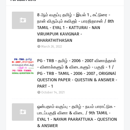
8 ஆம் வகுப்பு தமிழ் - இயல் 1 , கட்டுரை -
நான் விரும்பும் கவிஞர் - பாரதிதாசன் / 8th
TAMIL - EYAL 1 - KATTURAI - NAN
VIRUMPUM KAVIGNAR -
BHARATHITHASAN
March 26, 2022
PG - TRB - தமிழ் - 2006 - 2007 வினாத்தாள்
- வினாக்களும் & விடைகளும் - பகுதி - 1 /
PG - TRB - TAMIL - 2006 - 2007 , ORIGINAl
QUESTION PAPER - QUESTIIN & ANSWER -
PART - 1
October 14, 2021
ஒன்பதாம் வகுப்பு - தமிழ் - நயம் பாராட்டுக -
பாடப்பகுதி வினா & விடை / 9th TAMIL -
EYAL 1 - NAYAM PAARATTUKA - QUESTION
& ANSWER