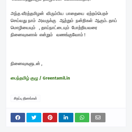
அந்த வீரத்தமிழன் விரும்பிய பாதையை ஏற்றம்பெறச்
செய்வது நாம் அவருக்கு ஆற்றும் நன்றிகள் ஆகும். தாய்
மொழியையும் , தாய்நாட்டையும் போற்றியவரை
நினைவுகளால் என்றும் வணங்குவோம் !
நினைவுகளுடன் ,
பைந்தமிழ் குழு / Greentamil.in
சிறப்பு தினங்கள்