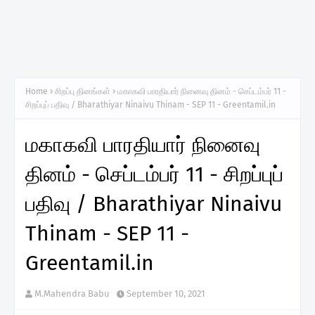
Home
சிறப்பு தினங்கள்
மகாகவி பாரதியார் நினைவு தினம் - செப்டம்பர் 11 -
சிறப்புப் பதிவு / Bharathiyar Ninaivu Thinam - SEP 11 - Greentamil.in
மகாகவி பாரதியார் நினைவு
தினம் - செப்டம்பர் 11 - சிறப்புப்
பதிவு / Bharathiyar Ninaivu
Thinam - SEP 11 -
Greentamil.in
M.Mahendra Babu
September 10, 2021