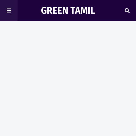
GREEN TAMIL