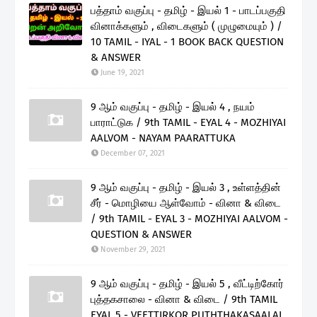
பத்தாம் வகுப்பு - தமிழ் - இயல் 1 - பாடப்பகுதி
வினாக்களும் , விடைகளும் ( முழுமையும் ) /
10 TAMIL - IYAL - 1 BOOK BACK QUESTION
& ANSWER
June 19, 2021
9 ஆம் வகுப்பு - தமிழ் - இயல் 4 , நயம்
பாராட்டுக / 9th TAMIL - EYAL 4 - MOZHIYAI
AALVOM - NAYAM PAARATTUKA
December 07, 2021
9 ஆம் வகுப்பு - தமிழ் - இயல் 3 , உள்ளத்தின்
சீர் - மொழியை ஆள்வோம் - வினா & விடை
/ 9th TAMIL - EYAL 3 - MOZHIYAI AALVOM -
QUESTION & ANSWER
November 29, 2021
9 ஆம் வகுப்பு - தமிழ் - இயல் 5 , வீட்டிற்கோர்
புத்தகசாலை - வினா & விடை / 9th TAMIL
EYAL 5 - VEETTIRKOR PUTHTHAKASAALAI