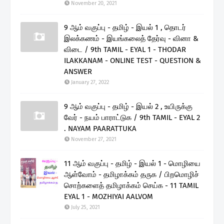
November 20, 2021
9 ஆம் வகுப்பு - தமிழ் - இயல் 1 , தொடர்
இலக்கணம் - இயங்கலைத் தேர்வு - வினா &
விடை / 9th TAMIL - EYAL 1 - THODAR
ILAKKANAM - ONLINE TEST - QUESTION &
ANSWER
January 27, 2022
9 ஆம் வகுப்பு - தமிழ் - இயல் 2 , உயிருக்கு
வேர் - நயம் பாராட்டுக / 9th TAMIL - EYAL 2
. NAYAM PAARATTUKA
November 27, 2021
11 ஆம் வகுப்பு - தமிழ் - இயல் 1 - மொழியை
ஆள்வோம் - தமிழாக்கம் தருக / பிறமொழிச்
சொற்களைத் தமிழாக்கம் செய்க - 11 TAMIL
EYAL 1 - MOZHIYAI AALVOM
July 25, 2021