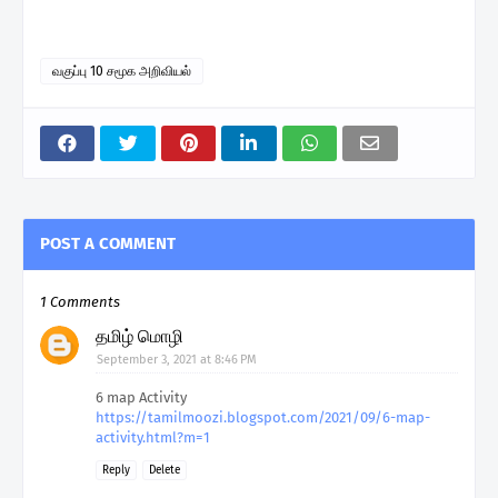
வகுப்பு 10 சமூக அறிவியல்
POST A COMMENT
1 Comments
தமிழ் மொழி
September 3, 2021 at 8:46 PM
6 map Activity
https://tamilmoozi.blogspot.com/2021/09/6-map-
activity.html?m=1
Reply
Delete