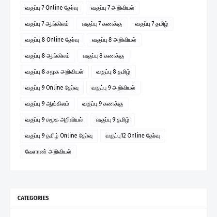
வகுப்பு 7 Online தேர்வு
வகுப்பு 7 அறிவியல்
வகுப்பு 7 ஆங்கிலம்
வகுப்பு 7 கணக்கு
வகுப்பு 7 தமிழ்
வகுப்பு 8 Online தேர்வு
வகுப்பு 8 அறிவியல்
வகுப்பு 8 ஆங்கிலம்
வகுப்பு 8 கணக்கு
வகுப்பு 8 சமூக அறிவியல்
வகுப்பு 8 தமிழ்
வகுப்பு 9 Online தேர்வு
வகுப்பு 9 அறிவியல்
வகுப்பு 9 ஆங்கிலம்
வகுப்பு 9 கணக்கு
வகுப்பு 9 சமூக அறிவியல்
வகுப்பு 9 தமிழ்
வகுப்பு 9 தமிழ் Online தேர்வு
வகுப்பு12 Online தேர்வு
வேளாண் அறிவியல்
CATEGORIES