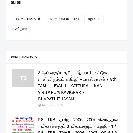
GUIDE
TNPSC ANSWER
TNPSC ONLINE TEST
அறிவிப்பு
கட்டுரை
POPULAR POSTS
8 ஆம் வகுப்பு தமிழ் - இயல் 1 , கட்டுரை -
நான் விரும்பும் கவிஞர் - பாரதிதாசன் / 8th
TAMIL - EYAL 1 - KATTURAI - NAN
VIRUMPUM KAVIGNAR -
BHARATHITHASAN
March 26, 2022
PG - TRB - தமிழ் - 2006 - 2007 வினாத்தாள்
- வினாக்களும் & விடைகளும் - பகுதி - 1 /
PG - TRB - TAMIL - 2006 - 2007 , ORIGINAl