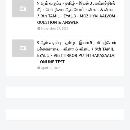
9 ஆம் வகுப்பு - தமிழ் - இயல் 3 , உள்ளத்தின்
சீர் - மொழியை ஆள்வோம் - வினா & விடை
/ 9th TAMIL - EYAL 3 - MOZHIYAI AALVOM -
QUESTION & ANSWER
November 29, 2021
9 ஆம் வகுப்பு - தமிழ் - இயல் 5 , வீட்டிற்கோர்
புத்தகசாலை - வினா & விடை / 9th TAMIL
EYAL 5 - VEETTIRKOR PUTHTHAKASAALAI
- ONLINE TEST
April 02, 2022