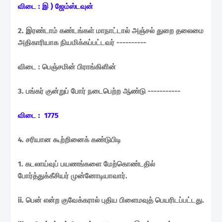
விடை : இ ) ஜேம்ஸ்டவுன்
2. இரண்டாம் கண்டங்கள் மாநாட்டால் அஞ்சல் துறை தலைமை
அதிகாரியாக நியமிக்கப்பட்டவர் ----------
விடை : பெஞ்சமின் பிராங்கிளின்
3. பங்கர் குன்றுப் போர் நடைபெற்ற ஆண்டு -----------
விடை : 1775
4. சரியான கூற்றினைக் கண்டுபிடி
1. கடலாய்வுப் பயணங்களை மேற்கொண்டதில்
போர்த்துக்கீசியர் முன்னோடியாவார்.
ii. பென் என்ற குவேக்கரால் புதிய பிளைமவுத் பெயரிடப்பட்டது.