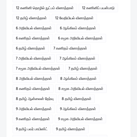
12 கணினி தொழில் நுட்பம் வினாத்தாள்
12 கணினிப் பயன்பாடு
12 தமிழ் வினாத்தாள்
12 வேதியியல் வினாத்தாள்
6 அறிவியல் வினாத்தாள்
6 ஆங்கிலம் வினாத்தாள்
6 கணிதம் வினாத்தாள்
6 சமூக அறிவியல் வினாத்தாள்
6 தமிழ் வினாத்தாள்
7 கணிதம் வினாத்தாள்
7 அறிவியல் வினாத்தாள்
7 ஆங்கிலம் வினாத்தாள்
7 சமூக அறிவியல் வினாத்தாள்
7 தமிழ் வினாத்தாள்
8 அறிவியல் வினாத்தாள்
8 ஆங்கிலம் வினாத்தாள்
8 கணிதம் வினாத்தாள்
8 சமூக அறிவியல் வினாத்தாள்
8 தமிழ் ஆன்லைன் தேர்வு
8 தமிழ் வினாத்தாள்
9 அறிவியல் வினாத்தாள்
9 ஆங்கிலம் வினாத்தாள்
9 கணிதம் வினாத்தாள்
9 சமூக அறிவியல் வினாத்தாள்
9 தமிழ் பவர் பாயிண்ட்
9 தமிழ் வினாத்தாள்