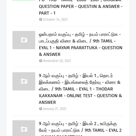
QUESTION PAPER - QUESTIIN & ANSWER -
PART - 1
October 14, 2021
ஒன்பதாம் வகுப்பு - தமிழ் - நயம் பாராட்டுக -
பாடப்பகுதி வினா & விடை / 9th TAMIL -
EYAL 1 - NAYAM PAARATTUKA - QUESTION
& ANSWER
November 20, 2021
9 ஆம் வகுப்பு - தமிழ் - இயல் 1 , தொடர்
இலக்கணம் - இயங்கலைத் தேர்வு - வினா &
விடை / 9th TAMIL - EYAL 1 - THODAR
ILAKKANAM - ONLINE TEST - QUESTION &
ANSWER
January 27, 2022
9 ஆம் வகுப்பு - தமிழ் - இயல் 2 , உயிருக்கு
வேர் - நயம் பாராட்டுக / 9th TAMIL - EYAL 2