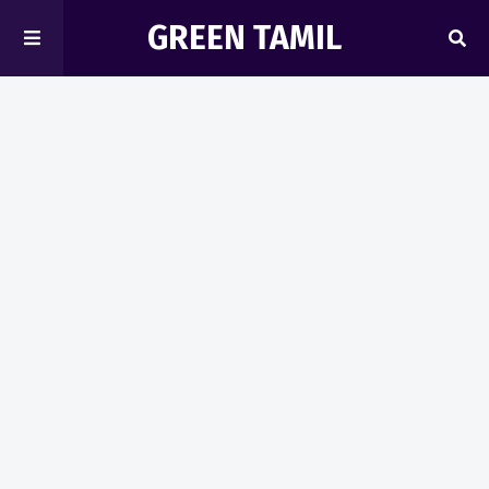
GREEN TAMIL