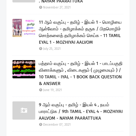
. NAYAM PAARATTUKA
November 27, 2021
11 ஆம் வகுப்பு - தமிழ் - இயல் 1 - மொழியை
ஆள்வோம் - தமிழாக்கம் தருக / பிறமொழிச்
சொற்களைத் தமிழாக்கம் செய்க - 11 TAMIL
EYAL 1 - MOZHIYAI AALVOM
July 25, 2021
பத்தாம் வகுப்பு - தமிழ் - இயல் 1 - பாடப்பகுதி
வினாக்களும் , விடைகளும் ( முழுமையும் ) /
10 TAMIL - IYAL - 1 BOOK BACK QUESTION
& ANSWER
June 19, 2021
9 ஆம் வகுப்பு - தமிழ் - இயல் 4 , நயம்
பாராட்டுக / 9th TAMIL - EYAL 4 - MOZHIYAI
AALVOM - NAYAM PAARATTUKA
December 07, 2021