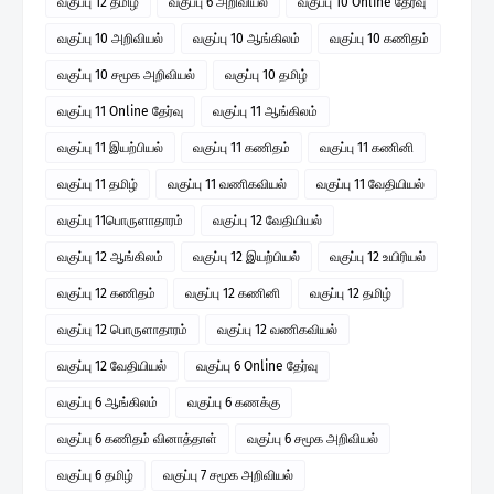
வகுப்பு 12 தமிழ்
வகுப்பு 6 அறிவியல்
வகுப்பு 10 Online தேர்வு
வகுப்பு 10 அறிவியல்
வகுப்பு 10 ஆங்கிலம்
வகுப்பு 10 கணிதம்
வகுப்பு 10 சமூக அறிவியல்
வகுப்பு 10 தமிழ்
வகுப்பு 11 Online தேர்வு
வகுப்பு 11 ஆங்கிலம்
வகுப்பு 11 இயற்பியல்
வகுப்பு 11 கணிதம்
வகுப்பு 11 கணினி
வகுப்பு 11 தமிழ்
வகுப்பு 11 வணிகவியல்
வகுப்பு 11 வேதியியல்
வகுப்பு 11பொருளாதாரம்
வகுப்பு 12 வேதியியல்
வகுப்பு 12 ஆங்கிலம்
வகுப்பு 12 இயற்பியல்
வகுப்பு 12 உயிரியல்
வகுப்பு 12 கணிதம்
வகுப்பு 12 கணினி
வகுப்பு 12 தமிழ்
வகுப்பு 12 பொருளாதாரம்
வகுப்பு 12 வணிகவியல்
வகுப்பு 12 வேதியியல்
வகுப்பு 6 Online தேர்வு
வகுப்பு 6 ஆங்கிலம்
வகுப்பு 6 கணக்கு
வகுப்பு 6 கணிதம் வினாத்தாள்
வகுப்பு 6 சமூக அறிவியல்
வகுப்பு 6 தமிழ்
வகுப்பு 7 சமூக அறிவியல்