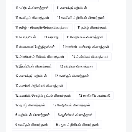
11 உயிரியல் வினாத்தாள்
11 கணக்குப்பதிவியல்
11 கணிதம் வினாத்தாள்
11 கணினி அறிவியல் வினாத்தாள்
11 தமிழ் - திறனறித்தேர்வு வினாத்தாள்
11 தமிழ் வினாத்தாள்
11 பொருளியல்
11 வரலாறு
11 வேதியியல் வினாத்தாள்
11 வேலைவாய்ப்புத்திறன்கள்
11கணினி பயன்பாடு வினாத்தாள்
12 அரசியல் அறிவியல் வினாத்தாள்
12 ஆங்கிலம் வினாத்தாள்
12 இயற்பியல் வினாத்தாள்
12 உயிரியல் வினாத்தாள்
12 கணக்குப் பதிவியல்
12 கணிதம் வினாத்தாள்
12 கணினி அறிவியல் வினாத்தாள்
12 கணினி தொழில் நுட்பம் வினாத்தாள்
12 கணினிப் பயன்பாடு
12 தமிழ் வினாத்தாள்
12 வேதியியல் வினாத்தாள்
6 அறிவியல் வினாத்தாள்
6 ஆங்கிலம் வினாத்தாள்
6 கணிதம் வினாத்தாள்
6 சமூக அறிவியல் வினாத்தாள்