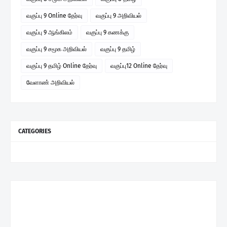
வகுப்பு 9 Online தேர்வு
வகுப்பு 9 அறிவியல்
வகுப்பு 9 ஆங்கிலம்
வகுப்பு 9 கணக்கு
வகுப்பு 9 சமூக அறிவியல்
வகுப்பு 9 தமிழ்
வகுப்பு 9 தமிழ் Online தேர்வு
வகுப்பு12 Online தேர்வு
வேளாண் அறிவியல்
CATEGORIES