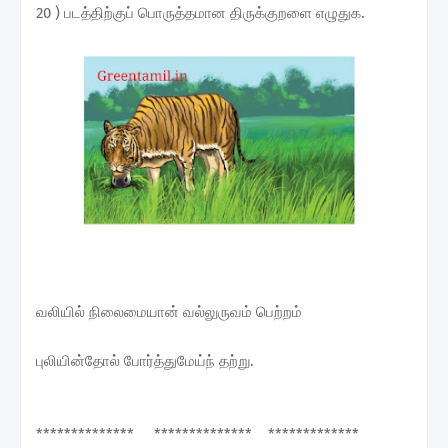
20 ) படத்திற்குப் பொருத்தமான திருக்குறளை எழுதுக.
வலியில் நிலைமையான் வல்லுருவம் பெற்றம்
புலியின்தோல் போர்த்துமேய்ந் தற்று.
************** ************** *************