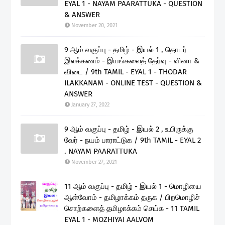
EYAL 1 - NAYAM PAARATTUKA - QUESTION
& ANSWER
November 20, 2021
9 ஆம் வகுப்பு - தமிழ் - இயல் 1 , தொடர்
இலக்கணம் - இயங்கலைத் தேர்வு - வினா &
விடை / 9th TAMIL - EYAL 1 - THODAR
ILAKKANAM - ONLINE TEST - QUESTION &
ANSWER
January 27, 2022
9 ஆம் வகுப்பு - தமிழ் - இயல் 2 , உயிருக்கு
வேர் - நயம் பாராட்டுக / 9th TAMIL - EYAL 2
. NAYAM PAARATTUKA
November 27, 2021
11 ஆம் வகுப்பு - தமிழ் - இயல் 1 - மொழியை
ஆள்வோம் - தமிழாக்கம் தருக / பிறமொழிச்
சொற்களைத் தமிழாக்கம் செய்க - 11 TAMIL
EYAL 1 - MOZHIYAI AALVOM