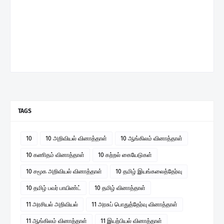
TAGS
10
10 அறிவியல் வினாத்தாள்
10 ஆங்கிலம் வினாத்தாள்
10 கணிதம் வினாத்தாள்
10 கற்றல் கையேடுகள்
10 சமூக அறிவியல் வினாத்தாள்
10 தமிழ் இயங்கலைத்தேர்வு
10 தமிழ் பவர் பாயிண்ட்
10 தமிழ் வினாத்தாள்
11 அரசியல் அறிவியல்
11 அரசுப் பொதுத்தேர்வு வினாத்தாள்
11 ஆங்கிலம் வினாத்தாள்
11 இயற்பியல் வினாத்தாள்