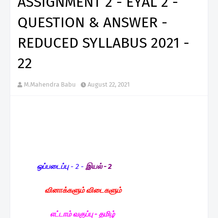
ASSIGNMENT 2 - EYAL 2 -
QUESTION & ANSWER -
REDUCED SYLLABUS 2021 -
22
M.Mahendra Babu
August 22, 2021
ஒப்படைப்பு
- 2 -
இயல் - 2
வினாக்களும் விடைகளும்
எட்டாம் வகுப்பு - தமிழ்