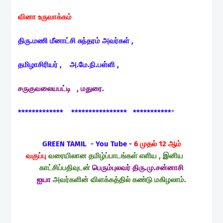
வினா உருவாக்கம்
திரு.மணி மீனாட்சி சுந்தரம் அவர்கள் ,
தமிழாசிரியர் ,
அ.மே.நி.பள்ளி ,
சருகுவலையபட்டி , மதுரை.
************* **************** ***********
*
GREEN TAMIL - You Tube -
6 முதல் 12 ஆம்
வகுப்பு
வரையிலான தமிழ்ப்பாடங்கள் எளிய , இனிய
காட்சிப்பதிவுடன்
பெரும்புலவர் திரு.மு.சன்னாசி
ஐயா
அவர்களின் விளக்கத்தில் கண்டு மகிழலாம்.