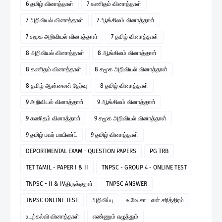
6 தமிழ் வினாத்தாள்
7 கணிதம் வினாத்தாள்
7 அறிவியல் வினாத்தாள்
7 ஆங்கிலம் வினாத்தாள்
7 சமூக அறிவியல் வினாத்தாள்
7 தமிழ் வினாத்தாள்
8 அறிவியல் வினாத்தாள்
8 ஆங்கிலம் வினாத்தாள்
8 கணிதம் வினாத்தாள்
8 சமூக அறிவியல் வினாத்தாள்
8 தமிழ் ஆன்லைன் தேர்வு
8 தமிழ் வினாத்தாள்
9 அறிவியல் வினாத்தாள்
9 ஆங்கிலம் வினாத்தாள்
9 கணிதம் வினாத்தாள்
9 சமூக அறிவியல் வினாத்தாள்
9 தமிழ் பவர் பாயிண்ட்
9 தமிழ் வினாத்தாள்
DEPORTMENTAL EXAM - QUESTION PAPERS
PG TRB
TET TAMIL - PAPER I & II
TNPSC - GROUP 4 - ONLINE TEST
TNPSC - II & IVதிருக்குறள்
TNPSC ANSWER
TNPSC ONLINE TEST
அறிவிப்பு
உ.வே.சா - என் சரித்திரம்
உடற்கல்வி வினாத்தாள்
எண்ணும் எழுத்தும்