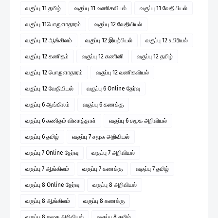
வகுப்பு 11 தமிழ்
வகுப்பு 11 வணிகவியல்
வகுப்பு 11 வேதியியல்
வகுப்பு 11பொருளாதாரம்
வகுப்பு 12 வேதியியல்
வகுப்பு 12 ஆங்கிலம்
வகுப்பு 12 இயற்பியல்
வகுப்பு 12 உயிரியல்
வகுப்பு 12 கணிதம்
வகுப்பு 12 கணினி
வகுப்பு 12 தமிழ்
வகுப்பு 12 பொருளாதாரம்
வகுப்பு 12 வணிகவியல்
வகுப்பு 12 வேதியியல்
வகுப்பு 6 Online தேர்வு
வகுப்பு 6 ஆங்கிலம்
வகுப்பு 6 கணக்கு
வகுப்பு 6 கணிதம் வினாத்தாள்
வகுப்பு 6 சமூக அறிவியல்
வகுப்பு 6 தமிழ்
வகுப்பு 7 சமூக அறிவியல்
வகுப்பு 7 Online தேர்வு
வகுப்பு 7 அறிவியல்
வகுப்பு 7 ஆங்கிலம்
வகுப்பு 7 கணக்கு
வகுப்பு 7 தமிழ்
வகுப்பு 8 Online தேர்வு
வகுப்பு 8 அறிவியல்
வகுப்பு 8 ஆங்கிலம்
வகுப்பு 8 கணக்கு
வகுப்பு 8 சமூக அறிவியல்
வகுப்பு 8 தமிழ்