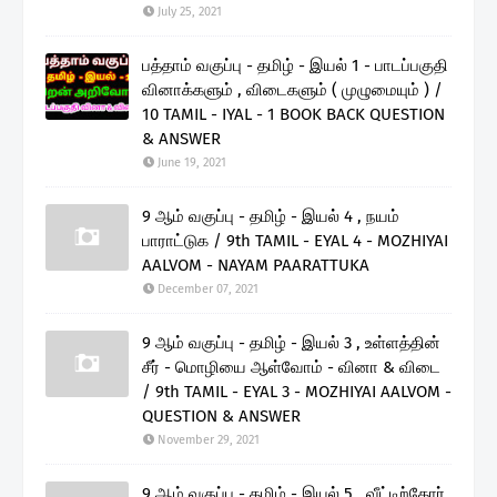
July 25, 2021
பத்தாம் வகுப்பு - தமிழ் - இயல் 1 - பாடப்பகுதி
வினாக்களும் , விடைகளும் ( முழுமையும் ) /
10 TAMIL - IYAL - 1 BOOK BACK QUESTION
& ANSWER
June 19, 2021
9 ஆம் வகுப்பு - தமிழ் - இயல் 4 , நயம்
பாராட்டுக / 9th TAMIL - EYAL 4 - MOZHIYAI
AALVOM - NAYAM PAARATTUKA
December 07, 2021
9 ஆம் வகுப்பு - தமிழ் - இயல் 3 , உள்ளத்தின்
சீர் - மொழியை ஆள்வோம் - வினா & விடை
/ 9th TAMIL - EYAL 3 - MOZHIYAI AALVOM -
QUESTION & ANSWER
November 29, 2021
9 ஆம் வகுப்பு - தமிழ் - இயல் 5 , வீட்டிற்கோர்