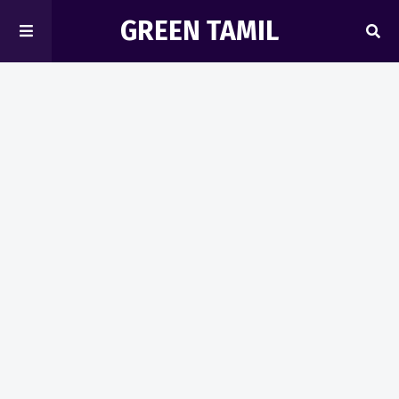
GREEN TAMIL