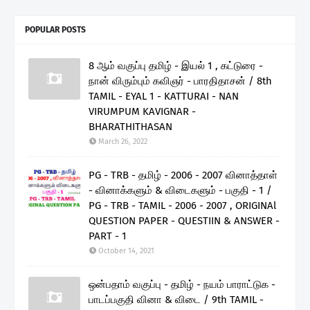
POPULAR POSTS
8 ஆம் வகுப்பு தமிழ் - இயல் 1 , கட்டுரை -
நான் விரும்பும் கவிஞர் - பாரதிதாசன் / 8th
TAMIL - EYAL 1 - KATTURAI - NAN
VIRUMPUM KAVIGNAR -
BHARATHITHASAN
March 26, 2022
PG - TRB - தமிழ் - 2006 - 2007 வினாத்தாள்
- வினாக்களும் & விடைகளும் - பகுதி - 1 /
PG - TRB - TAMIL - 2006 - 2007 , ORIGINAl
QUESTION PAPER - QUESTIIN & ANSWER -
PART - 1
October 14, 2021
ஒன்பதாம் வகுப்பு - தமிழ் - நயம் பாராட்டுக -
பாடப்பகுதி வினா & விடை / 9th TAMIL -