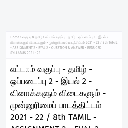
Home
வகுப்பு 8 தமிழ்
எட்டாம் வகுப்பு - தமிழ் - ஒப்படைப்பு 2 - இயல் 2 -
வினாக்களும் விடைகளும் - முன்னுரிமைப் பாடத்திட்டம் 2021 - 22 / 8th TAMIL
- ASSIGNMENT 2 - EYAL 2 - QUESTION & ANSWER - REDUCED
SYLLABUS 2021 - 22
எட்டாம் வகுப்பு - தமிழ் -
ஒப்படைப்பு 2 - இயல் 2 -
வினாக்களும் விடைகளும் -
முன்னுரிமைப் பாடத்திட்டம்
2021 - 22 / 8th TAMIL -