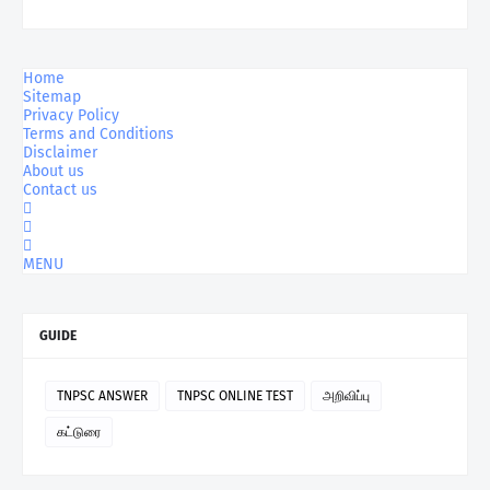
Home
Sitemap
Privacy Policy
Terms and Conditions
Disclaimer
About us
Contact us
MENU
GUIDE
TNPSC ANSWER
TNPSC ONLINE TEST
அறிவிப்பு
கட்டுரை