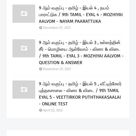
9 ஆம் வகுப்பு - தமிழ் - இயல் 4 , நயம்
பாராட்டுக / 9th TAMIL - EYAL 4 - MOZHIYAI
AALVOM - NAYAM PAARATTUKA
December 07, 2021
9 ஆம் வகுப்பு - தமிழ் - இயல் 3 , உள்ளத்தின்
சீர் - மொழியை ஆள்வோம் - வினா & விடை
/ 9th TAMIL - EYAL 3 - MOZHIYAI AALVOM -
QUESTION & ANSWER
November 29, 2021
9 ஆம் வகுப்பு - தமிழ் - இயல் 5 , வீட்டிற்கோர்
புத்தகசாலை - வினா & விடை / 9th TAMIL
EYAL 5 - VEETTIRKOR PUTHTHAKASAALAI
- ONLINE TEST
April 02, 2022