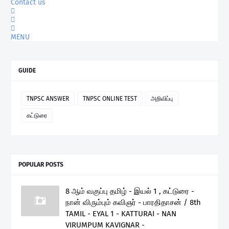
Contact us
MENU
GUIDE
TNPSC ANSWER
TNPSC ONLINE TEST
அறிவிப்பு
கட்டுரை
POPULAR POSTS
8 ஆம் வகுப்பு தமிழ் - இயல் 1 , கட்டுரை -
நான் விரும்பும் கவிஞர் - பாரதிதாசன் / 8th
TAMIL - EYAL 1 - KATTURAI - NAN
VIRUMPUM KAVIGNAR -