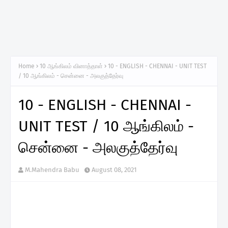
Home
10 ஆங்கிலம் வினாத்தாள்
10 - ENGLISH - CHENNAI - UNIT TEST
/ 10 ஆங்கிலம் - சென்னை - அலகுத்தேர்வு
10 - ENGLISH - CHENNAI -
UNIT TEST / 10 ஆங்கிலம் -
சென்னை - அலகுத்தேர்வு
M.Mahendra Babu
August 08, 2021