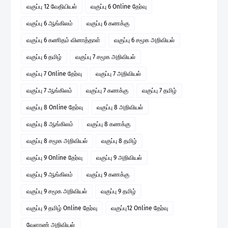
வகுப்பு 12 வேதியியல்
வகுப்பு 6 Online தேர்வு
வகுப்பு 6 ஆங்கிலம்
வகுப்பு 6 கணக்கு
வகுப்பு 6 கணிதம் வினாத்தாள்
வகுப்பு 6 சமூக அறிவியல்
வகுப்பு 6 தமிழ்
வகுப்பு 7 சமூக அறிவியல்
வகுப்பு 7 Online தேர்வு
வகுப்பு 7 அறிவியல்
வகுப்பு 7 ஆங்கிலம்
வகுப்பு 7 கணக்கு
வகுப்பு 7 தமிழ்
வகுப்பு 8 Online தேர்வு
வகுப்பு 8 அறிவியல்
வகுப்பு 8 ஆங்கிலம்
வகுப்பு 8 கணக்கு
வகுப்பு 8 சமூக அறிவியல்
வகுப்பு 8 தமிழ்
வகுப்பு 9 Online தேர்வு
வகுப்பு 9 அறிவியல்
வகுப்பு 9 ஆங்கிலம்
வகுப்பு 9 கணக்கு
வகுப்பு 9 சமூக அறிவியல்
வகுப்பு 9 தமிழ்
வகுப்பு 9 தமிழ் Online தேர்வு
வகுப்பு12 Online தேர்வு
வேளாண் அறிவியல்