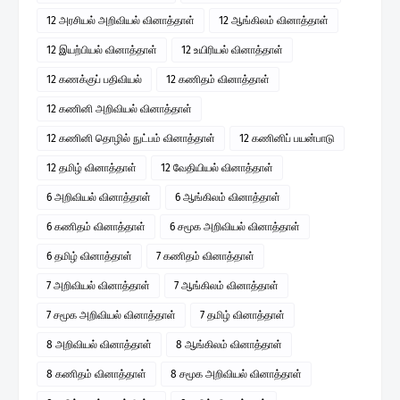
12 அரசியல் அறிவியல் வினாத்தாள்
12 ஆங்கிலம் வினாத்தாள்
12 இயற்பியல் வினாத்தாள்
12 உயிரியல் வினாத்தாள்
12 கணக்குப் பதிவியல்
12 கணிதம் வினாத்தாள்
12 கணினி அறிவியல் வினாத்தாள்
12 கணினி தொழில் நுட்பம் வினாத்தாள்
12 கணினிப் பயன்பாடு
12 தமிழ் வினாத்தாள்
12 வேதியியல் வினாத்தாள்
6 அறிவியல் வினாத்தாள்
6 ஆங்கிலம் வினாத்தாள்
6 கணிதம் வினாத்தாள்
6 சமூக அறிவியல் வினாத்தாள்
6 தமிழ் வினாத்தாள்
7 கணிதம் வினாத்தாள்
7 அறிவியல் வினாத்தாள்
7 ஆங்கிலம் வினாத்தாள்
7 சமூக அறிவியல் வினாத்தாள்
7 தமிழ் வினாத்தாள்
8 அறிவியல் வினாத்தாள்
8 ஆங்கிலம் வினாத்தாள்
8 கணிதம் வினாத்தாள்
8 சமூக அறிவியல் வினாத்தாள்