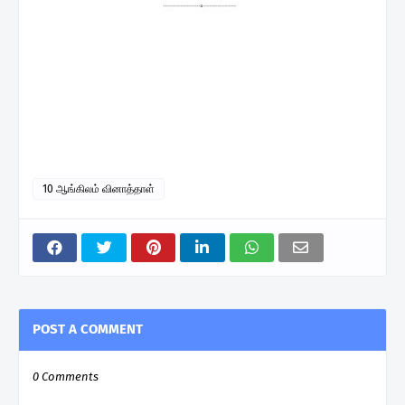
10 ஆங்கிலம் வினாத்தாள்
POST A COMMENT
0 Comments