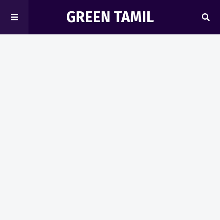
GREEN TAMIL