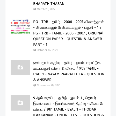
BHARATHITHASAN
March 26, 2022
PG - TRB - தமிழ் - 2006 - 2007 வினாத்தாள்
- வினாக்களும் & விடைகளும் - பகுதி - 1 /
PG - TRB - TAMIL - 2006 - 2007 , ORIGINAl
QUESTION PAPER - QUESTIIN & ANSWER -
PART - 1
October 14, 2021
ஒன்பதாம் வகுப்பு - தமிழ் - நயம் பாராட்டுக -
பாடப்பகுதி வினா & விடை / 9th TAMIL -
EYAL 1 - NAYAM PAARATTUKA - QUESTION
& ANSWER
November 20, 2021
9 ஆம் வகுப்பு - தமிழ் - இயல் 1 , தொடர்
இலக்கணம் - இயங்கலைத் தேர்வு - வினா &
விடை / 9th TAMIL - EYAL 1 - THODAR
ILAKKANAM - ONLINE TEST - QUESTION &