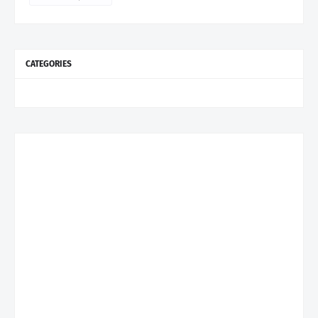
CATEGORIES