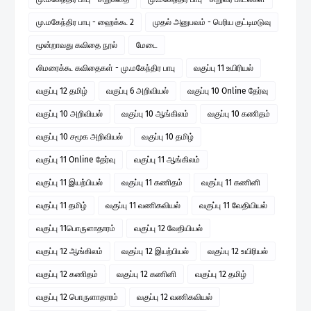
மு.மகேந்திர பாபு - ஹைக்கூ 2
முதல் அனுபவம் - பெரிய குட்டிமடுவு
மூன்றாவது கவிதை நூல்
மேடை
லிமரைக்கூ கவிதைகள் - மு.மகேந்திர பாபு
வகுப்பு 11 உயிரியல்
வகுப்பு 12 தமிழ்
வகுப்பு 6 அறிவியல்
வகுப்பு 10 Online தேர்வு
வகுப்பு 10 அறிவியல்
வகுப்பு 10 ஆங்கிலம்
வகுப்பு 10 கணிதம்
வகுப்பு 10 சமூக அறிவியல்
வகுப்பு 10 தமிழ்
வகுப்பு 11 Online தேர்வு
வகுப்பு 11 ஆங்கிலம்
வகுப்பு 11 இயற்பியல்
வகுப்பு 11 கணிதம்
வகுப்பு 11 கணினி
வகுப்பு 11 தமிழ்
வகுப்பு 11 வணிகவியல்
வகுப்பு 11 வேதியியல்
வகுப்பு 11பொருளாதாரம்
வகுப்பு 12 வேதியியல்
வகுப்பு 12 ஆங்கிலம்
வகுப்பு 12 இயற்பியல்
வகுப்பு 12 உயிரியல்
வகுப்பு 12 கணிதம்
வகுப்பு 12 கணினி
வகுப்பு 12 தமிழ்
வகுப்பு 12 பொருளாதாரம்
வகுப்பு 12 வணிகவியல்