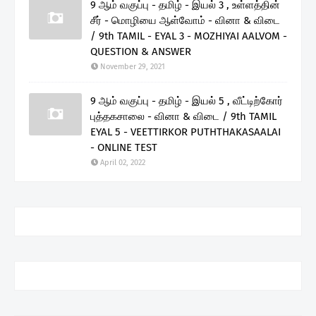
9 ஆம் வகுப்பு - தமிழ் - இயல் 3 , உள்ளத்தின்
சீர் - மொழியை ஆள்வோம் - வினா & விடை
/ 9th TAMIL - EYAL 3 - MOZHIYAI AALVOM -
QUESTION & ANSWER
November 29, 2021
9 ஆம் வகுப்பு - தமிழ் - இயல் 5 , வீட்டிற்கோர்
புத்தகசாலை - வினா & விடை / 9th TAMIL
EYAL 5 - VEETTIRKOR PUTHTHAKASAALAI
- ONLINE TEST
April 02, 2022