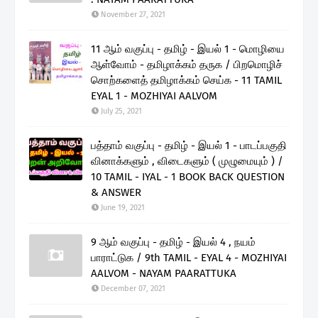
November 27, 2021
11 ஆம் வகுப்பு - தமிழ் - இயல் 1 - மொழியை
ஆள்வோம் - தமிழாக்கம் தருக / பிறமொழிச்
சொற்களைத் தமிழாக்கம் செய்க - 11 TAMIL
EYAL 1 - MOZHIYAI AALVOM
July 25, 2021
பத்தாம் வகுப்பு - தமிழ் - இயல் 1 - பாடப்பகுதி
வினாக்களும் , விடைகளும் ( முழுமையும் ) /
10 TAMIL - IYAL - 1 BOOK BACK QUESTION
& ANSWER
June 19, 2021
9 ஆம் வகுப்பு - தமிழ் - இயல் 4 , நயம்
பாராட்டுக / 9th TAMIL - EYAL 4 - MOZHIYAI
AALVOM - NAYAM PAARATTUKA
December 07, 2021