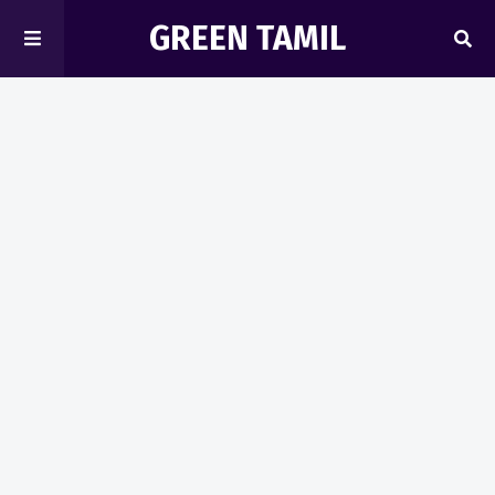
GREEN TAMIL