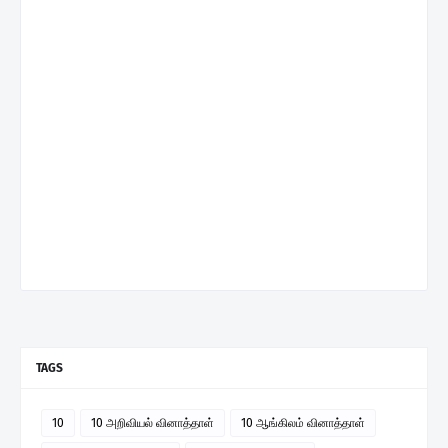
TAGS
10
10 அறிவியல் வினாத்தாள்
10 ஆங்கிலம் வினாத்தாள்