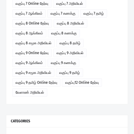
வகுப்பு 7 Online தேர்வு
வகுப்பு 7 அறிவியல்
வகுப்பு 7 ஆங்கிலம்
வகுப்பு 7 கணக்கு
வகுப்பு 7 தமிழ்
வகுப்பு 8 Online தேர்வு
வகுப்பு 8 அறிவியல்
வகுப்பு 8 ஆங்கிலம்
வகுப்பு 8 கணக்கு
வகுப்பு 8 சமூக அறிவியல்
வகுப்பு 8 தமிழ்
வகுப்பு 9 Online தேர்வு
வகுப்பு 9 அறிவியல்
வகுப்பு 9 ஆங்கிலம்
வகுப்பு 9 கணக்கு
வகுப்பு 9 சமூக அறிவியல்
வகுப்பு 9 தமிழ்
வகுப்பு 9 தமிழ் Online தேர்வு
வகுப்பு12 Online தேர்வு
வேளாண் அறிவியல்
CATEGORIES