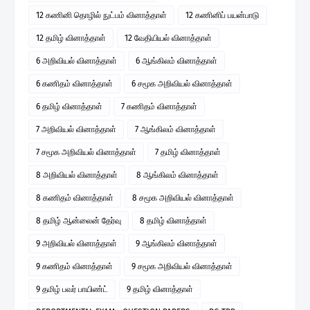
12 கணினி தொழில் நுட்பம் வினாத்தாள்
12 கணினிப் பயன்பாடு
12 தமிழ் வினாத்தாள்
12 வேதியியல் வினாத்தாள்
6 அறிவியல் வினாத்தாள்
6 ஆங்கிலம் வினாத்தாள்
6 கணிதம் வினாத்தாள்
6 சமூக அறிவியல் வினாத்தாள்
6 தமிழ் வினாத்தாள்
7 கணிதம் வினாத்தாள்
7 அறிவியல் வினாத்தாள்
7 ஆங்கிலம் வினாத்தாள்
7 சமூக அறிவியல் வினாத்தாள்
7 தமிழ் வினாத்தாள்
8 அறிவியல் வினாத்தாள்
8 ஆங்கிலம் வினாத்தாள்
8 கணிதம் வினாத்தாள்
8 சமூக அறிவியல் வினாத்தாள்
8 தமிழ் ஆன்லைன் தேர்வு
8 தமிழ் வினாத்தாள்
9 அறிவியல் வினாத்தாள்
9 ஆங்கிலம் வினாத்தாள்
9 கணிதம் வினாத்தாள்
9 சமூக அறிவியல் வினாத்தாள்
9 தமிழ் பவர் பாயிண்ட்
9 தமிழ் வினாத்தாள்