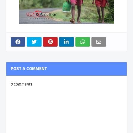
POST A COMMENT
0 Comments