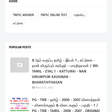
GUIDE
TNPSC ANSWER
TNPSC ONLINE TEST
அறிவிப்பு
கட்டுரை
POPULAR POSTS
8 ஆம் வகுப்பு தமிழ் - இயல் 1 , கட்டுரை -
நான் விரும்பும் கவிஞர் - பாரதிதாசன் / 8th
TAMIL - EYAL 1 - KATTURAI - NAN
VIRUMPUM KAVIGNAR -
BHARATHITHASAN
March 26, 2022
PG - TRB - தமிழ் - 2006 - 2007 வினாத்தாள்
- வினாக்களும் & விடைகளும் - பகுதி - 1 /
PG - TRB - TAMIL - 2006 - 2007 , ORIGINAl