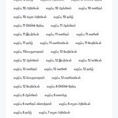
வகுப்பு 10 அறிவியல்
வகுப்பு 10 ஆங்கிலம்
வகுப்பு 10 கணிதம்
வகுப்பு 10 சமூக அறிவியல்
வகுப்பு 10 தமிழ்
வகுப்பு 11 Online தேர்வு
வகுப்பு 11 ஆங்கிலம்
வகுப்பு 11 இயற்பியல்
வகுப்பு 11 கணிதம்
வகுப்பு 11 கணினி
வகுப்பு 11 தமிழ்
வகுப்பு 11 வணிகவியல்
வகுப்பு 11 வேதியியல்
வகுப்பு 11பொருளாதாரம்
வகுப்பு 12 வேதியியல்
வகுப்பு 12 ஆங்கிலம்
வகுப்பு 12 இயற்பியல்
வகுப்பு 12 உயிரியல்
வகுப்பு 12 கணிதம்
வகுப்பு 12 கணினி
வகுப்பு 12 தமிழ்
வகுப்பு 12 பொருளாதாரம்
வகுப்பு 12 வணிகவியல்
வகுப்பு 12 வேதியியல்
வகுப்பு 6 Online தேர்வு
வகுப்பு 6 ஆங்கிலம்
வகுப்பு 6 கணக்கு
வகுப்பு 6 கணிதம் வினாத்தாள்
வகுப்பு 6 சமூக அறிவியல்
வகுப்பு 6 தமிழ்
வகுப்பு 7 சமூக அறிவியல்