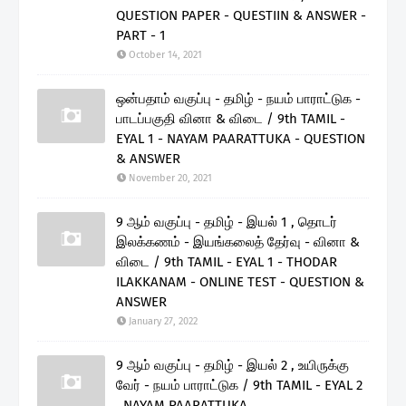
QUESTION PAPER - QUESTIIN & ANSWER -
PART - 1
October 14, 2021
ஒன்பதாம் வகுப்பு - தமிழ் - நயம் பாராட்டுக -
பாடப்பகுதி வினா & விடை / 9th TAMIL -
EYAL 1 - NAYAM PAARATTUKA - QUESTION
& ANSWER
November 20, 2021
9 ஆம் வகுப்பு - தமிழ் - இயல் 1 , தொடர்
இலக்கணம் - இயங்கலைத் தேர்வு - வினா &
விடை / 9th TAMIL - EYAL 1 - THODAR
ILAKKANAM - ONLINE TEST - QUESTION &
ANSWER
January 27, 2022
9 ஆம் வகுப்பு - தமிழ் - இயல் 2 , உயிருக்கு
வேர் - நயம் பாராட்டுக / 9th TAMIL - EYAL 2
. NAYAM PAARATTUKA