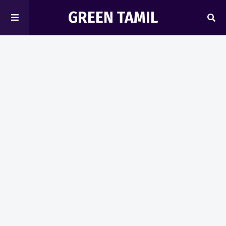
GREEN TAMIL