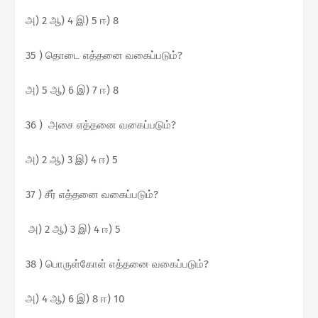
அ) 2 ஆ) 4 இ) 5 ஈ) 8
35 ) தொடை எத்தனை வகைப்படும்?
அ) 5 ஆ) 6 இ) 7 ஈ) 8
36 ) அசை எத்தனை வகைப்படும்?
அ) 2 ஆ) 3 இ) 4 ஈ) 5
37 ) சீர் எத்தனை வகைப்படும்?
அ) 2 ஆ) 3 இ) 4 ஈ) 5
38 ) பொருள்கோள் எத்தனை வகைப்படும்?
அ) 4 ஆ) 6 இ) 8 ஈ) 10