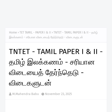
Home
TET TAMIL - PAPER I & II
TNTET - TAMIL PAPER I & II - தமிழ்
இலக்கணம் - சரியான விடையைத் தேர்ந்தெடு - விடைகளுடன்
TNTET - TAMIL PAPER I & II -
தமிழ் இலக்கணம் - சரியான
விடையைத் தேர்ந்தெடு -
விடைகளுடன்
M.Mahendra Babu
November 23, 2025