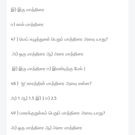
இ) இரு மாத்திரை
ஈ) கால் மாத்திரை
47 ) மெய் எழுத்துகள் பெறும் மாத்திரை அளவு யாது?
அ) ஒரு மாத்திரை ஆ) அரை மாத்திரை
இ) இரு மாத்திரை ஈ) இரண்டிற்கு மேல் |
48 ) 'ஐ' காரத்தின் மாத்திரை அளவு என்ன?
அ) 1 ஆ) 1.5 இ) 2 ஈ) 2.5
49 ) மகரக்குறுக்கம் பெறும் மாத்திரை அளவு யாது?
அ) ஒரு மாத்திரை ஆ) அரை மாத்திரை