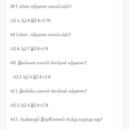
39 ) வினா எத்தனை வகைப்படும்?
அ) 4 ஆ) 6 இ) 8 ஈ) 10
40 ) விடை எத்தனை வகைப்படும்?
அ) 6 ஆ) 7 இ) 8 ஈ) 9
41) இலக்கண வகைச் சொற்கள் எத்தனை?
அ) 2 ஆ) 4 இ) 6 ஈ) 8
42 ) இலக்கிய வகைச் சொற்கள் எத்தனை?
அ) 2 ஆ) 4 இ) 6 ஈ) 8
43 ) அடிதோறும் இருசீர்களைப் பெற்று வருவது எது?