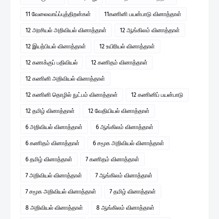
11 வேலைவாய்ப்புத்திறன்கள்
11கணினி பயன்பாடு வினாத்தாள்
12 அரசியல் அறிவியல் வினாத்தாள்
12 ஆங்கிலம் வினாத்தாள்
12 இயற்பியல் வினாத்தாள்
12 உயிரியல் வினாத்தாள்
12 கணக்குப் பதிவியல்
12 கணிதம் வினாத்தாள்
12 கணினி அறிவியல் வினாத்தாள்
12 கணினி தொழில் நுட்பம் வினாத்தாள்
12 கணினிப் பயன்பாடு
12 தமிழ் வினாத்தாள்
12 வேதியியல் வினாத்தாள்
6 அறிவியல் வினாத்தாள்
6 ஆங்கிலம் வினாத்தாள்
6 கணிதம் வினாத்தாள்
6 சமூக அறிவியல் வினாத்தாள்
6 தமிழ் வினாத்தாள்
7 கணிதம் வினாத்தாள்
7 அறிவியல் வினாத்தாள்
7 ஆங்கிலம் வினாத்தாள்
7 சமூக அறிவியல் வினாத்தாள்
7 தமிழ் வினாத்தாள்
8 அறிவியல் வினாத்தாள்
8 ஆங்கிலம் வினாத்தாள்