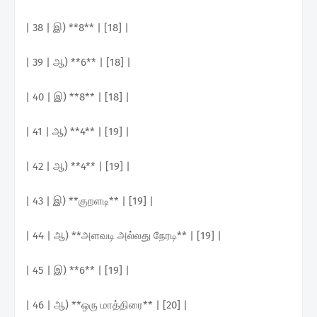
| 38 | இ) **8** | [18] |
| 39 | ஆ) **6** | [18] |
| 40 | இ) **8** | [18] |
| 41 | ஆ) **4** | [19] |
| 42 | ஆ) **4** | [19] |
| 43 | இ) **குறளடி** | [19] |
| 44 | ஆ) **அளவடி அல்லது நேரடி** | [19] |
| 45 | இ) **6** | [19] |
| 46 | ஆ) **ஒரு மாத்திரை** | [20] |