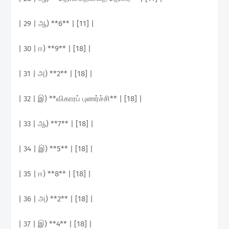
| 29 | ஆ) **6** | [11] |
| 30 | ஈ) **9** | [18] |
| 31 | அ) **2** | [18] |
| 32 | இ) **விகாரப் புணர்ச்சி** | [18] |
| 33 | ஆ) **7** | [18] |
| 34 | இ) **5** | [18] |
| 35 | ஈ) **8** | [18] |
| 36 | அ) **2** | [18] |
| 37 | இ) **4** | [18] |