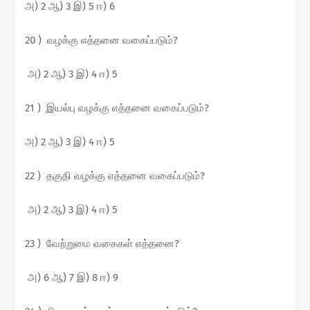
அ) 2 ஆ) 3 இ) 5 ஈ) 6
20 ) வழக்கு எத்தனை வகைப்படும்?
அ) 2 ஆ) 3 இ) 4 ஈ) 5
21 ) இயல்பு வழக்கு எத்தனை வகைப்படும்?
அ) 2 ஆ) 3 இ) 4 ஈ) 5
22 ) தகுதி வழக்கு எத்தனை வகைப்படும்?
அ) 2 ஆ) 3 இ) 4 ஈ) 5
23 ) வேற்றுமை வகைகள் எத்தனை?
அ) 6 ஆ) 7 இ) 8 ஈ) 9