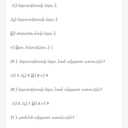
அ) தொகாநிலைத் தொடர்
ஆ) தொகைநிலைத் தொடர்
இ) வினையெச்சத் தொடர்
ஈ) இடைச்சொற்றொடர் |
29 ) தொகைநிலைத் தொடர்கள் எத்தனை வகைபடும்?
அ) 4 ஆ) 6 இ) 8 ஈ) 9
30 ) தொகாநிலைத் தொடர்கள் எத்தனை வகைபடும்?
அ) 6 ஆ) 7 இ) 8 ஈ) 9
31 ) புணர்ச்சி எத்தனை வகைப்படும்?