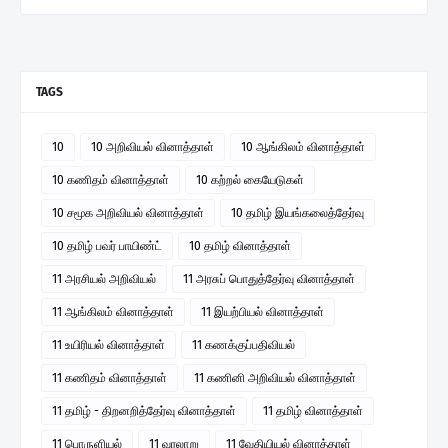
TAGS
10
10 அறிவியல் வினாத்தாள்
10 ஆங்கிலம் வினாத்தாள்
10 கணிதம் வினாத்தாள்
10 கற்றல் கையேடுகள்
10 சமூக அறிவியல் வினாத்தாள்
10 தமிழ் இயங்கலைத்தேர்வு
10 தமிழ் பவர் பாயிண்ட்
10 தமிழ் வினாத்தாள்
11 அரசியல் அறிவியல்
11 அரசுப் பொதுத்தேர்வு வினாத்தாள்
11 ஆங்கிலம் வினாத்தாள்
11 இயற்பியல் வினாத்தாள்
11 உயிரியல் வினாத்தாள்
11 கணக்குப்பதிவியல்
11 கணிதம் வினாத்தாள்
11 கணினி அறிவியல் வினாத்தாள்
11 தமிழ் - திறனறித்தேர்வு வினாத்தாள்
11 தமிழ் வினாத்தாள்
11 பொருளியல்
11 வரலாறு
11 வேதியியல் வினாத்தாள்