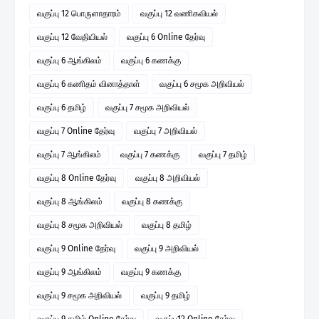
வகுப்பு 12 பொருளாதாரம்
வகுப்பு 12 வணிகவியல்
வகுப்பு 12 வேதியியல்
வகுப்பு 6 Online தேர்வு
வகுப்பு 6 ஆங்கிலம்
வகுப்பு 6 கணக்கு
வகுப்பு 6 கணிதம் வினாத்தாள்
வகுப்பு 6 சமூக அறிவியல்
வகுப்பு 6 தமிழ்
வகுப்பு 7 சமூக அறிவியல்
வகுப்பு 7 Online தேர்வு
வகுப்பு 7 அறிவியல்
வகுப்பு 7 ஆங்கிலம்
வகுப்பு 7 கணக்கு
வகுப்பு 7 தமிழ்
வகுப்பு 8 Online தேர்வு
வகுப்பு 8 அறிவியல்
வகுப்பு 8 ஆங்கிலம்
வகுப்பு 8 கணக்கு
வகுப்பு 8 சமூக அறிவியல்
வகுப்பு 8 தமிழ்
வகுப்பு 9 Online தேர்வு
வகுப்பு 9 அறிவியல்
வகுப்பு 9 ஆங்கிலம்
வகுப்பு 9 கணக்கு
வகுப்பு 9 சமூக அறிவியல்
வகுப்பு 9 தமிழ்
வகுப்பு 9 தமிழ் Online தேர்வு
வகுப்பு12 Online தேர்வு