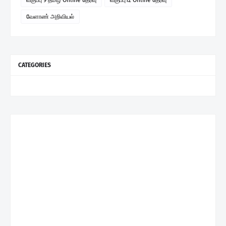
வேளாண் அறிவியல்
CATEGORIES