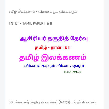
தமிழ் இலக்கணம் - வினாக்களும் விடைகளும்
TNTET - TAMIL PAPER I & II
50 பல்வகைத் தெரிவு வினாக்கள் (MCQs) மற்றும் விடைகள்