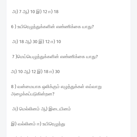
அ) 7 ஆ) 10 இ) 12 ஈ) 18
6 ) உயிரெழுத்துக்களின் எண்ணிக்கை யாது?
அ) 18 ஆ) 30 இ) 12 ஈ) 10
7 )மெய்யெழுத்துக்களின் எண்ணிக்கை யாது?
அ) 10 ஆ) 12 இ) 18 ஈ) 30
8 ) வன்மையாக ஒலிக்கும் எழுத்துக்கள் எவ்வாறு
அழைக்கப்படுகின்றன?
அ) மெல்லினம் ஆ) இடையினம்
இ) வல்லினம் ஈ) உயிரெழுத்து