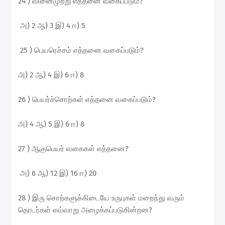
24 ) வினைமுற்று எத்தனை வகைப்படும்?
அ) 2 ஆ) 3 இ) 4 ஈ) 5
25 ) பெயரெச்சம் எத்தனை வகைப்படும்?
அ) 2 ஆ) 4 இ) 6 ஈ) 8
26 ) பெயர்ச்சொற்கள் எத்தனை வகைப்படும்?
அ) 4 ஆ) 5 இ) 6 ஈ) 8
27 ) ஆகுபெயர் வகைகள் எத்தனை?
அ) 6 ஆ) 12 இ) 16 ஈ) 20
28 ) இரு சொற்களுக்கிடையே உருபுகள் மறைந்து வரும்
தொடர்கள் எவ்வாறு அழைக்கப்படுகின்றன?