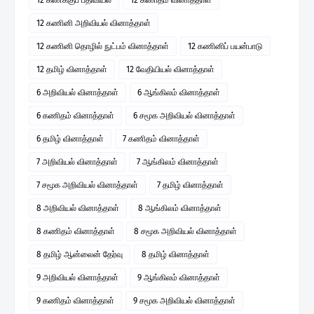
12 கணினி அறிவியல் வினாத்தாள்
12 கணினி தொழில் நுட்பம் வினாத்தாள்
12 கணினிப் பயன்பாடு
12 தமிழ் வினாத்தாள்
12 வேதியியல் வினாத்தாள்
6 அறிவியல் வினாத்தாள்
6 ஆங்கிலம் வினாத்தாள்
6 கணிதம் வினாத்தாள்
6 சமூக அறிவியல் வினாத்தாள்
6 தமிழ் வினாத்தாள்
7 கணிதம் வினாத்தாள்
7 அறிவியல் வினாத்தாள்
7 ஆங்கிலம் வினாத்தாள்
7 சமூக அறிவியல் வினாத்தாள்
7 தமிழ் வினாத்தாள்
8 அறிவியல் வினாத்தாள்
8 ஆங்கிலம் வினாத்தாள்
8 கணிதம் வினாத்தாள்
8 சமூக அறிவியல் வினாத்தாள்
8 தமிழ் ஆன்லைன் தேர்வு
8 தமிழ் வினாத்தாள்
9 அறிவியல் வினாத்தாள்
9 ஆங்கிலம் வினாத்தாள்
9 கணிதம் வினாத்தாள்
9 சமூக அறிவியல் வினாத்தாள்