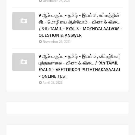
December 07, 2021
9 ஆம் வகுப்பு - தமிழ் - இயல் 3 , உள்ளத்தின்
சீர் - மொழியை ஆள்வோம் - வினா & விடை
/ 9th TAMIL - EYAL 3 - MOZHIYAI AALVOM -
QUESTION & ANSWER
November 29, 2021
9 ஆம் வகுப்பு - தமிழ் - இயல் 5 , வீட்டிற்கோர்
புத்தகசாலை - வினா & விடை / 9th TAMIL
EYAL 5 - VEETTIRKOR PUTHTHAKASAALAI
- ONLINE TEST
April 02, 2022