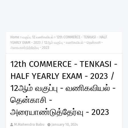
Home
வகுப்பு 12 வணிகவியல்
12th COMMERCE - TENKASI - HALF
YEARLY EXAM - 2023 / 12ஆம் வகுப்பு - வணிகவியல் - தென்காசி -
அரையாண்டுத்தேர்வு - 2023
12th COMMERCE - TENKASI -
HALF YEARLY EXAM - 2023 /
12ஆம் வகுப்பு - வணிகவியல் -
தென்காசி -
அரையாண்டுத்தேர்வு - 2023
M.Mahendra Babu
January 10, 2024