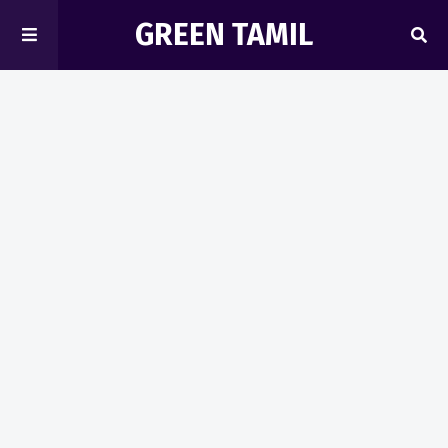
GREEN TAMIL