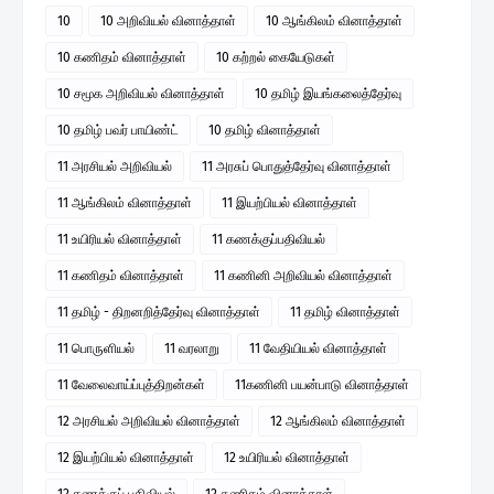
10
10 அறிவியல் வினாத்தாள்
10 ஆங்கிலம் வினாத்தாள்
10 கணிதம் வினாத்தாள்
10 கற்றல் கையேடுகள்
10 சமூக அறிவியல் வினாத்தாள்
10 தமிழ் இயங்கலைத்தேர்வு
10 தமிழ் பவர் பாயிண்ட்
10 தமிழ் வினாத்தாள்
11 அரசியல் அறிவியல்
11 அரசுப் பொதுத்தேர்வு வினாத்தாள்
11 ஆங்கிலம் வினாத்தாள்
11 இயற்பியல் வினாத்தாள்
11 உயிரியல் வினாத்தாள்
11 கணக்குப்பதிவியல்
11 கணிதம் வினாத்தாள்
11 கணினி அறிவியல் வினாத்தாள்
11 தமிழ் - திறனறித்தேர்வு வினாத்தாள்
11 தமிழ் வினாத்தாள்
11 பொருளியல்
11 வரலாறு
11 வேதியியல் வினாத்தாள்
11 வேலைவாய்ப்புத்திறன்கள்
11கணினி பயன்பாடு வினாத்தாள்
12 அரசியல் அறிவியல் வினாத்தாள்
12 ஆங்கிலம் வினாத்தாள்
12 இயற்பியல் வினாத்தாள்
12 உயிரியல் வினாத்தாள்
12 கணக்குப் பதிவியல்
12 கணிதம் வினாத்தாள்