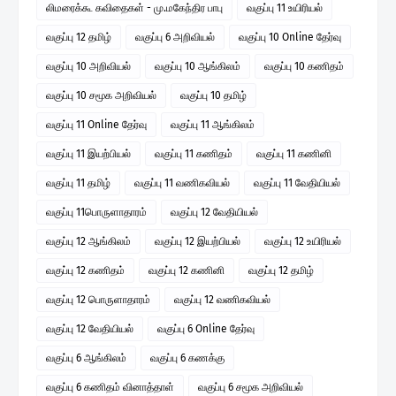
லிமரைக்கூ கவிதைகள் - மு.மகேந்திர பாபு
வகுப்பு 11 உயிரியல்
வகுப்பு 12 தமிழ்
வகுப்பு 6 அறிவியல்
வகுப்பு 10 Online தேர்வு
வகுப்பு 10 அறிவியல்
வகுப்பு 10 ஆங்கிலம்
வகுப்பு 10 கணிதம்
வகுப்பு 10 சமூக அறிவியல்
வகுப்பு 10 தமிழ்
வகுப்பு 11 Online தேர்வு
வகுப்பு 11 ஆங்கிலம்
வகுப்பு 11 இயற்பியல்
வகுப்பு 11 கணிதம்
வகுப்பு 11 கணினி
வகுப்பு 11 தமிழ்
வகுப்பு 11 வணிகவியல்
வகுப்பு 11 வேதியியல்
வகுப்பு 11பொருளாதாரம்
வகுப்பு 12 வேதியியல்
வகுப்பு 12 ஆங்கிலம்
வகுப்பு 12 இயற்பியல்
வகுப்பு 12 உயிரியல்
வகுப்பு 12 கணிதம்
வகுப்பு 12 கணினி
வகுப்பு 12 தமிழ்
வகுப்பு 12 பொருளாதாரம்
வகுப்பு 12 வணிகவியல்
வகுப்பு 12 வேதியியல்
வகுப்பு 6 Online தேர்வு
வகுப்பு 6 ஆங்கிலம்
வகுப்பு 6 கணக்கு
வகுப்பு 6 கணிதம் வினாத்தாள்
வகுப்பு 6 சமூக அறிவியல்