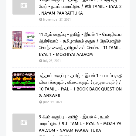
வேர் - நயம் பாராட்டுக / 9th TAMIL - EYAL 2
. NAYAM PAARATTUKA
November 27, 2021
11 ஆம் வகுப்பு - தமிழ் - இயல் 1 - மொழியை
ஆள்வோம் - தமிழாக்கம் தருக / பிறமொழிச்
சொற்களைத் தமிழாக்கம் செய்க - 11 TAMIL
EYAL 1 - MOZHIYAI AALVOM
July 25, 2021
பத்தாம் வகுப்பு - தமிழ் - இயல் 1 - பாடப்பகுதி
வினாக்களும் , விடைகளும் ( முழுமையும் ) /
10 TAMIL - IYAL - 1 BOOK BACK QUESTION
& ANSWER
June 19, 2021
9 ஆம் வகுப்பு - தமிழ் - இயல் 4 , நயம்
பாராட்டுக / 9th TAMIL - EYAL 4 - MOZHIYAI
AALVOM - NAYAM PAARATTUKA