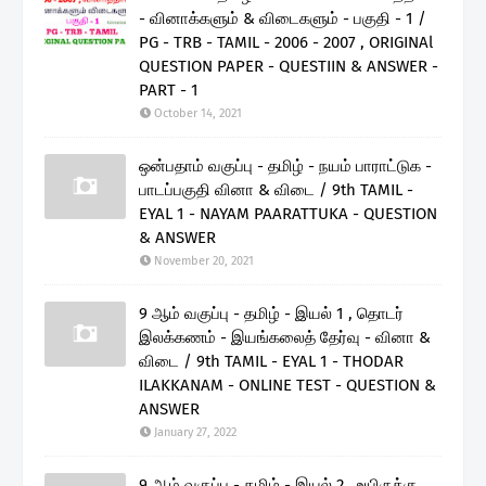
- வினாக்களும் & விடைகளும் - பகுதி - 1 /
PG - TRB - TAMIL - 2006 - 2007 , ORIGINAl
QUESTION PAPER - QUESTIIN & ANSWER -
PART - 1
October 14, 2021
ஒன்பதாம் வகுப்பு - தமிழ் - நயம் பாராட்டுக -
பாடப்பகுதி வினா & விடை / 9th TAMIL -
EYAL 1 - NAYAM PAARATTUKA - QUESTION
& ANSWER
November 20, 2021
9 ஆம் வகுப்பு - தமிழ் - இயல் 1 , தொடர்
இலக்கணம் - இயங்கலைத் தேர்வு - வினா &
விடை / 9th TAMIL - EYAL 1 - THODAR
ILAKKANAM - ONLINE TEST - QUESTION &
ANSWER
January 27, 2022
9 ஆம் வகுப்பு - தமிழ் - இயல் 2 , உயிருக்கு