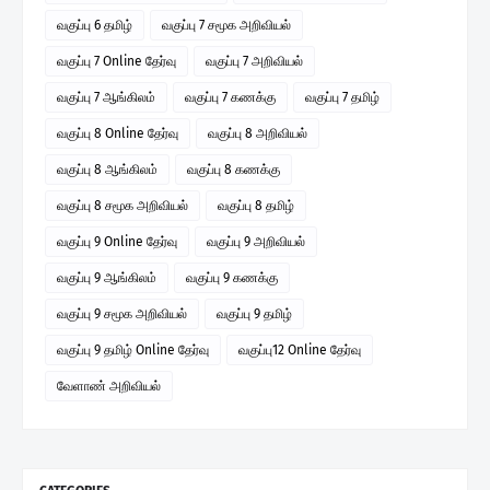
வகுப்பு 6 தமிழ்
வகுப்பு 7 சமூக அறிவியல்
வகுப்பு 7 Online தேர்வு
வகுப்பு 7 அறிவியல்
வகுப்பு 7 ஆங்கிலம்
வகுப்பு 7 கணக்கு
வகுப்பு 7 தமிழ்
வகுப்பு 8 Online தேர்வு
வகுப்பு 8 அறிவியல்
வகுப்பு 8 ஆங்கிலம்
வகுப்பு 8 கணக்கு
வகுப்பு 8 சமூக அறிவியல்
வகுப்பு 8 தமிழ்
வகுப்பு 9 Online தேர்வு
வகுப்பு 9 அறிவியல்
வகுப்பு 9 ஆங்கிலம்
வகுப்பு 9 கணக்கு
வகுப்பு 9 சமூக அறிவியல்
வகுப்பு 9 தமிழ்
வகுப்பு 9 தமிழ் Online தேர்வு
வகுப்பு12 Online தேர்வு
வேளாண் அறிவியல்