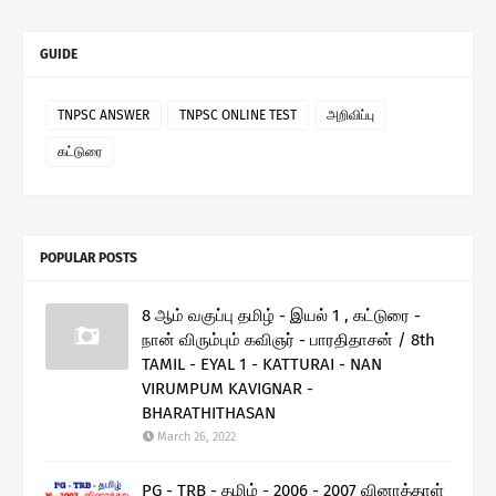
GUIDE
TNPSC ANSWER
TNPSC ONLINE TEST
அறிவிப்பு
கட்டுரை
POPULAR POSTS
8 ஆம் வகுப்பு தமிழ் - இயல் 1 , கட்டுரை -
நான் விரும்பும் கவிஞர் - பாரதிதாசன் / 8th
TAMIL - EYAL 1 - KATTURAI - NAN
VIRUMPUM KAVIGNAR -
BHARATHITHASAN
March 26, 2022
PG - TRB - தமிழ் - 2006 - 2007 வினாத்தாள்