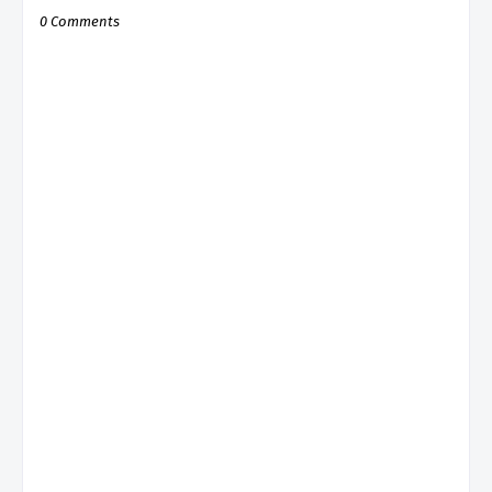
0 Comments