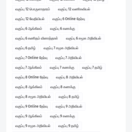
வகுப்பு 12 பொருளாதாரம்
வகுப்பு 12 வணிகவியல்
வகுப்பு 12 வேதியியல்
வகுப்பு 6 Online தேர்வு
வகுப்பு 6 ஆங்கிலம்
வகுப்பு 6 கணக்கு
வகுப்பு 6 கணிதம் வினாத்தாள்
வகுப்பு 6 சமூக அறிவியல்
வகுப்பு 6 தமிழ்
வகுப்பு 7 சமூக அறிவியல்
வகுப்பு 7 Online தேர்வு
வகுப்பு 7 அறிவியல்
வகுப்பு 7 ஆங்கிலம்
வகுப்பு 7 கணக்கு
வகுப்பு 7 தமிழ்
வகுப்பு 8 Online தேர்வு
வகுப்பு 8 அறிவியல்
வகுப்பு 8 ஆங்கிலம்
வகுப்பு 8 கணக்கு
வகுப்பு 8 சமூக அறிவியல்
வகுப்பு 8 தமிழ்
வகுப்பு 9 Online தேர்வு
வகுப்பு 9 அறிவியல்
வகுப்பு 9 ஆங்கிலம்
வகுப்பு 9 கணக்கு
வகுப்பு 9 சமூக அறிவியல்
வகுப்பு 9 தமிழ்