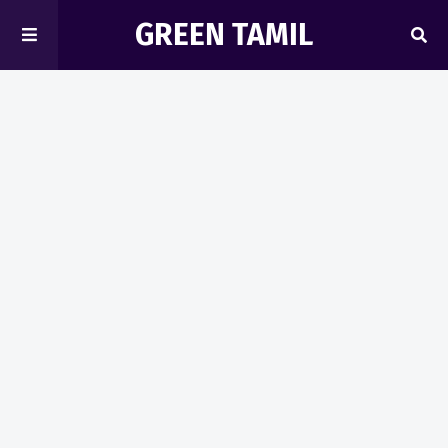
GREEN TAMIL