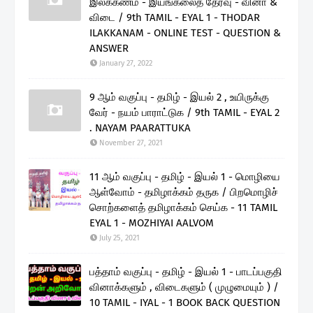
இலக்கணம் - இயங்கலைத் தேர்வு - வினா &
விடை / 9th TAMIL - EYAL 1 - THODAR
ILAKKANAM - ONLINE TEST - QUESTION &
ANSWER
January 27, 2022
9 ஆம் வகுப்பு - தமிழ் - இயல் 2 , உயிருக்கு
வேர் - நயம் பாராட்டுக / 9th TAMIL - EYAL 2
. NAYAM PAARATTUKA
November 27, 2021
11 ஆம் வகுப்பு - தமிழ் - இயல் 1 - மொழியை
ஆள்வோம் - தமிழாக்கம் தருக / பிறமொழிச்
சொற்களைத் தமிழாக்கம் செய்க - 11 TAMIL
EYAL 1 - MOZHIYAI AALVOM
July 25, 2021
பத்தாம் வகுப்பு - தமிழ் - இயல் 1 - பாடப்பகுதி
வினாக்களும் , விடைகளும் ( முழுமையும் ) /
10 TAMIL - IYAL - 1 BOOK BACK QUESTION