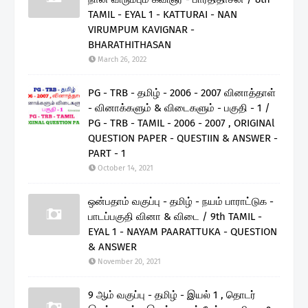
TAMIL - EYAL 1 - KATTURAI - NAN
VIRUMPUM KAVIGNAR -
BHARATHITHASAN
March 26, 2022
PG - TRB - தமிழ் - 2006 - 2007 வினாத்தாள்
- வினாக்களும் & விடைகளும் - பகுதி - 1 /
PG - TRB - TAMIL - 2006 - 2007 , ORIGINAl
QUESTION PAPER - QUESTIIN & ANSWER -
PART - 1
October 14, 2021
ஒன்பதாம் வகுப்பு - தமிழ் - நயம் பாராட்டுக -
பாடப்பகுதி வினா & விடை / 9th TAMIL -
EYAL 1 - NAYAM PAARATTUKA - QUESTION
& ANSWER
November 20, 2021
9 ஆம் வகுப்பு - தமிழ் - இயல் 1 , தொடர்