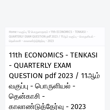
Home
வகுப்பு 12 பொருளாதாரம்
11th ECONOMICS - TENKASI -
QUARTERLY EXAM QUESTION pdf 2023 / 11ஆம் வகுப்பு - பொருளியல் -
தென்காசி - காலாண்டுத்தேர்வு - 2023
11th ECONOMICS - TENKASI
- QUARTERLY EXAM
QUESTION pdf 2023 / 11ஆம்
வகுப்பு - பொருளியல் -
தென்காசி -
காலாண்டுத்தேர்வு - 2023