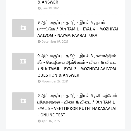
& ANSWER
June 19, 2021
9 ஆம் வகுப்பு - தமிழ் - இயல் 4 , நயம்
பாராட்டுக / 9th TAMIL - EYAL 4 - MOZHIYAI
AALVOM - NAYAM PAARATTUKA
December 07, 2021
9 ஆம் வகுப்பு - தமிழ் - இயல் 3 , உள்ளத்தின்
சீர் - மொழியை ஆள்வோம் - வினா & விடை
/ 9th TAMIL - EYAL 3 - MOZHIYAI AALVOM -
QUESTION & ANSWER
November 29, 2021
9 ஆம் வகுப்பு - தமிழ் - இயல் 5 , வீட்டிற்கோர்
புத்தகசாலை - வினா & விடை / 9th TAMIL
EYAL 5 - VEETTIRKOR PUTHTHAKASAALAI
- ONLINE TEST
April 02, 2022