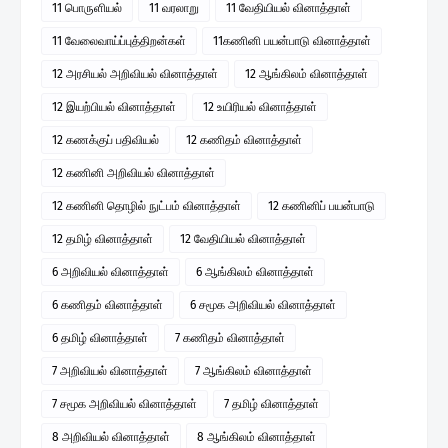
11 பொருளியல்
11 வரலாறு
11 வேதியியல் வினாத்தாள்
11 வேலைவாய்ப்புத்திறன்கள்
11கணினி பயன்பாடு வினாத்தாள்
12 அரசியல் அறிவியல் வினாத்தாள்
12 ஆங்கிலம் வினாத்தாள்
12 இயற்பியல் வினாத்தாள்
12 உயிரியல் வினாத்தாள்
12 கணக்குப் பதிவியல்
12 கணிதம் வினாத்தாள்
12 கணினி அறிவியல் வினாத்தாள்
12 கணினி தொழில் நுட்பம் வினாத்தாள்
12 கணினிப் பயன்பாடு
12 தமிழ் வினாத்தாள்
12 வேதியியல் வினாத்தாள்
6 அறிவியல் வினாத்தாள்
6 ஆங்கிலம் வினாத்தாள்
6 கணிதம் வினாத்தாள்
6 சமூக அறிவியல் வினாத்தாள்
6 தமிழ் வினாத்தாள்
7 கணிதம் வினாத்தாள்
7 அறிவியல் வினாத்தாள்
7 ஆங்கிலம் வினாத்தாள்
7 சமூக அறிவியல் வினாத்தாள்
7 தமிழ் வினாத்தாள்
8 அறிவியல் வினாத்தாள்
8 ஆங்கிலம் வினாத்தாள்