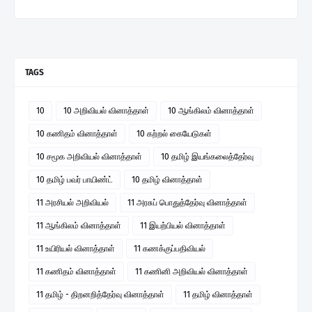
TAGS
10
10 அறிவியல் வினாத்தாள்
10 ஆங்கிலம் வினாத்தாள்
10 கணிதம் வினாத்தாள்
10 கற்றல் கையேடுகள்
10 சமூக அறிவியல் வினாத்தாள்
10 தமிழ் இயங்கலைத்தேர்வு
10 தமிழ் பவர் பாயிண்ட்
10 தமிழ் வினாத்தாள்
11 அரசியல் அறிவியல்
11 அரசுப் பொதுத்தேர்வு வினாத்தாள்
11 ஆங்கிலம் வினாத்தாள்
11 இயற்பியல் வினாத்தாள்
11 உயிரியல் வினாத்தாள்
11 கணக்குப்பதிவியல்
11 கணிதம் வினாத்தாள்
11 கணினி அறிவியல் வினாத்தாள்
11 தமிழ் - திறனறித்தேர்வு வினாத்தாள்
11 தமிழ் வினாத்தாள்