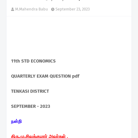
M.Mahendra Babu
September 23, 2023
11th STD ECONOMICS
QUARTERLY EXAM QUESTION pdf
TENKASI DISTRICT
SEPTEMBER - 2023
நன்றி
திரு.மு.சிவக்குமார் அவர்கள் ,