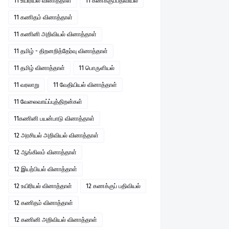
11 உயிரியல் வினாத்தாள்
11 கணக்குப்பதிவியல்
11 கணிதம் வினாத்தாள்
11 கணினி அறிவியல் வினாத்தாள்
11 தமிழ் - திறனறித்தேர்வு வினாத்தாள்
11 தமிழ் வினாத்தாள்
11 பொருளியல்
11 வரலாறு
11 வேதியியல் வினாத்தாள்
11 வேலைவாய்ப்புத்திறன்கள்
11கணினி பயன்பாடு வினாத்தாள்
12 அரசியல் அறிவியல் வினாத்தாள்
12 ஆங்கிலம் வினாத்தாள்
12 இயற்பியல் வினாத்தாள்
12 உயிரியல் வினாத்தாள்
12 கணக்குப் பதிவியல்
12 கணிதம் வினாத்தாள்
12 கணினி அறிவியல் வினாத்தாள்