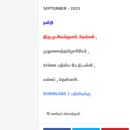
SEPTEMBER - 2023
நன்றி
திரு.மு.சிவக்குமார் அவர்கள் ,
முதுகலைத்தமிழாசிரியர் ,
Sriram பதின்ம மே.நி.பள்ளி ,
வல்லம் , தென்காசி.
DOWNLOAD / பதிவிறக்கு
10 கணிதம் வினாத்தாள்