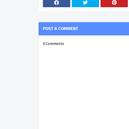
POST A COMMENT
0 Comments