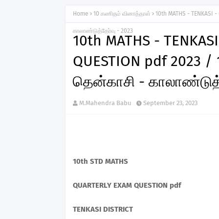
Home
10 கணிதம் வினாத்தாள்
10th MATHS - TENKASI -
காலாண்டுத்தேர்வு - 2023
10th MATHS - TENKAS
QUESTION pdf 2023 / 1
தென்காசி - காலாண்டுத்
M.Mahendra Babu
September 23, 2023
10th STD MATHS
QUARTERLY EXAM QUESTION pdf
TENKASI DISTRICT