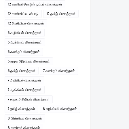
12 கணினி தொழில் நுட்பம் வினாத்தாள்
12 கணினிப் பயன்பாடு
12 தமிழ் வினாத்தாள்
12 வேதியியல் வினாத்தாள்
6 அறிவியல் வினாத்தாள்
6 ஆங்கிலம் வினாத்தாள்
6 கணிதம் வினாத்தாள்
6 சமூக அறிவியல் வினாத்தாள்
6 தமிழ் வினாத்தாள்
7 கணிதம் வினாத்தாள்
7 அறிவியல் வினாத்தாள்
7 ஆங்கிலம் வினாத்தாள்
7 சமூக அறிவியல் வினாத்தாள்
7 தமிழ் வினாத்தாள்
8 அறிவியல் வினாத்தாள்
8 ஆங்கிலம் வினாத்தாள்
8 கணிதம் வினாத்தாள்