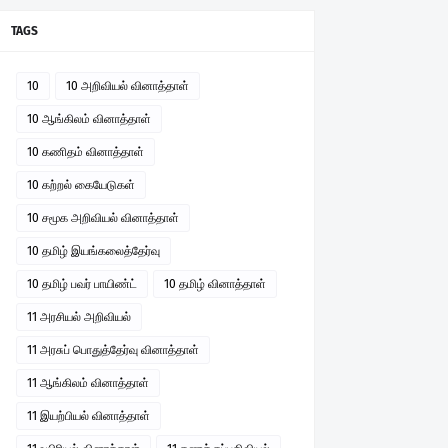
TAGS
10
10 அறிவியல் வினாத்தாள்
10 ஆங்கிலம் வினாத்தாள்
10 கணிதம் வினாத்தாள்
10 கற்றல் கையேடுகள்
10 சமூக அறிவியல் வினாத்தாள்
10 தமிழ் இயங்கலைத்தேர்வு
10 தமிழ் பவர் பாயிண்ட்
10 தமிழ் வினாத்தாள்
11 அரசியல் அறிவியல்
11 அரசுப் பொதுத்தேர்வு வினாத்தாள்
11 ஆங்கிலம் வினாத்தாள்
11 இயற்பியல் வினாத்தாள்