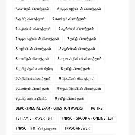
6 கணிதம் வினாத்தாள்
6 சமூக அறிவியல் வினாத்தாள்
6 தமிழ் வினாத்தாள்
7 கணிதம் வினாத்தாள்
7 அறிவியல் வினாத்தாள்
7 ஆங்கிலம் வினாத்தாள்
7 சமூக அறிவியல் வினாத்தாள்
7 தமிழ் வினாத்தாள்
8 அறிவியல் வினாத்தாள்
8 ஆங்கிலம் வினாத்தாள்
8 கணிதம் வினாத்தாள்
8 சமூக அறிவியல் வினாத்தாள்
8 தமிழ் ஆன்லைன் தேர்வு
8 தமிழ் வினாத்தாள்
9 அறிவியல் வினாத்தாள்
9 ஆங்கிலம் வினாத்தாள்
9 கணிதம் வினாத்தாள்
9 சமூக அறிவியல் வினாத்தாள்
9 தமிழ் பவர் பாயிண்ட்
9 தமிழ் வினாத்தாள்
DEPORTMENTAL EXAM - QUESTION PAPERS
PG TRB
TET TAMIL - PAPER I & II
TNPSC - GROUP 4 - ONLINE TEST
TNPSC - II & IVதிருக்குறள்
TNPSC ANSWER