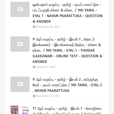
ஒன்பதாம் வகுப்பு - தமிழ் - நயம் பாராட்டுக -
பாடப்பகுதி வினா & விடை / 9th TAMIL -
EYAL 1 - NAYAM PAARATTUKA - QUESTION
& ANSWER
November 20, 2021
9 ஆம் வகுப்பு - தமிழ் - இயல் 1 , தொடர்
இலக்கணம் - இயங்கலைத் தேர்வு - வினா &
விடை / 9th TAMIL - EYAL 1 - THODAR
ILAKKANAM - ONLINE TEST - QUESTION &
ANSWER
January 27, 2022
9 ஆம் வகுப்பு - தமிழ் - இயல் 2 , உயிருக்கு
வேர் - நயம் பாராட்டுக / 9th TAMIL - EYAL 2
. NAYAM PAARATTUKA
November 27, 2021
11 ஆம் வகுப்பு - தமிழ் - இயல் 1 - மொழியை
ஆள்வோம் - தமிழாக்கம் தருக / பிறமொழிச்