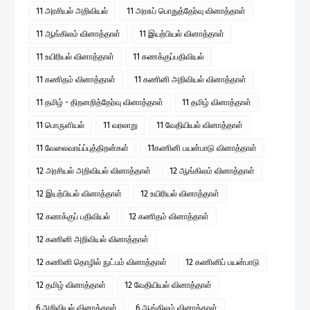
11 அரசியல் அறிவியல்
11 அரசுப் பொதுத்தேர்வு வினாத்தாள்
11 ஆங்கிலம் வினாத்தாள்
11 இயற்பியல் வினாத்தாள்
11 உயிரியல் வினாத்தாள்
11 கணக்குப்பதிவியல்
11 கணிதம் வினாத்தாள்
11 கணினி அறிவியல் வினாத்தாள்
11 தமிழ் - திறனறித்தேர்வு வினாத்தாள்
11 தமிழ் வினாத்தாள்
11 பொருளியல்
11 வரலாறு
11 வேதியியல் வினாத்தாள்
11 வேலைவாய்ப்புத்திறன்கள்
11கணினி பயன்பாடு வினாத்தாள்
12 அரசியல் அறிவியல் வினாத்தாள்
12 ஆங்கிலம் வினாத்தாள்
12 இயற்பியல் வினாத்தாள்
12 உயிரியல் வினாத்தாள்
12 கணக்குப் பதிவியல்
12 கணிதம் வினாத்தாள்
12 கணினி அறிவியல் வினாத்தாள்
12 கணினி தொழில் நுட்பம் வினாத்தாள்
12 கணினிப் பயன்பாடு
12 தமிழ் வினாத்தாள்
12 வேதியியல் வினாத்தாள்
6 அறிவியல் வினாத்தாள்
6 ஆங்கிலம் வினாத்தாள்