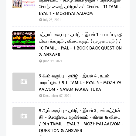
சொற்களைத் தமிழாக்கம் செய்க - 11 TAMIL
EYAL 1 - MOZHIYAI AALVOM
July 25, 2021
பத்தாம் வகுப்பு - தமிழ் - இயல் 1 - பாடப்பகுதி
வினாக்களும் , விடைகளும் ( முழுமையும் ) /
10 TAMIL - IYAL - 1 BOOK BACK QUESTION
& ANSWER
June 19, 2021
9 ஆம் வகுப்பு - தமிழ் - இயல் 4 , நயம்
பாராட்டுக / 9th TAMIL - EYAL 4 - MOZHIYAI
AALVOM - NAYAM PAARATTUKA
December 07, 2021
9 ஆம் வகுப்பு - தமிழ் - இயல் 3 , உள்ளத்தின்
சீர் - மொழியை ஆள்வோம் - வினா & விடை
/ 9th TAMIL - EYAL 3 - MOZHIYAI AALVOM -
QUESTION & ANSWER