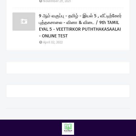
November 29, 2021
9 ஆம் வகுப்பு - தமிழ் - இயல் 5 , வீட்டிற்கோர்
புத்தகசாலை - வினா & விடை / 9th TAMIL
EYAL 5 - VEETTIRKOR PUTHTHAKASAALAI
- ONLINE TEST
April 02, 2022