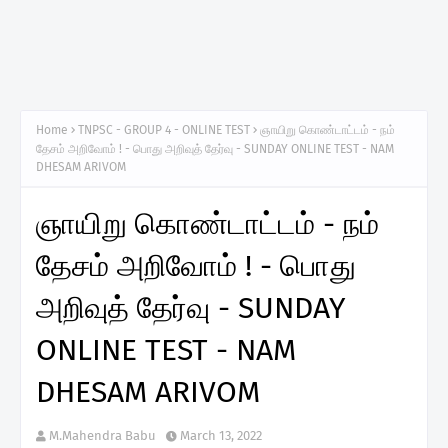
Home
TNPSC - GROUP 4 - ONLINE TEST
ஞாயிறு கொண்டாட்டம் - நம்
தேசம் அறிவோம் ! - பொது அறிவுத் தேர்வு - SUNDAY ONLINE TEST - NAM
DHESAM ARIVOM
ஞாயிறு கொண்டாட்டம் - நம்
தேசம் அறிவோம் ! - பொது
அறிவுத் தேர்வு - SUNDAY
ONLINE TEST - NAM
DHESAM ARIVOM
M.Mahendra Babu
March 13, 2022