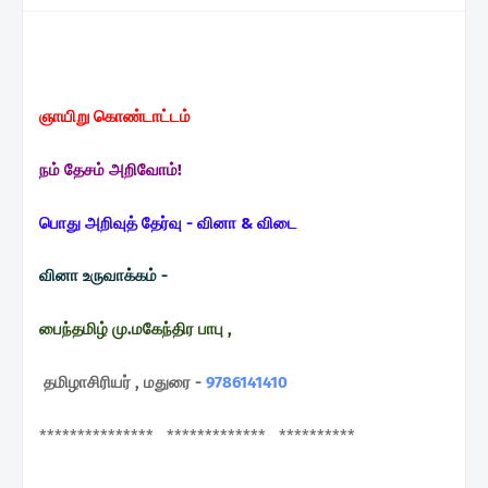
ஞாயிறு கொண்டாட்டம்
நம் தேசம் அறிவோம்!
பொது அறிவுத் தேர்வு - வினா & விடை
வினா உருவாக்கம் -
பைந்தமிழ் மு.மகேந்திர பாபு ,
தமிழாசிரியர் , மதுரை -
9786141410
*************** ************* **********