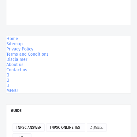
Home
Sitemap
Privacy Policy
Terms and Conditions
Disclaimer
About us
Contact us
MENU
GUIDE
TNPSC ANSWER
TNPSC ONLINE TEST
அறிவிப்பு