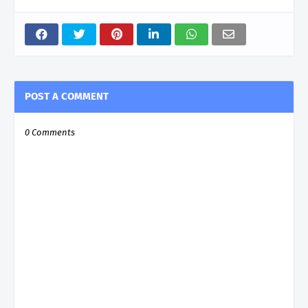
POST A COMMENT
0 Comments