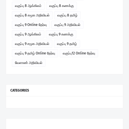
வகுப்பு 8 ஆங்கிலம்
வகுப்பு 8 கணக்கு
வகுப்பு 8 சமூக அறிவியல்
வகுப்பு 8 தமிழ்
வகுப்பு 9 Online தேர்வு
வகுப்பு 9 அறிவியல்
வகுப்பு 9 ஆங்கிலம்
வகுப்பு 9 கணக்கு
வகுப்பு 9 சமூக அறிவியல்
வகுப்பு 9 தமிழ்
வகுப்பு 9 தமிழ் Online தேர்வு
வகுப்பு12 Online தேர்வு
வேளாண் அறிவியல்
CATEGORIES