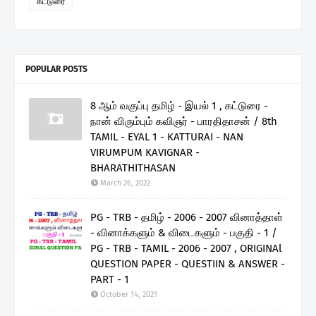
கட்டுரை
POPULAR POSTS
8 ஆம் வகுப்பு தமிழ் - இயல் 1 , கட்டுரை -
நான் விரும்பும் கவிஞர் - பாரதிதாசன் / 8th
TAMIL - EYAL 1 - KATTURAI - NAN
VIRUMPUM KAVIGNAR -
BHARATHITHASAN
March 26, 2022
PG - TRB - தமிழ் - 2006 - 2007 வினாத்தாள்
- வினாக்களும் & விடைகளும் - பகுதி - 1 /
PG - TRB - TAMIL - 2006 - 2007 , ORIGINAl
QUESTION PAPER - QUESTIIN & ANSWER -
PART - 1
October 14, 2021