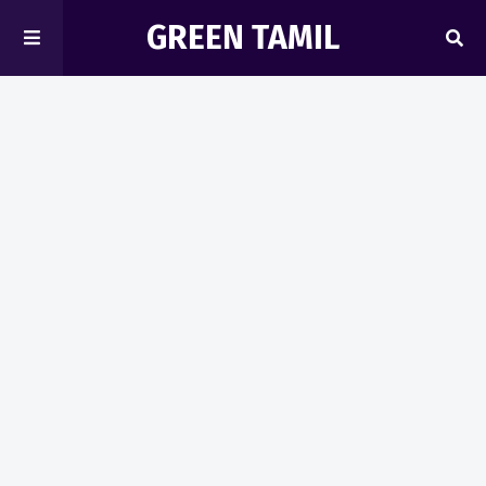
GREEN TAMIL