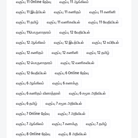
வகுப்பு 11 Online தேர்வு
வகுப்பு 11 ஆங்கிலம்
வகுப்பு 11 இயற்பியல்
வகுப்பு 11 கணிதம்
வகுப்பு 11 கணினி
வகுப்பு 11 தமிழ்
வகுப்பு 11 வணிகவியல்
வகுப்பு 11 வேதியியல்
வகுப்பு 11பொருளாதாரம்
வகுப்பு 12 வேதியியல்
வகுப்பு 12 ஆங்கிலம்
வகுப்பு 12 இயற்பியல்
வகுப்பு 12 உயிரியல்
வகுப்பு 12 கணிதம்
வகுப்பு 12 கணினி
வகுப்பு 12 தமிழ்
வகுப்பு 12 பொருளாதாரம்
வகுப்பு 12 வணிகவியல்
வகுப்பு 12 வேதியியல்
வகுப்பு 6 Online தேர்வு
வகுப்பு 6 ஆங்கிலம்
வகுப்பு 6 கணக்கு
வகுப்பு 6 கணிதம் வினாத்தாள்
வகுப்பு 6 சமூக அறிவியல்
வகுப்பு 6 தமிழ்
வகுப்பு 7 சமூக அறிவியல்
வகுப்பு 7 Online தேர்வு
வகுப்பு 7 அறிவியல்
வகுப்பு 7 ஆங்கிலம்
வகுப்பு 7 கணக்கு
வகுப்பு 7 தமிழ்
வகுப்பு 8 Online தேர்வு
வகுப்பு 8 அறிவியல்