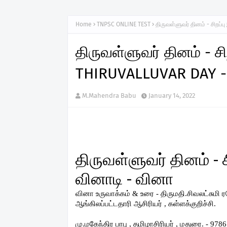
Home
TNPSC ONLINE TEST
திருவள்ளுவர் தினம் - சிறப
திருவள்ளுவர் தினம் - ச
THIRUVALLUVAR DAY -
M.Mahendra Babu
January 14, 2022