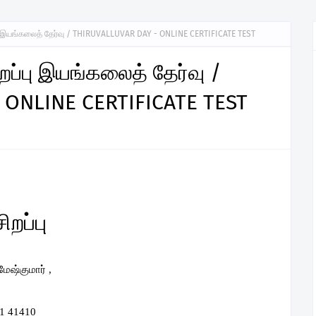
்பு இயங்கலைத் தேர்வு / THIRUVALLUVAR DAY - ONLINE CERTIFICATE TEST
ிறப்பு இயங்கலைத் தேர்வு /
 ONLINE CERTIFICATE TEST