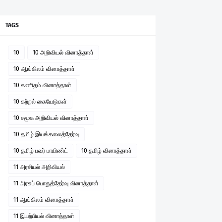
TAGS
10
10 அறிவியல் வினாத்தாள்
10 ஆங்கிலம் வினாத்தாள்
10 கணிதம் வினாத்தாள்
10 கற்றல் கையேடுகள்
10 சமூக அறிவியல் வினாத்தாள்
10 தமிழ் இயங்கலைத்தேர்வு
10 தமிழ் பவர் பாயிண்ட்
10 தமிழ் வினாத்தாள்
11 அரசியல் அறிவியல்
11 அரசுப் பொதுத்தேர்வு வினாத்தாள்
11 ஆங்கிலம் வினாத்தாள்
11 இயற்பியல் வினாத்தாள்