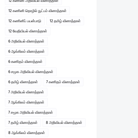
12 கணினி அறிவியல் வினாத்தாள்
12 கணினி தொழில் நுட்பம் வினாத்தாள்
12 கணினிப் பயன்பாடு
12 தமிழ் வினாத்தாள்
12 வேதியியல் வினாத்தாள்
6 அறிவியல் வினாத்தாள்
6 ஆங்கிலம் வினாத்தாள்
6 கணிதம் வினாத்தாள்
6 சமூக அறிவியல் வினாத்தாள்
6 தமிழ் வினாத்தாள்
7 கணிதம் வினாத்தாள்
7 அறிவியல் வினாத்தாள்
7 ஆங்கிலம் வினாத்தாள்
7 சமூக அறிவியல் வினாத்தாள்
7 தமிழ் வினாத்தாள்
8 அறிவியல் வினாத்தாள்
8 ஆங்கிலம் வினாத்தாள்