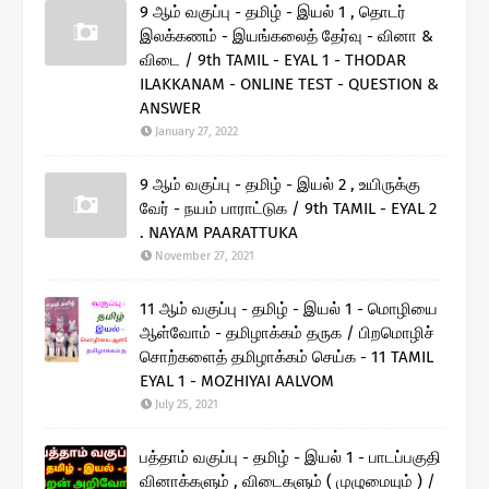
9 ஆம் வகுப்பு - தமிழ் - இயல் 1 , தொடர்
இலக்கணம் - இயங்கலைத் தேர்வு - வினா &
விடை / 9th TAMIL - EYAL 1 - THODAR
ILAKKANAM - ONLINE TEST - QUESTION &
ANSWER
January 27, 2022
9 ஆம் வகுப்பு - தமிழ் - இயல் 2 , உயிருக்கு
வேர் - நயம் பாராட்டுக / 9th TAMIL - EYAL 2
. NAYAM PAARATTUKA
November 27, 2021
11 ஆம் வகுப்பு - தமிழ் - இயல் 1 - மொழியை
ஆள்வோம் - தமிழாக்கம் தருக / பிறமொழிச்
சொற்களைத் தமிழாக்கம் செய்க - 11 TAMIL
EYAL 1 - MOZHIYAI AALVOM
July 25, 2021
பத்தாம் வகுப்பு - தமிழ் - இயல் 1 - பாடப்பகுதி
வினாக்களும் , விடைகளும் ( முழுமையும் ) /