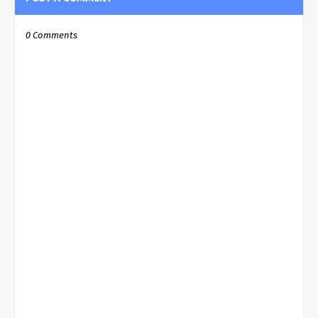
0 Comments