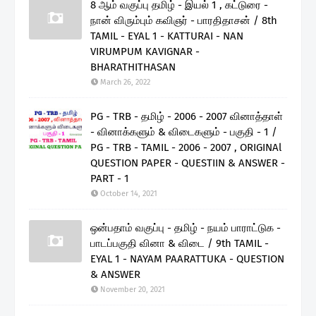
8 ஆம் வகுப்பு தமிழ் - இயல் 1 , கட்டுரை -
நான் விரும்பும் கவிஞர் - பாரதிதாசன் / 8th
TAMIL - EYAL 1 - KATTURAI - NAN
VIRUMPUM KAVIGNAR -
BHARATHITHASAN
March 26, 2022
PG - TRB - தமிழ் - 2006 - 2007 வினாத்தாள்
- வினாக்களும் & விடைகளும் - பகுதி - 1 /
PG - TRB - TAMIL - 2006 - 2007 , ORIGINAl
QUESTION PAPER - QUESTIIN & ANSWER -
PART - 1
October 14, 2021
ஒன்பதாம் வகுப்பு - தமிழ் - நயம் பாராட்டுக -
பாடப்பகுதி வினா & விடை / 9th TAMIL -
EYAL 1 - NAYAM PAARATTUKA - QUESTION
& ANSWER
November 20, 2021