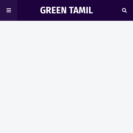
GREEN TAMIL