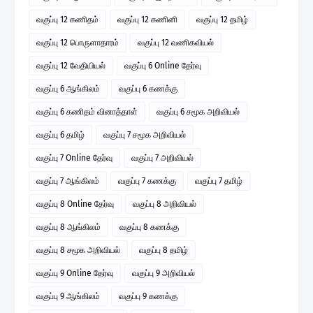
வகுப்பு 12 கணிதம்
வகுப்பு 12 கணினி
வகுப்பு 12 தமிழ்
வகுப்பு 12 பொருளாதாரம்
வகுப்பு 12 வணிகவியல்
வகுப்பு 12 வேதியியல்
வகுப்பு 6 Online தேர்வு
வகுப்பு 6 ஆங்கிலம்
வகுப்பு 6 கணக்கு
வகுப்பு 6 கணிதம் வினாத்தாள்
வகுப்பு 6 சமூக அறிவியல்
வகுப்பு 6 தமிழ்
வகுப்பு 7 சமூக அறிவியல்
வகுப்பு 7 Online தேர்வு
வகுப்பு 7 அறிவியல்
வகுப்பு 7 ஆங்கிலம்
வகுப்பு 7 கணக்கு
வகுப்பு 7 தமிழ்
வகுப்பு 8 Online தேர்வு
வகுப்பு 8 அறிவியல்
வகுப்பு 8 ஆங்கிலம்
வகுப்பு 8 கணக்கு
வகுப்பு 8 சமூக அறிவியல்
வகுப்பு 8 தமிழ்
வகுப்பு 9 Online தேர்வு
வகுப்பு 9 அறிவியல்
வகுப்பு 9 ஆங்கிலம்
வகுப்பு 9 கணக்கு