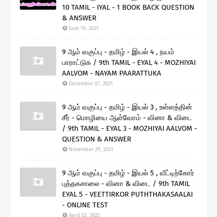
10 TAMIL - IYAL - 1 BOOK BACK QUESTION
& ANSWER
June 19, 2021
9 ஆம் வகுப்பு - தமிழ் - இயல் 4 , நயம்
பாராட்டுக / 9th TAMIL - EYAL 4 - MOZHIYAI
AALVOM - NAYAM PAARATTUKA
December 07, 2021
9 ஆம் வகுப்பு - தமிழ் - இயல் 3 , உள்ளத்தின்
சீர் - மொழியை ஆள்வோம் - வினா & விடை
/ 9th TAMIL - EYAL 3 - MOZHIYAI AALVOM -
QUESTION & ANSWER
November 29, 2021
9 ஆம் வகுப்பு - தமிழ் - இயல் 5 , வீட்டிற்கோர்
புத்தகசாலை - வினா & விடை / 9th TAMIL
EYAL 5 - VEETTIRKOR PUTHTHAKASAALAI
- ONLINE TEST
April 02, 2022