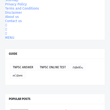
Sitemap
Privacy Policy
Terms and Conditions
Disclaimer
About us
Contact us
MENU
GUIDE
TNPSC ANSWER
TNPSC ONLINE TEST
அறிவிப்பு
கட்டுரை
POPULAR POSTS