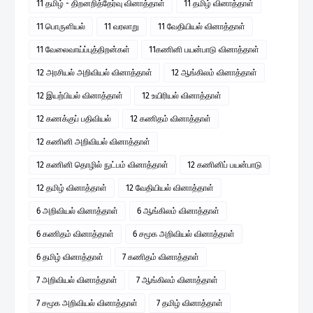
11 தமிழ் - திறனறித்தேர்வு வினாத்தாள்
11 தமிழ் வினாத்தாள்
11 பொருளியல்
11 வரலாறு
11 வேதியியல் வினாத்தாள்
11 வேலைவாய்ப்புத்திறன்கள்
11கணினி பயன்பாடு வினாத்தாள்
12 அரசியல் அறிவியல் வினாத்தாள்
12 ஆங்கிலம் வினாத்தாள்
12 இயற்பியல் வினாத்தாள்
12 உயிரியல் வினாத்தாள்
12 கணக்குப் பதிவியல்
12 கணிதம் வினாத்தாள்
12 கணினி அறிவியல் வினாத்தாள்
12 கணினி தொழில் நுட்பம் வினாத்தாள்
12 கணினிப் பயன்பாடு
12 தமிழ் வினாத்தாள்
12 வேதியியல் வினாத்தாள்
6 அறிவியல் வினாத்தாள்
6 ஆங்கிலம் வினாத்தாள்
6 கணிதம் வினாத்தாள்
6 சமூக அறிவியல் வினாத்தாள்
6 தமிழ் வினாத்தாள்
7 கணிதம் வினாத்தாள்
7 அறிவியல் வினாத்தாள்
7 ஆங்கிலம் வினாத்தாள்
7 சமூக அறிவியல் வினாத்தாள்
7 தமிழ் வினாத்தாள்