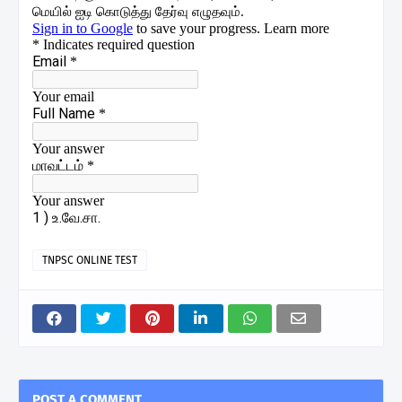
TNPSC ONLINE TEST
POST A COMMENT