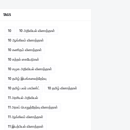
TAGS
10
10 அறிவியல் வினாத்தாள்
10 ஆங்கிலம் வினாத்தாள்
10 கணிதம் வினாத்தாள்
10 கற்றல் கையேடுகள்
10 சமூக அறிவியல் வினாத்தாள்
10 தமிழ் இயங்கலைத்தேர்வு
10 தமிழ் பவர் பாயிண்ட்
10 தமிழ் வினாத்தாள்
11 அரசியல் அறிவியல்
11 அரசுப் பொதுத்தேர்வு வினாத்தாள்
11 ஆங்கிலம் வினாத்தாள்
11 இயற்பியல் வினாத்தாள்