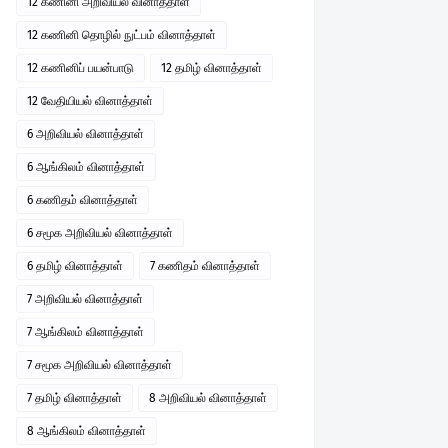
12 கணினி அறிவியல் வினாத்தாள்
12 கணினி தொழில் நுட்பம் வினாத்தாள்
12 கணினிப் பயன்பாடு
12 தமிழ் வினாத்தாள்
12 வேதியியல் வினாத்தாள்
6 அறிவியல் வினாத்தாள்
6 ஆங்கிலம் வினாத்தாள்
6 கணிதம் வினாத்தாள்
6 சமூக அறிவியல் வினாத்தாள்
6 தமிழ் வினாத்தாள்
7 கணிதம் வினாத்தாள்
7 அறிவியல் வினாத்தாள்
7 ஆங்கிலம் வினாத்தாள்
7 சமூக அறிவியல் வினாத்தாள்
7 தமிழ் வினாத்தாள்
8 அறிவியல் வினாத்தாள்
8 ஆங்கிலம் வினாத்தாள்