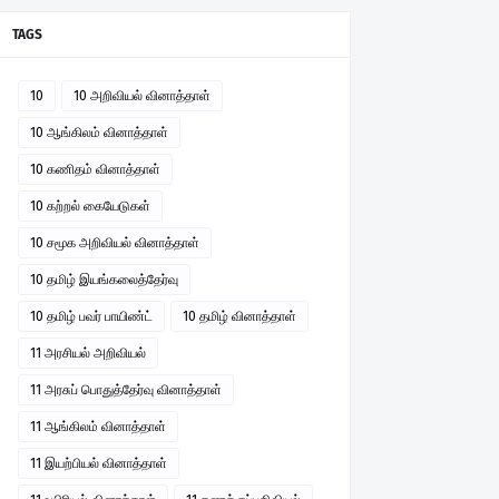
TAGS
10
10 அறிவியல் வினாத்தாள்
10 ஆங்கிலம் வினாத்தாள்
10 கணிதம் வினாத்தாள்
10 கற்றல் கையேடுகள்
10 சமூக அறிவியல் வினாத்தாள்
10 தமிழ் இயங்கலைத்தேர்வு
10 தமிழ் பவர் பாயிண்ட்
10 தமிழ் வினாத்தாள்
11 அரசியல் அறிவியல்
11 அரசுப் பொதுத்தேர்வு வினாத்தாள்
11 ஆங்கிலம் வினாத்தாள்
11 இயற்பியல் வினாத்தாள்