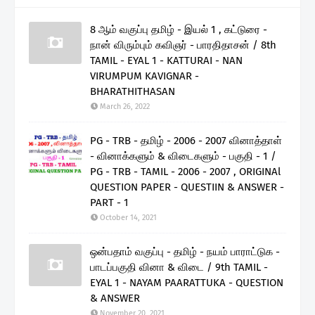
8 ஆம் வகுப்பு தமிழ் - இயல் 1 , கட்டுரை -
நான் விரும்பும் கவிஞர் - பாரதிதாசன் / 8th
TAMIL - EYAL 1 - KATTURAI - NAN
VIRUMPUM KAVIGNAR -
BHARATHITHASAN
March 26, 2022
PG - TRB - தமிழ் - 2006 - 2007 வினாத்தாள்
- வினாக்களும் & விடைகளும் - பகுதி - 1 /
PG - TRB - TAMIL - 2006 - 2007 , ORIGINAl
QUESTION PAPER - QUESTIIN & ANSWER -
PART - 1
October 14, 2021
ஒன்பதாம் வகுப்பு - தமிழ் - நயம் பாராட்டுக -
பாடப்பகுதி வினா & விடை / 9th TAMIL -
EYAL 1 - NAYAM PAARATTUKA - QUESTION
& ANSWER
November 20, 2021