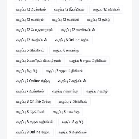
வகுப்பு 12 ஆங்கிலம்
வகுப்பு 12 இயற்பியல்
வகுப்பு 12 உயிரியல்
வகுப்பு 12 கணிதம்
வகுப்பு 12 கணினி
வகுப்பு 12 தமிழ்
வகுப்பு 12 பொருளாதாரம்
வகுப்பு 12 வணிகவியல்
வகுப்பு 12 வேதியியல்
வகுப்பு 6 Online தேர்வு
வகுப்பு 6 ஆங்கிலம்
வகுப்பு 6 கணக்கு
வகுப்பு 6 கணிதம் வினாத்தாள்
வகுப்பு 6 சமூக அறிவியல்
வகுப்பு 6 தமிழ்
வகுப்பு 7 சமூக அறிவியல்
வகுப்பு 7 Online தேர்வு
வகுப்பு 7 அறிவியல்
வகுப்பு 7 ஆங்கிலம்
வகுப்பு 7 கணக்கு
வகுப்பு 7 தமிழ்
வகுப்பு 8 Online தேர்வு
வகுப்பு 8 அறிவியல்
வகுப்பு 8 ஆங்கிலம்
வகுப்பு 8 கணக்கு
வகுப்பு 8 சமூக அறிவியல்
வகுப்பு 8 தமிழ்
வகுப்பு 9 Online தேர்வு
வகுப்பு 9 அறிவியல்