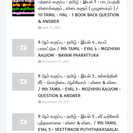
பத்தாம் வகுப்பு - தமிழ் - இயல் 1 - பாடப்பகுதி
வினாக்களும் , விடைகளும் ( முழுமையும் ) /
10 TAMIL - IYAL - 1 BOOK BACK QUESTION
& ANSWER
June 19, 2021
9 ஆம் வகுப்பு - தமிழ் - இயல் 4 , நயம்
பாராட்டுக / 9th TAMIL - EYAL 4 - MOZHIYAI
AALVOM - NAYAM PAARATTUKA
December 07, 2021
9 ஆம் வகுப்பு - தமிழ் - இயல் 3 , உள்ளத்தின்
சீர் - மொழியை ஆள்வோம் - வினா & விடை
/ 9th TAMIL - EYAL 3 - MOZHIYAI AALVOM -
QUESTION & ANSWER
November 29, 2021
9 ஆம் வகுப்பு - தமிழ் - இயல் 5 , வீட்டிற்கோர்
புத்தகசாலை - வினா & விடை / 9th TAMIL
EYAL 5 - VEETTIRKOR PUTHTHAKASAALAI