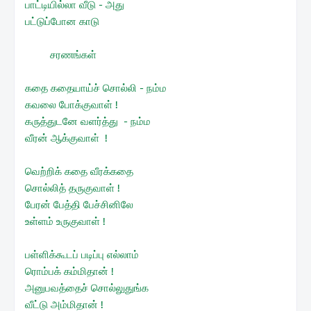
பாட்டியில்லா வீடு - அது
பட்டுப்போன காடு
சரணங்கள்
கதை கதையாய்ச் சொல்லி - நம்ம
கவலை போக்குவாள் !
கருத்துடனே வளர்த்து - நம்ம
வீரன் ஆக்குவாள் !
வெற்றிக் கதை வீரக்கதை
சொல்லித் தருகுவாள் !
பேரன் பேத்தி பேச்சினிலே
உள்ளம் உருகுவாள் !
பள்ளிக்கூடப் படிப்பு எல்லாம்
ரொம்பக் கம்மிதான் !
அனுபவத்தைச் சொல்லுதுங்க
வீட்டு அம்மிதான் !