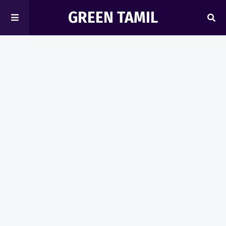
GREEN TAMIL