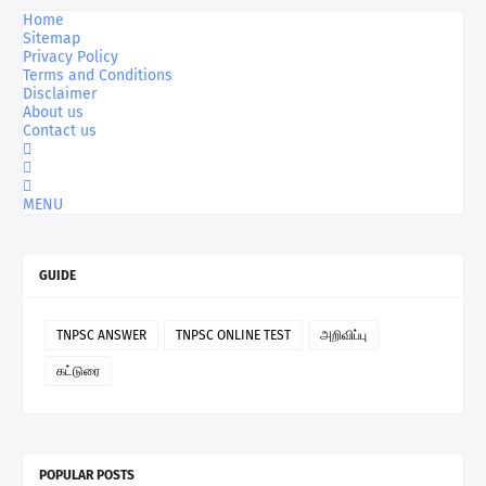
Home
Sitemap
Privacy Policy
Terms and Conditions
Disclaimer
About us
Contact us
MENU
GUIDE
TNPSC ANSWER
TNPSC ONLINE TEST
அறிவிப்பு
கட்டுரை
POPULAR POSTS