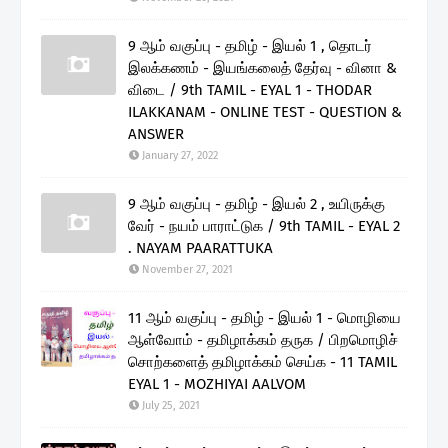
9 ஆம் வகுப்பு - தமிழ் - இயல் 1 , தொடர்
இலக்கணம் - இயங்கலைத் தேர்வு - வினா &
விடை / 9th TAMIL - EYAL 1 - THODAR
ILAKKANAM - ONLINE TEST - QUESTION &
ANSWER
January 27, 2022
9 ஆம் வகுப்பு - தமிழ் - இயல் 2 , உயிருக்கு
வேர் - நயம் பாராட்டுக / 9th TAMIL - EYAL 2
. NAYAM PAARATTUKA
November 27, 2021
11 ஆம் வகுப்பு - தமிழ் - இயல் 1 - மொழியை
ஆள்வோம் - தமிழாக்கம் தருக / பிறமொழிச்
சொற்களைத் தமிழாக்கம் செய்க - 11 TAMIL
EYAL 1 - MOZHIYAI AALVOM
July 25, 2021