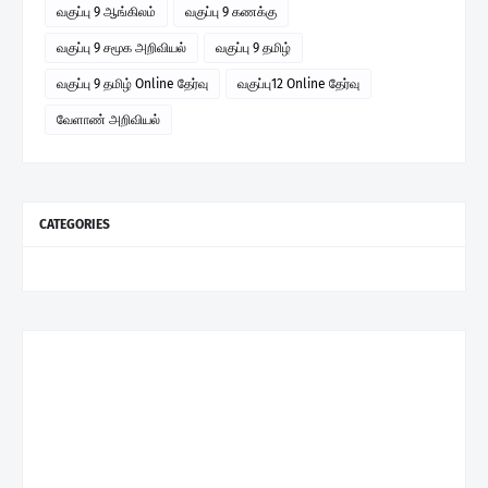
வகுப்பு 9 ஆங்கிலம்
வகுப்பு 9 கணக்கு
வகுப்பு 9 சமூக அறிவியல்
வகுப்பு 9 தமிழ்
வகுப்பு 9 தமிழ் Online தேர்வு
வகுப்பு12 Online தேர்வு
வேளாண் அறிவியல்
CATEGORIES