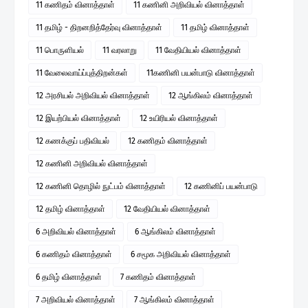
11 கணிதம் வினாத்தாள்
11 கணினி அறிவியல் வினாத்தாள்
11 தமிழ் - திறனறித்தேர்வு வினாத்தாள்
11 தமிழ் வினாத்தாள்
11 பொருளியல்
11 வரலாறு
11 வேதியியல் வினாத்தாள்
11 வேலைவாய்ப்புத்திறன்கள்
11கணினி பயன்பாடு வினாத்தாள்
12 அரசியல் அறிவியல் வினாத்தாள்
12 ஆங்கிலம் வினாத்தாள்
12 இயற்பியல் வினாத்தாள்
12 உயிரியல் வினாத்தாள்
12 கணக்குப் பதிவியல்
12 கணிதம் வினாத்தாள்
12 கணினி அறிவியல் வினாத்தாள்
12 கணினி தொழில் நுட்பம் வினாத்தாள்
12 கணினிப் பயன்பாடு
12 தமிழ் வினாத்தாள்
12 வேதியியல் வினாத்தாள்
6 அறிவியல் வினாத்தாள்
6 ஆங்கிலம் வினாத்தாள்
6 கணிதம் வினாத்தாள்
6 சமூக அறிவியல் வினாத்தாள்
6 தமிழ் வினாத்தாள்
7 கணிதம் வினாத்தாள்
7 அறிவியல் வினாத்தாள்
7 ஆங்கிலம் வினாத்தாள்